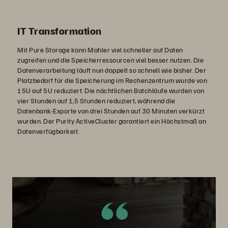
IT Transformation
Mit Pure Storage kann Mahler viel schneller auf Daten
zugreifen und die Speicherressourcen viel besser nutzen. Die
Datenverarbeitung läuft nun doppelt so schnell wie bisher. Der
Platzbedarf für die Speicherung im Rechenzentrum wurde von
15U auf 5U reduziert. Die nächtlichen Batchläufe wurden von
vier Stunden auf 1,5 Stunden reduziert, während die
Datenbank-Exporte von drei Stunden auf 30 Minuten verkürzt
wurden. Der Purity ActiveCluster garantiert ein Höchstmaß an
Datenverfügbarkeit.