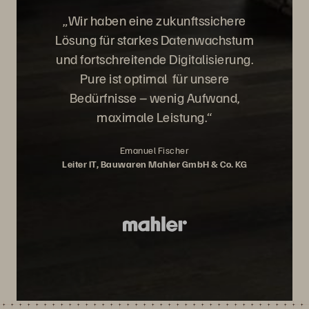
„
Wir haben eine zukunftssichere
Lösung für starkes Datenwachstum
und fortschreitende Digitalisierung.
Pure ist optimal für unsere
Bedürfnisse – wenig Aufwand,
maximale Leistung.
“
Emanuel Fischer
Leiter IT, Bauwaren Mahler GmbH & Co. KG