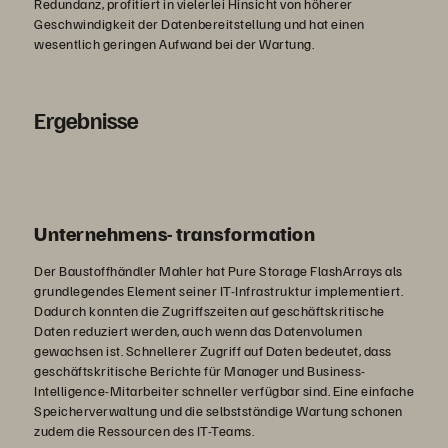
Redundanz, profitiert in vielerlei Hinsicht von höherer
Geschwindigkeit der Datenbereitstellung und hat einen
wesentlich geringen Aufwand bei der Wartung.
Ergebnisse
Unternehmens- transformation
Der Baustoffhändler Mahler hat Pure Storage FlashArrays als
grundlegendes Element seiner IT-Infrastruktur implementiert.
Dadurch konnten die Zugriffszeiten auf geschäftskritische
Daten reduziert werden, auch wenn das Datenvolumen
gewachsen ist. Schnellerer Zugriff auf Daten bedeutet, dass
geschäftskritische Berichte für Manager und Business-
Intelligence-Mitarbeiter schneller verfügbar sind. Eine einfache
Speicherverwaltung und die selbstständige Wartung schonen
zudem die Ressourcen des IT-Teams.