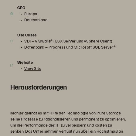
GEO
Europa
Deutschland
Use Cases
VDI – VMware® (ESX Server und vSphere Client)
Datenbank – Progress und Microsoft SQL Server®
Website
View Site
Herausforderungen
Mahler gelingt es mit Hilfe der Technologie von Pure Storage
seine Prozesse zu rationalisieren und permanent zu optimieren,
um die Performance der IT zu verbessern und Kosten zu
senken. Das Unternehmen verfügt nun über ein Höchstmaß an