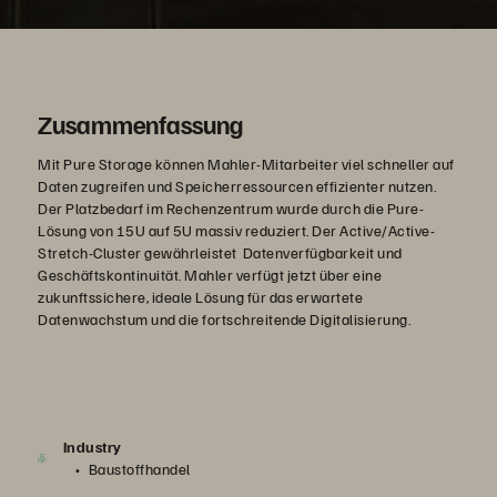
Zusammenfassung
Mit Pure Storage können Mahler-Mitarbeiter viel schneller auf
Daten zugreifen und Speicherressourcen effizienter nutzen.
Der Platzbedarf im Rechenzentrum wurde durch die Pure-
Lösung von 15U auf 5U massiv reduziert. Der Active/Active-
Stretch-Cluster gewährleistet Datenverfügbarkeit und
Geschäftskontinuität. Mahler verfügt jetzt über eine
zukunftssichere, ideale Lösung für das erwartete
Datenwachstum und die fortschreitende Digitalisierung.
Industry
Baustoffhandel