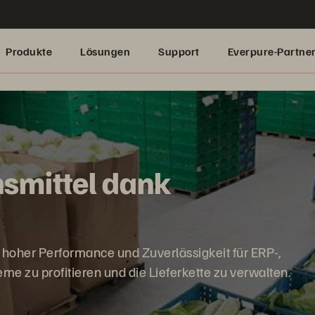
Produkte
Lösungen
Support
Everpure-Partne
nsmittel dank
 hoher Performance und Zuverlässigkeit für ERP-,
me zu profitieren und die Lieferkette zu verwalten.