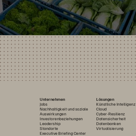
Unternehmen
Lösungen
Jobs
Künstliche Intelligenz
Nachhaltigkeit und soziale
Cloud
Auswirkungen
Cyber-Resilienz
Investorenbeziehungen
Datensicherheit
Leadership
Datenbanken
Standorte
Virtualisierung
Executive Briefing Center