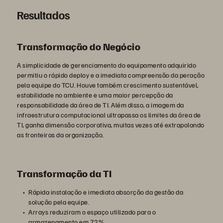
Resultados
Transformação do Negócio
A simplicidade de gerenciamento do equipamento adquirido
permitiu o rápido deploy e a imediata compreensão da peração
pela equipe do TCU. Houve também crescimento sustentável,
estabilidade no ambiente e uma maior percepção da
responsabilidade da área de TI. Além disso, a imagem da
infraestrutura computacional ultrapassa os limites da área de
TI, ganha dimensão corporativa, muitas vezes até extrapolando
as fronteiras da organização.
Transformação da TI
Rápida instalação e imediata absorção da gestão da
solução pela equipe.
Arrays reduziram o espaço utilizado para o
armazenamento em 72%.