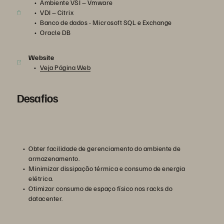
Ambiente VSI – Vmware
VDI – Citrix
Banco de dados - Microsoft SQL e Exchange
Oracle DB
Website
Veja Página Web
Desafios
Obter facilidade de gerenciamento do ambiente de
armazenamento.
Minimizar dissipação térmica e consumo de energia
elétrica.
Otimizar consumo de espaço físico nos racks do
datacenter.