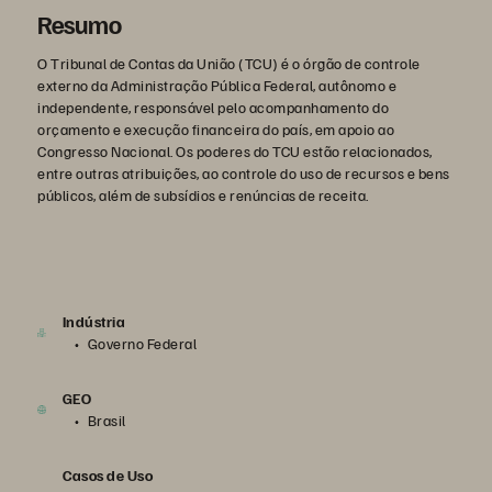
Resumo
O Tribunal de Contas da União (TCU) é o órgão de controle
externo da Administração Pública Federal, autônomo e
independente, responsável pelo acompanhamento do
orçamento e execução financeira do país, em apoio ao
Congresso Nacional. Os poderes do TCU estão relacionados,
entre outras atribuições, ao controle do uso de recursos e bens
públicos, além de subsídios e renúncias de receita.
Indústria
Governo Federal
GEO
Brasil
Casos de Uso