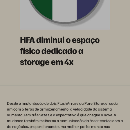
HFA diminui o espaço
físico dedicado a
storage em 4x
Desde a implantação de dois FlashArrays da Pure Storage, cada
um com 5 teras de armazenamento, a velocidade do sistema
aumentou em três vezes e a expectativa é que chegue a nove. A
mudança também melhorou a comunicação da área técnica com a
de negócios, proporcionando uma melhor performance nos