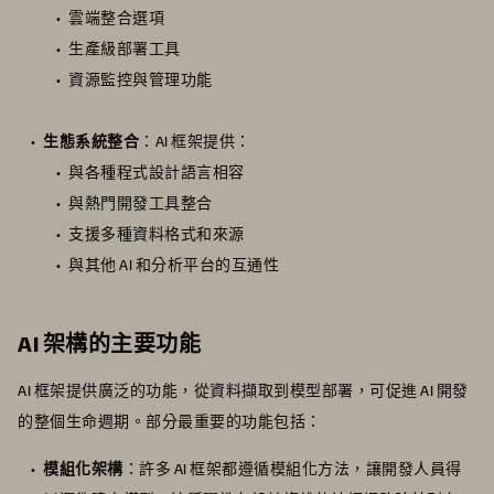
雲端整合選項
生產級部署工具
資源監控與管理功能
生態系統整合
：AI 框架提供：
與各種程式設計語言相容
與熱門開發工具整合
支援多種資料格式和來源
與其他 AI 和分析平台的互通性
AI 架構的主要功能
AI 框架提供廣泛的功能，從資料擷取到模型部署，可促進 AI 開發
的整個生命週期。部分最重要的功能包括：
模組化架構
：許多 AI 框架都遵循模組化方法，讓開發人員得