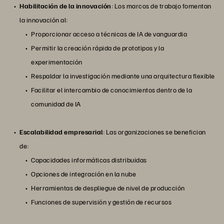
Habilitación de la innovación
: Los marcos de trabajo fomentan
la innovación al:
Proporcionar acceso a técnicas de IA de vanguardia
Permitir la creación rápida de prototipos y la
experimentación
Respaldar la investigación mediante una arquitectura flexible
Facilitar el intercambio de conocimientos dentro de la
comunidad de IA
Escalabilidad empresarial
: Las organizaciones se benefician
de:
Capacidades informáticas distribuidas
Opciones de integración en la nube
Herramientas de despliegue de nivel de producción
Funciones de supervisión y gestión de recursos