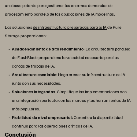
una base potente para gestionar las enormes demandas de
procesamiento paralelo de las aplicaciones de IA modernas.
Las soluciones
de infraestructura preparadas para la IA
de Pure
Storage proporcionan:
Almacenamiento de alto rendimiento:
La arquitectura paralela
de FlashBlade proporciona la velocidad necesaria para las
cargas de trabajo de IA.
Arquitectura escalable
: Haga crecer su infraestructura de IA
junto con sus necesidades.
Soluciones integradas
: Simplifique las implementaciones con
una integración perfecta con los marcos y las herramientas de IA
más populares.
Fiabilidad de nivel empresarial
: Garantice la disponibilidad
continua para las operaciones críticas de IA.
Conclusión