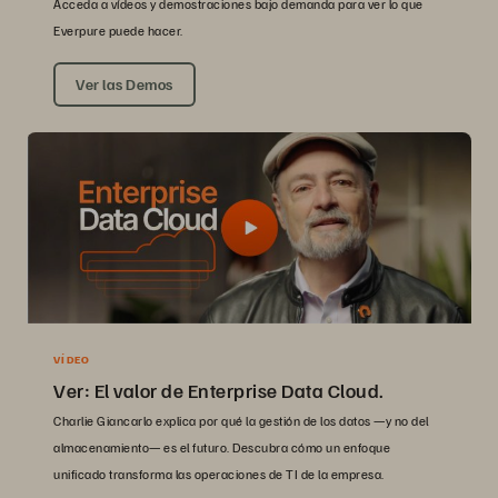
Acceda a vídeos y demostraciones bajo demanda para ver lo que
Everpure puede hacer.
Ver las Demos
VÍDEO
Ver: El valor de Enterprise Data Cloud.
Charlie Giancarlo explica por qué la gestión de los datos —y no del
almacenamiento— es el futuro. Descubra cómo un enfoque
unificado transforma las operaciones de TI de la empresa.