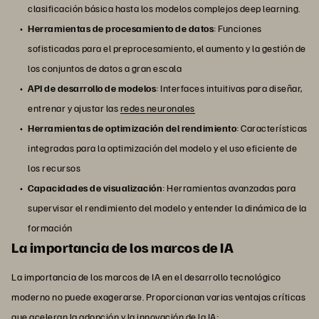
clasificación básica hasta los modelos complejos deep learning.
Herramientas de procesamiento de datos
: Funciones
sofisticadas para el preprocesamiento, el aumento y la gestión de
los conjuntos de datos a gran escala
API de desarrollo de modelos
: Interfaces intuitivas para diseñar,
entrenar y ajustar las
redes neuronales
Herramientas de optimización del rendimiento
: Características
integradas para la optimización del modelo y el uso eficiente de
los recursos
Capacidades de visualización
: Herramientas avanzadas para
supervisar el rendimiento del modelo y entender la dinámica de la
formación
La importancia de los marcos de IA
La importancia de los marcos de IA en el desarrollo tecnológico
moderno no puede exagerarse. Proporcionan varias ventajas críticas
que aceleran la adopción y la innovación de la IA: