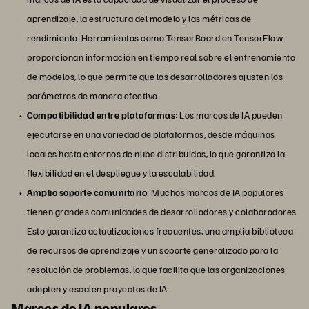
aprendizaje, la estructura del modelo y las métricas de
rendimiento. Herramientas como TensorBoard en TensorFlow
proporcionan información en tiempo real sobre el entrenamiento
de modelos, lo que permite que los desarrolladores ajusten los
parámetros de manera efectiva.
Compatibilidad entre plataformas
: Los marcos de IA pueden
ejecutarse en una variedad de plataformas, desde máquinas
locales hasta
entornos de nube
distribuidos, lo que garantiza la
flexibilidad en el despliegue y la escalabilidad.
Amplio soporte comunitario
: Muchos marcos de IA populares
tienen grandes comunidades de desarrolladores y colaboradores.
Esto garantiza actualizaciones frecuentes, una amplia biblioteca
de recursos de aprendizaje y un soporte generalizado para la
resolución de problemas, lo que facilita que las organizaciones
adopten y escalen proyectos de IA.
Marcos de IA populares