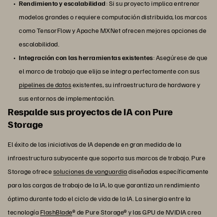
Rendimiento y escalabilidad
: Si su proyecto implica entrenar
modelos grandes o requiere computación distribuida, los marcos
como TensorFlow y Apache MXNet ofrecen mejores opciones de
escalabilidad.
Integración con las herramientas existentes
: Asegúrese de que
el marco de trabajo que elija se integra perfectamente con sus
pipelines de datos
existentes, su infraestructura de hardware y
sus entornos de implementación.
Respalde sus proyectos de IA con Pure
Storage
El éxito de las iniciativas de IA depende en gran medida de la
infraestructura subyacente que soporta sus marcos de trabajo. Pure
Storage ofrece
soluciones de vanguardia
diseñadas específicamente
para las cargas de trabajo de la IA, lo que garantiza un rendimiento
óptimo durante todo el ciclo de vida de la IA. La sinergia entre la
tecnología
FlashBlade
® de Pure Storage® y las GPU de NVIDIA crea