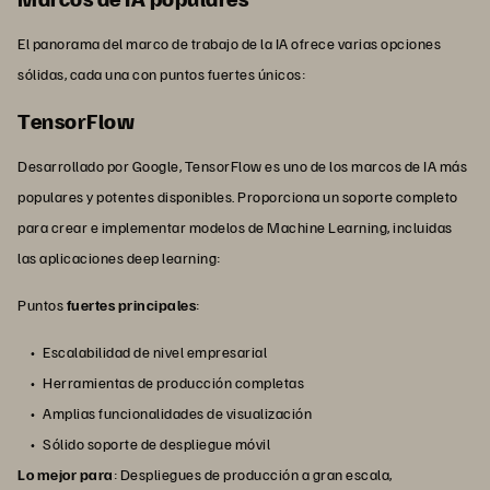
El panorama del marco de trabajo de la IA ofrece varias opciones
sólidas, cada una con puntos fuertes únicos:
TensorFlow
Desarrollado por Google, TensorFlow es uno de los marcos de IA más
populares y potentes disponibles. Proporciona un soporte completo
para crear e implementar modelos de Machine Learning, incluidas
las aplicaciones deep learning:
Puntos
fuertes principales
:
Escalabilidad de nivel empresarial
Herramientas de producción completas
Amplias funcionalidades de visualización
Sólido soporte de despliegue móvil
Lo mejor para
: Despliegues de producción a gran escala,