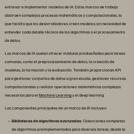
entrenar e implementar modelos de IA. Estos marcos de trabajo
abstraen complejos procesos matemáticos y computacionales, lo
que facilita que los desarrolladores creen modelos sin necesidad de
entender cada detalle técnico de los algoritmos o el procesamiento
de datos.
Los marcos de IA suelen ofrecer módulos prediseñados para tareas
comunes, como el preprocesamiento de datos, la creación de
modelos, la formación y la evaluación. También proporcionan API
para gestionar conjuntos de datos a gran escala, gestionar recursos
computacionales y realizar operaciones matemáticas complejas
necesarias para el
Machine Learning
y el deep learning.
Los componentes principales de un marco de IA incluyen:
Bibliotecas de algoritmos avanzadas
: Colecciones completas
de algoritmos preimplementados para diversas tareas, desde la