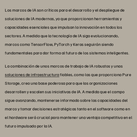
Los marcos de IA son críticos para el desarrollo y el despliegue de
soluciones de IA modernas, ya que proporcionan herramientas y
capacidades esenciales que impulsan la innovación en todos los
sectores. A medida que la tecnología de IA siga evolucionando,
marcos como TensorFlow, PyTorch y Keras seguirán siendo
fundamentales para dar forma al futuro de los sistemas inteligentes.
La combinación de unos marcos de trabajo de IA robustos y unas
soluciones de infraestructura
fiables, como las que proporciona Pure
Storage, crea una base poderosa para que las organizaciones
desarrollen y escalen sus iniciativas de IA. A medida que el campo
sigue avanzando, mantenerse informado sobre las capacidades del
marco y tomar decisiones estratégicas tanto en el software como en
el hardware será crucial para mantener una ventaja competitiva en el
futuro impulsado por la IA.