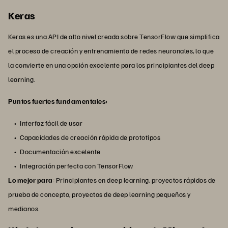
Keras
Keras es una API de alto nivel creada sobre TensorFlow que simplifica
el proceso de creación y entrenamiento de redes neuronales, lo que
la convierte en una opción excelente para los principiantes del deep
learning.
Puntos fuertes fundamentales:
Interfaz fácil de usar
Capacidades de creación rápida de prototipos
Documentación excelente
Integración perfecta con TensorFlow
Lo mejor para
: Principiantes en deep learning, proyectos rápidos de
prueba de concepto, proyectos de deep learning pequeños y
medianos.