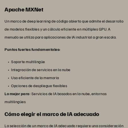
Apache MXNet
Un marco de deep learning de código abierto que admite el desarrollo
de modelos flexibles y un cálculo eficiente en múltiples GPU. A
menudo se utiliza para aplicaciones de IA industrial a gran escala.
Puntos fuertes fundamentales:
Soporte multilingüe
Integración de servicios en la nube
Uso eficiente de la memoria
Opciones de despliegue flexibles
Lo mejor para
: Servicios de IA basados en la nube, entornos
multilingües
Cómo elegir el marco de IA adecuado
La selección de un marco de IA adecuado requiere una consideración