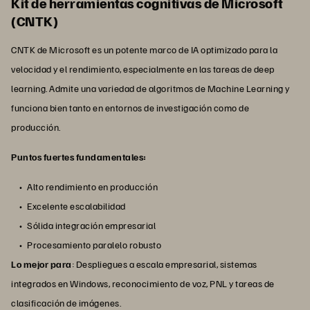
Kit de herramientas cognitivas de Microsoft
(CNTK)
CNTK de Microsoft es un potente marco de IA optimizado para la
velocidad y el rendimiento, especialmente en las tareas de deep
learning. Admite una variedad de algoritmos de Machine Learning y
funciona bien tanto en entornos de investigación como de
producción.
Puntos fuertes fundamentales:
Alto rendimiento en producción
Excelente escalabilidad
Sólida integración empresarial
Procesamiento paralelo robusto
Lo mejor para
: Despliegues a escala empresarial, sistemas
integrados en Windows, reconocimiento de voz, PNL y tareas de
clasificación de imágenes.