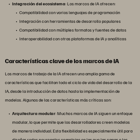
Integración del ecosistema
: Los marcos de IA ofrecen:
Compatibilidad con varios lenguajes de programación
Integración con herramientas de desarrollo populares
Compatibilidad con múltiples formatos y fuentes de datos
Interoperabilidad con otras plataformas de IA y analíticas
Características clave de los marcos de IA
Los marcos de trabajo de la IA ofrecen una amplia gama de
características que facilitan todo el ciclo de vida del desarrollo de la
IA, desde la introducción de datos hasta la implementación de
modelos. Algunas de las características más críticas son:
Arquitectura modular
: Muchos marcos de IA siguen un enfoque
modular, lo que permite que los desarrolladores creen modelos
de manera individual. Esta flexibilidad es especialmente útil para
diseñar redes neuronales complejas en las que las capas o los