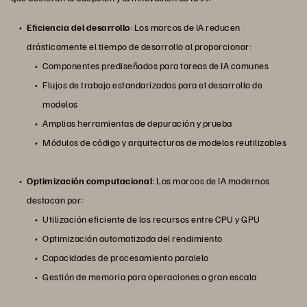
Eficiencia del desarrollo
: Los marcos de IA reducen
drásticamente el tiempo de desarrollo al proporcionar:
Componentes prediseñados para tareas de IA comunes
Flujos de trabajo estandarizados para el desarrollo de
modelos
Amplias herramientas de depuración y prueba
Módulos de código y arquitecturas de modelos reutilizables
Optimización computacional
: Los marcos de IA modernos
destacan por:
Utilización eficiente de los recursos entre CPU y GPU
Optimización automatizada del rendimiento
Capacidades de procesamiento paralelo
Gestión de memoria para operaciones a gran escala