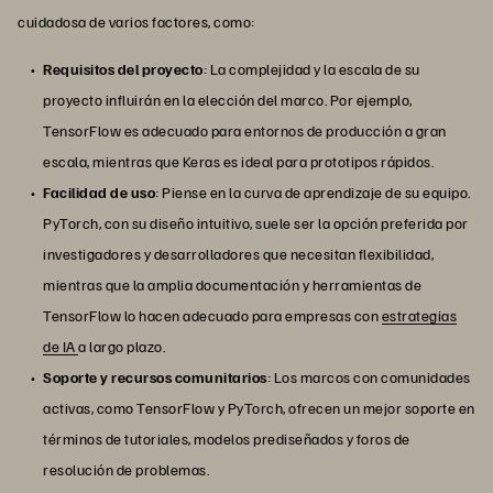
cuidadosa de varios factores, como:
Requisitos del proyecto
: La complejidad y la escala de su
proyecto influirán en la elección del marco. Por ejemplo,
TensorFlow es adecuado para entornos de producción a gran
escala, mientras que Keras es ideal para prototipos rápidos.
Facilidad de uso
: Piense en la curva de aprendizaje de su equipo.
PyTorch, con su diseño intuitivo, suele ser la opción preferida por
investigadores y desarrolladores que necesitan flexibilidad,
mientras que la amplia documentación y herramientas de
TensorFlow lo hacen adecuado para empresas con
estrategias
de IA
a largo plazo.
Soporte y recursos comunitarios
: Los marcos con comunidades
activas, como TensorFlow y PyTorch, ofrecen un mejor soporte en
términos de tutoriales, modelos prediseñados y foros de
resolución de problemas.