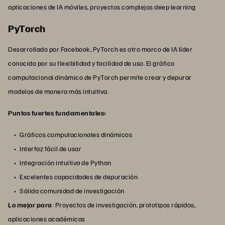
aplicaciones de IA móviles, proyectos complejos deep learning
PyTorch
Desarrollado por Facebook, PyTorch es otro marco de IA líder
conocido por su flexibilidad y facilidad de uso. El gráfico
computacional dinámico de PyTorch permite crear y depurar
modelos de manera más intuitiva.
Puntos fuertes fundamentales:
Gráficos computacionales dinámicos
Interfaz fácil de usar
Integración intuitiva de Python
Excelentes capacidades de depuración
Sólida comunidad de investigación
Lo mejor para
: Proyectos de investigación, prototipos rápidos,
aplicaciones académicas