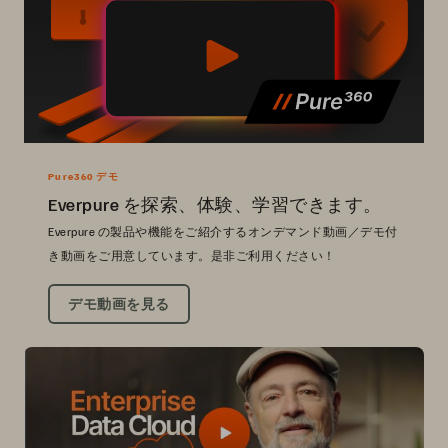
Pure360 デモ
Everpure を探索、体験、学習できます。
Everpure の製品や機能をご紹介するオンデマンド動画／デモ付
き動画をご用意しています。是非ご利用ください！
デモ動画を見る