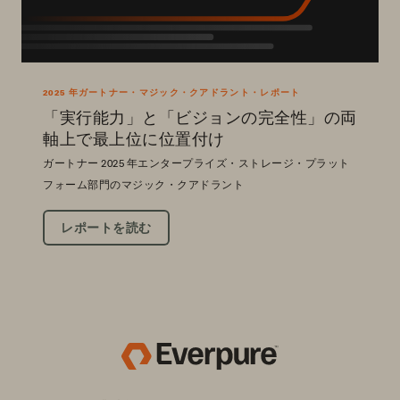
2025 年ガートナー・マジック・クアドラント・レポート
「実行能力」と「ビジョンの完全性」の両
軸上で最上位に位置付け
ガートナー 2025 年エンタープライズ・ストレージ・プラット
フォーム部門のマジック・クアドラント
レポートを読む