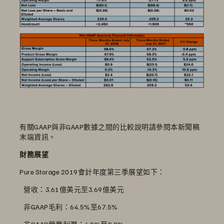
有關GAAP與非GAAP數據之間的比較說明請參閱本新聞稿
末端資訊。
財務展望
Pure Storage 2019會計年度第三季展望如下：
 營收：3.61億美元至3.69億美元
 非GAAP毛利：64.5%至67.5%