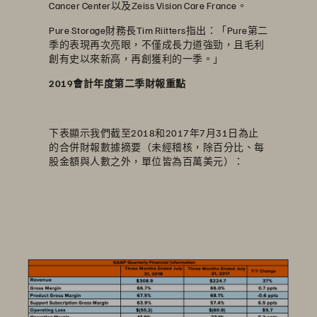
Cancer Center以及Zeiss Vision Care France。
Pure Storage財務長Tim Riitters指出：「Pure第二
季的表現再次亮眼，不僅成長力道強勁，且毛利
創有史以來新高，再創獲利的一季。」
2019會計年度第二季財報重點
下表顯示我們截至2018和2017年7月31日為止
的合併財報數據摘要（未經稽核，除百分比、每
股金額與人數之外，單位皆為百萬美元）：