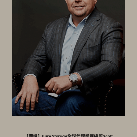
【圖說】Pure Storage全球代理業務總監Scott