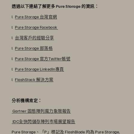
透過以下連結了解更多 Pure Storage 的資訊：
l
Pure Storage 台灣官網
l
Pure Storage Facebook
l
台灣客戶的經驗分享
l
Pure Storage 部落格
l
Pure Storage 官方Twitter帳號
l
Pure Storage LinkedIn專頁
l
FlashStack 解決方案
分析機構肯定：
Gartner 固態陣列魔力象限報告
IDC全快閃儲存陣列市場展望報告
Pure Storage、「P」標記及 FlashBlade 均為 Pure Storage,