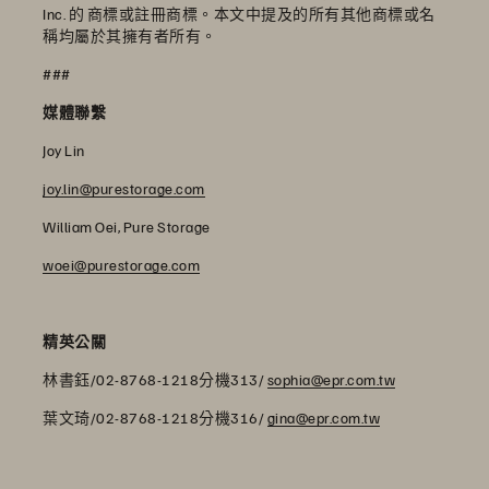
Inc. 的 商標或註冊商標。本文中提及的所有其他商標或名
稱均屬於其擁有者所有。
###
媒體聯繫
Joy Lin
joy.lin@purestorage.com
William Oei, Pure Storage
woei@purestorage.com
精英公關
林書鈺/02-8768-1218分機313/
sophia@epr.com.tw
葉文琦/02-8768-1218分機316/
gina@epr.com.tw