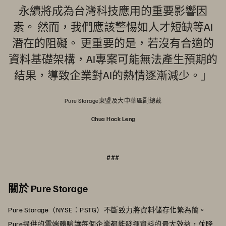
永續將成為台灣科技應用的重要影響因
素。 然而，我們應該警惕如人才短缺等AI
潛在的阻礙。 更重要的是，若沒有合適的
資料基礎架構，AI專案可能無法產生預期的
結果，導致企業對AI的熱情逐漸減少。」
Pure Storage東盟及大中華區副總裁
Chua Hock Leng
###
關於 Pure Storage
Pure Storage（NYSE：PSTG）不斷致力將資料儲存化繁為簡。
Pure提供的雲端體驗讓每個企業都能發揮資料的最大效益，並降