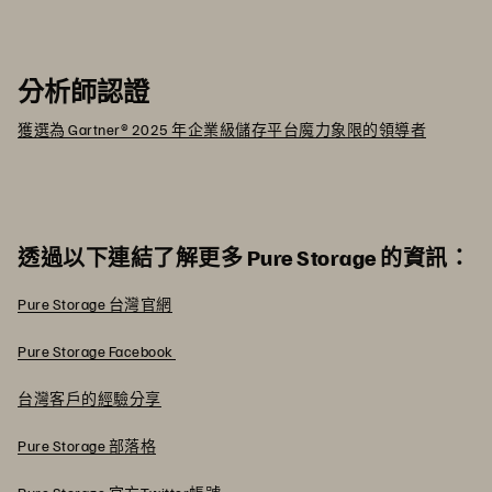
分析師認證
獲選為 Gartner® 2025 年企業級儲存平台魔力象限的領導者
透過以下連結了解更多 Pure Storage 的資訊：
Pure Storage 台灣官網
Pure Storage Facebook
台灣客戶的經驗分享
Pure Storage 部落格