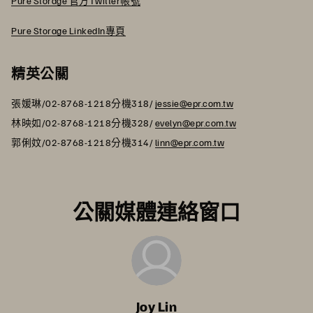
Pure Storage 官方Twitter帳號
Pure Storage LinkedIn專頁
精英公關
張媛琳/02-8768-1218分機318/
jessie@epr.com.tw
林映如/02-8768-1218分機328/
evelyn@epr.com.tw
郭俐妏/02-8768-1218分機314/
linn@epr.com.tw
公關媒體連絡窗口
Joy Lin