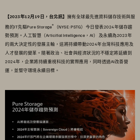
【2023年12月19日，台北訊】
擁有全球最先進資料儲存技術與服
®
務的IT先驅Pure Storage
（NYSE: PSTG）今日發表2024年儲存趨
勢預測。人工智慧（Articifial Intelligence，AI） 及永續為2023年
的兩大決定性的發展主軸，這將持續帶動2024年台灣科技應用及
人才發展的變革。隨著政治、社會與經濟狀況的不穩定將延續到
2024年，企業將持續重視科技的實際應用，同時透過AI改善營
運，並堅守環境永續目標。