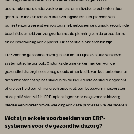
operatiekamers, onderzoekskamers en individuele patiënten door
gebruik te maken van een toeleveringsketen. Het plannen van
patiëntenzorg vereist een op logistiek gebaseerde aanpak, waarbij de
beschikbaarheid van zorgverleners, de planning van de procedures
en de reservering van apparatuur essentiële onderdelen zijn.
ERP voor de gezondheidszorg is een natuurlijke evolutie van deze
systematische aanpak. Ondanks de unieke kenmerken van de
gezondheidszorg is deze nog steeds afhankelijk van kostenbeheer en
datainzichten tot op het niveau van de individuele eenheid, ongeacht
of die eenheid een chirurgisch apparaat, een beeldvormingsverslag
of de patiënten zelf is. ERP-oplossingen voor de gezondheidszorg
bieden een manier om de werking van deze processen te verbeteren.
Wat zijn enkele voorbeelden van ERP-
systemen voor de gezondheidszorg?