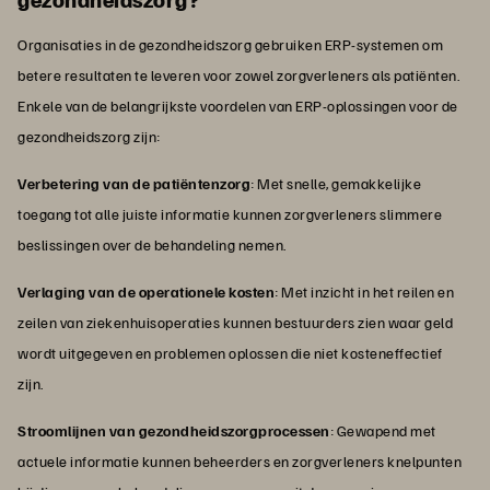
Organisaties in de gezondheidszorg gebruiken ERP-systemen om
betere resultaten te leveren voor zowel zorgverleners als patiënten.
Enkele van de belangrijkste voordelen van ERP-oplossingen voor de
gezondheidszorg zijn:
Verbetering van de patiëntenzorg
: Met snelle, gemakkelijke
toegang tot alle juiste informatie kunnen zorgverleners slimmere
beslissingen over de behandeling nemen.
Verlaging van de operationele kosten
: Met inzicht in het reilen en
zeilen van ziekenhuisoperaties kunnen bestuurders zien waar geld
wordt uitgegeven en problemen oplossen die niet kosteneffectief
zijn.
Stroomlijnen van gezondheidszorgprocessen
: Gewapend met
actuele informatie kunnen beheerders en zorgverleners knelpunten