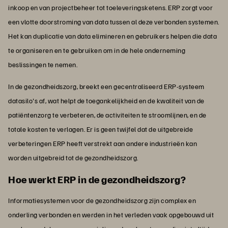
inkoop en van projectbeheer tot toeleveringsketens. ERP zorgt voor
een vlotte doorstroming van data tussen al deze verbonden systemen.
Het kan duplicatie van data elimineren en gebruikers helpen die data
te organiseren en te gebruiken om in de hele onderneming
beslissingen te nemen.
In de gezondheidszorg, breekt een gecentraliseerd ERP-systeem
datasilo's af, wat helpt de toegankelijkheid en de kwaliteit van de
patiëntenzorg te verbeteren, de activiteiten te stroomlijnen, en de
totale kosten te verlagen. Er is geen twijfel dat de uitgebreide
verbeteringen ERP heeft verstrekt aan andere industrieën kan
worden uitgebreid tot de gezondheidszorg.
Hoe werkt ERP in de gezondheidszorg?
Informatiesystemen voor de gezondheidszorg zijn complex en
onderling verbonden en werden in het verleden vaak opgebouwd uit