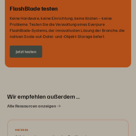
FlashBlade testen
Keine Hardware, keine Einrichtung, keine Kosten – keine
Probleme. Testen Sie die Verwaltung eines Everpure
FlashBlade-Systems, der innovativsten Lösung der Branche, die
nativen Scale-out-Datei- und -Objekt-Storage liefert.
Jetzt testen
Wir empfehlen außerdem …
Alle Ressourcen anzeigen
08/2026