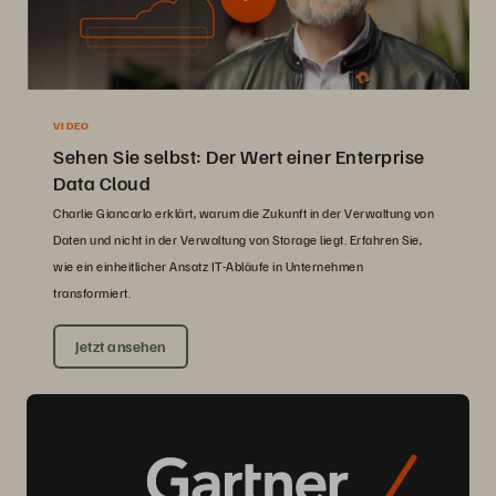
VIDEO
Sehen Sie selbst: Der Wert einer Enterprise
Data Cloud
Charlie Giancarlo erklärt, warum die Zukunft in der Verwaltung von
Daten und nicht in der Verwaltung von Storage liegt. Erfahren Sie,
wie ein einheitlicher Ansatz IT-Abläufe in Unternehmen
transformiert.
Jetzt ansehen