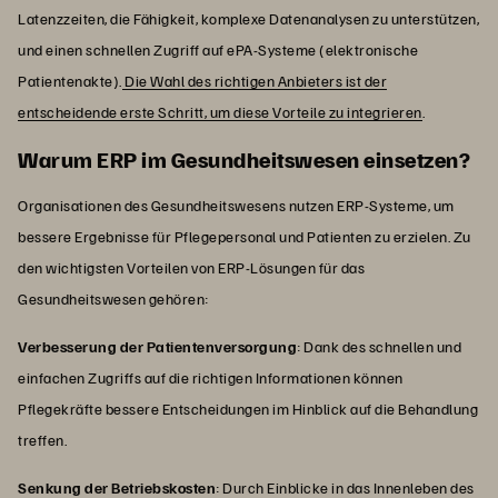
Latenzzeiten, die Fähigkeit, komplexe Datenanalysen zu unterstützen,
und einen schnellen Zugriff auf ePA-Systeme (elektronische
Patientenakte).
Die Wahl des richtigen Anbieters ist der
entscheidende erste Schritt, um diese Vorteile zu integrieren
.
Warum ERP im Gesundheitswesen einsetzen?
Organisationen des Gesundheitswesens nutzen ERP-Systeme, um
bessere Ergebnisse für Pflegepersonal und Patienten zu erzielen. Zu
den wichtigsten Vorteilen von ERP-Lösungen für das
Gesundheitswesen gehören:
Verbesserung der Patientenversorgung
: Dank des schnellen und
einfachen Zugriffs auf die richtigen Informationen können
Pflegekräfte bessere Entscheidungen im Hinblick auf die Behandlung
treffen.
Senkung der Betriebskosten
: Durch Einblicke in das Innenleben des