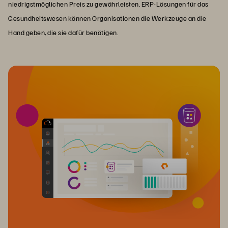
niedrigstmöglichen Preis zu gewährleisten. ERP-Lösungen für das
Gesundheitswesen können Organisationen die Werkzeuge an die
Hand geben, die sie dafür benötigen.