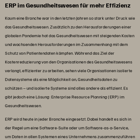
ERP im Gesundheitswesen für mehr Effizienz
Kaum eine Branche war in den letzten Jahren so stark unter Druck wie
das Gesundheitswesen. Zusätzlich zu den Herausforderungen einer
globalen Pandemie hat das Gesundheitswesen mit steigenden Kosten
und wachsenden Herausforderungen im Zusammenhang mit dem
Schutz von Patientendaten kämpfen. Während das Ziel der
Kostenreduzierung von den Organisationen des Gesundheitswesens
verlangt, effizienter zu arbeiten, sehen viele Organisationen isolierte
Datensysteme als eine Möglichkeit an, Gesundheitsdaten zu
schützen – und isolierte Systeme sind alles andere als effizient. Es
gibt jedoch eine Lösung: Enterprise Resource Planning (ERP) im
Gesundheitswesen.
ERP wird heute in jeder Branche eingesetzt. Dabei handelt es sich in
der Regel um eine Software-Suite oder um Software-as-a-Service,
um Daten in allen Systemen eines Unternehmens zusammenzuführen