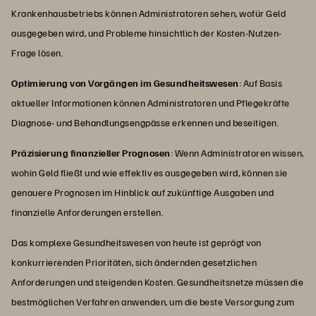
Krankenhausbetriebs können Administratoren sehen, wofür Geld
ausgegeben wird, und Probleme hinsichtlich der Kosten-Nutzen-
Frage lösen.
Optimierung von Vorgängen im Gesundheitswesen
: Auf Basis
aktueller Informationen können Administratoren und Pflegekräfte
Diagnose- und Behandlungsengpässe erkennen und beseitigen.
Präzisierung finanzieller Prognosen
: Wenn Administratoren wissen,
wohin Geld fließt und wie effektiv es ausgegeben wird, können sie
genauere Prognosen im Hinblick auf zukünftige Ausgaben und
finanzielle Anforderungen erstellen.
Das komplexe Gesundheitswesen von heute ist geprägt von
konkurrierenden Prioritäten, sich ändernden gesetzlichen
Anforderungen und steigenden Kosten. Gesundheitsnetze müssen die
bestmöglichen Verfahren anwenden, um die beste Versorgung zum