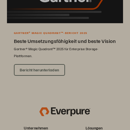
GARTNER® MAGIC QUADRANT™-BERICHT 2025
Beste Umsetzungsfähigkeit und beste Vision
Gartner® Magic Quadrant™ 2025 für Enterprise Storage-
Plattformen.
Bericht herunterladen
Unternehmen
Lösungen