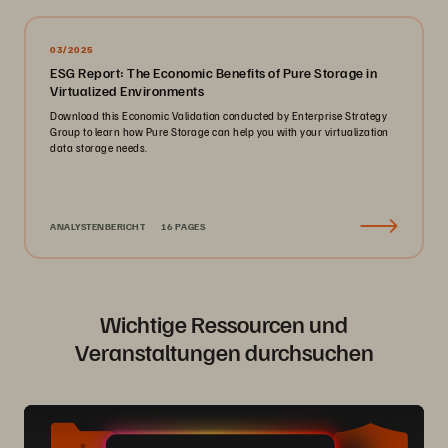
03/2025
ESG Report: The Economic Benefits of Pure Storage in
Virtualized Environments
Download this Economic Validation conducted by Enterprise Strategy
Group to learn how Pure Storage can help you with your virtualization
data storage needs.
ANALYSTENBERICHT
16 PAGES
Wichtige Ressourcen und
Veranstaltungen durchsuchen