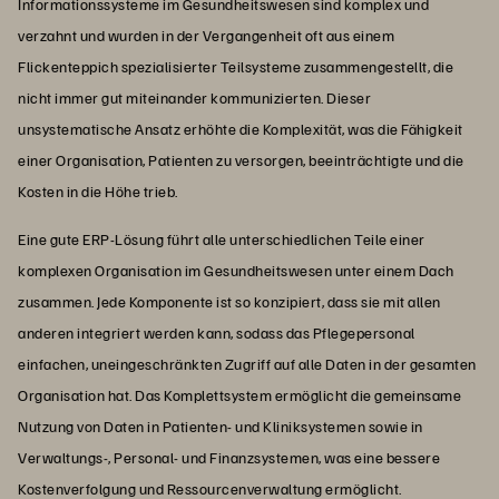
Informationssysteme im Gesundheitswesen sind komplex und
verzahnt und wurden in der Vergangenheit oft aus einem
Flickenteppich spezialisierter Teilsysteme zusammengestellt, die
nicht immer gut miteinander kommunizierten. Dieser
unsystematische Ansatz erhöhte die Komplexität, was die Fähigkeit
einer Organisation, Patienten zu versorgen, beeinträchtigte und die
Kosten in die Höhe trieb.
Eine gute ERP-Lösung führt alle unterschiedlichen Teile einer
komplexen Organisation im Gesundheitswesen unter einem Dach
zusammen. Jede Komponente ist so konzipiert, dass sie mit allen
anderen integriert werden kann, sodass das Pflegepersonal
einfachen, uneingeschränkten Zugriff auf alle Daten in der gesamten
Organisation hat. Das Komplettsystem ermöglicht die gemeinsame
Nutzung von Daten in Patienten- und Kliniksystemen sowie in
Verwaltungs-, Personal- und Finanzsystemen, was eine bessere
Kostenverfolgung und Ressourcenverwaltung ermöglicht.