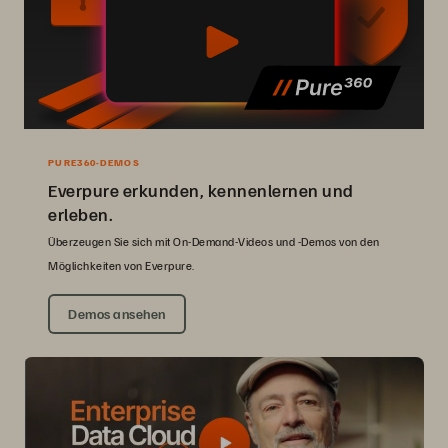
PURE360-DEMOS
Everpure erkunden, kennenlernen und
erleben.
Überzeugen Sie sich mit On-Demand-Videos und -Demos von den
Möglichkeiten von Everpure.
Demos ansehen