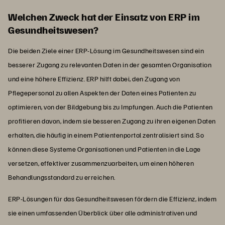
Welchen Zweck hat der Einsatz von ERP im
Gesundheitswesen?
Die beiden Ziele einer ERP-Lösung im Gesundheitswesen sind ein
besserer Zugang zu relevanten Daten in der gesamten Organisation
und eine höhere Effizienz. ERP hilft dabei, den Zugang von
Pflegepersonal zu allen Aspekten der Daten eines Patienten zu
optimieren, von der Bildgebung bis zu Impfungen. Auch die Patienten
profitieren davon, indem sie besseren Zugang zu ihren eigenen Daten
erhalten, die häufig in einem Patientenportal zentralisiert sind. So
können diese Systeme Organisationen und Patienten in die Lage
versetzen, effektiver zusammenzuarbeiten, um einen höheren
Behandlungsstandard zu erreichen.
ERP-Lösungen für das Gesundheitswesen fördern die Effizienz, indem
sie einen umfassenden Überblick über alle administrativen und