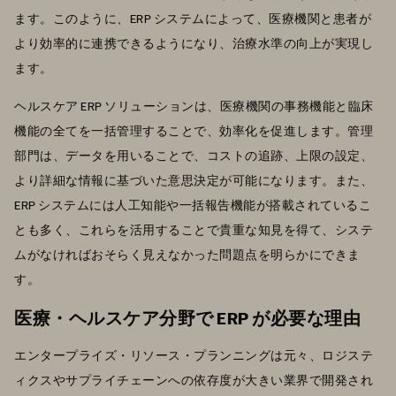
ます。このように、ERP システムによって、医療機関と患者が
より効率的に連携できるようになり、治療水準の向上が実現し
ます。
ヘルスケア ERP ソリューションは、医療機関の事務機能と臨床
機能の全てを一括管理することで、効率化を促進します。管理
部門は、データを用いることで、コストの追跡、上限の設定、
より詳細な情報に基づいた意思決定が可能になります。また、
ERP システムには人工知能や一括報告機能が搭載されているこ
とも多く、これらを活用することで貴重な知見を得て、システ
ムがなければおそらく見えなかった問題点を明らかにできま
す。
医療・ヘルスケア分野で ERP が必要な理由
エンタープライズ・リソース・プランニングは元々、ロジステ
ィクスやサプライチェーンへの依存度が大きい業界で開発され