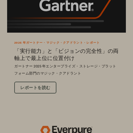
2025 年ガートナー・マジック・クアドラント・レポート
「実行能力」と「ビジョンの完全性」の両
軸上で最上位に位置付け
ガートナー 2025 年エンタープライズ・ストレージ・プラット
フォーム部門のマジック・クアドラント
レポートを読む