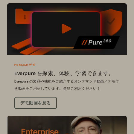
Pure360 デモ
Everpure を探索、体験、学習できます。
Everpure の製品や機能をご紹介するオンデマンド動画／デモ付
き動画をご用意しています。是非ご利用ください！
デモ動画を見る