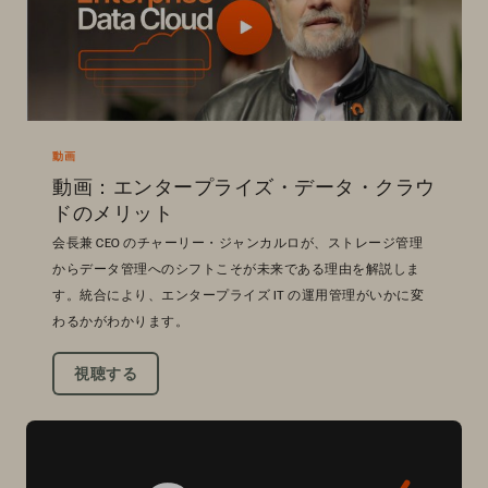
動画
動画：エンタープライズ・データ・クラウ
ドのメリット
会長兼 CEO のチャーリー・ジャンカルロが、ストレージ管理
からデータ管理へのシフトこそが未来である理由を解説しま
す。統合により、エンタープライズ IT の運用管理がいかに変
わるかがわかります。
視聴する