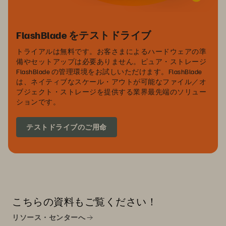
FlashBlade をテストドライブ
トライアルは無料です。お客さまによるハードウェアの準
備やセットアップは必要ありません。ピュア・ストレージ
FlashBlade の管理環境をお試しいただけます。FlashBlade
は、ネイティブなスケール・アウトが可能なファイル／オ
ブジェクト・ストレージを提供する業界最先端のソリュー
ションです。
テストドライブのご用命
こちらの資料もご覧ください！
リソース・センターへ