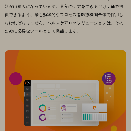
題が山積みになっています。最良のケアをできるだけ安価で提
供できるよう、最も効率的なプロセスを医療機関全体で採用し
なければなりません。ヘルスケア ERP ソリューションは、その
ために必要なツールとして機能します。