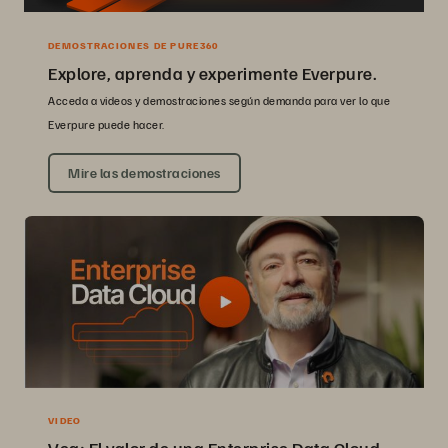
DEMOSTRACIONES DE PURE360
Explore, aprenda y experimente Everpure.
Acceda a videos y demostraciones según demanda para ver lo que
Everpure puede hacer.
Mire las demostraciones
VIDEO
Vea: El valor de una Enterprise Data Cloud.