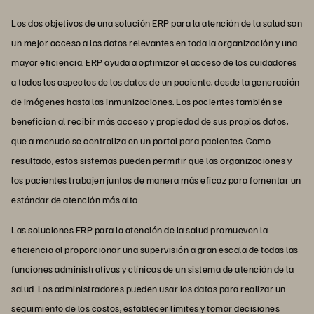
Los dos objetivos de una solución ERP para la atención de la salud son
un mejor acceso a los datos relevantes en toda la organización y una
mayor eficiencia. ERP ayuda a optimizar el acceso de los cuidadores
a todos los aspectos de los datos de un paciente, desde la generación
de imágenes hasta las inmunizaciones. Los pacientes también se
benefician al recibir más acceso y propiedad de sus propios datos,
que a menudo se centraliza en un portal para pacientes. Como
resultado, estos sistemas pueden permitir que las organizaciones y
los pacientes trabajen juntos de manera más eficaz para fomentar un
estándar de atención más alto.
Las soluciones ERP para la atención de la salud promueven la
eficiencia al proporcionar una supervisión a gran escala de todas las
funciones administrativas y clínicas de un sistema de atención de la
salud. Los administradores pueden usar los datos para realizar un
seguimiento de los costos, establecer límites y tomar decisiones