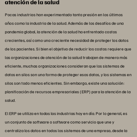
atención de la salud
Pocas industrias han experimentado tanta presión en los últimos
años como la industria de la salud. Además de los desafíos de una
pandemia global, la atención de la salud ha enfrentado costos
crecientes, así como una creciente necesidad de proteger los datos
de los pacientes. Si bien el objetivo de reducir los costos requiere que
las organizaciones de atención de la salud trabajen de manera más
eficiente, muchas organizaciones consideran que los sistemas de
datos en silos son una forma de proteger esos datos, y los sistemas en
silos son todo menos eficientes. Sin embargo, existe una solución:
planificación de recursos empresariales (ERP) para la atención de la
salud.
El ERP se utiliza en todas las industrias hoy en día. Por lo general, es
un conjunto de software o software como servicio que une y
centraliza los datos en todos los sistemas de una empresa, desde la