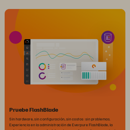
Pruebe FlashBlade
Sin hardware, sin configuración, sin costos: sin problemas.
Experiencia en la administración de Everpure FlashBlade, la