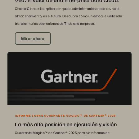
Charlie Giancarlo explica por qué la administración de datos, no el
almacenamiento, es el futuro. Descubra cómo un enfoque unificado
transforma las operaciones de TI de una empresa.
Mirar ahora
INFORME SOBRE CUADRANTE MÁGICO™ DE GARTNER® 2025
La más alta posición en ejecución y visión
Cuadrante Mágico™ de Gartner® 2025 para plataformas de