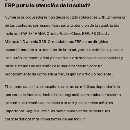
ERP para la atención de la salud?
Numerosos proveedores han desarrollado soluciones ERP, la mayoría
de las cuales no son específicas para la atención de la salud. Estos
incluyen SAP S/4HANA, Oracle Fusion Cloud ERP, IFS Cloud y
Microsoft Dynamic 365. Otros sistemas ERP están dirigidos
específicamente a la atención de la salud, y son beneficiosos porque
“incluirán la conectividad y los análisis cruzados que los hospitales y
otros sistemas de atención de la salud necesitan para un
procesamiento de datos eficiente”, según un
artículo reciente
.
El sistema que elija un hospital o una red de médicos dependerá de
una serie de factores, incluida la integración con cualquier sistema
existente, el tamaño del hospital o la red, y si el acceso móvil es
importante. Según el artículo mencionado anteriormente, las
características más importantes deben incluir: