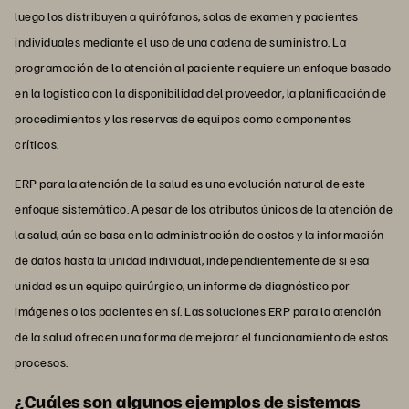
luego los distribuyen a quirófanos, salas de examen y pacientes
individuales mediante el uso de una cadena de suministro. La
programación de la atención al paciente requiere un enfoque basado
en la logística con la disponibilidad del proveedor, la planificación de
procedimientos y las reservas de equipos como componentes
críticos.
ERP para la atención de la salud es una evolución natural de este
enfoque sistemático. A pesar de los atributos únicos de la atención de
la salud, aún se basa en la administración de costos y la información
de datos hasta la unidad individual, independientemente de si esa
unidad es un equipo quirúrgico, un informe de diagnóstico por
imágenes o los pacientes en sí. Las soluciones ERP para la atención
de la salud ofrecen una forma de mejorar el funcionamiento de estos
procesos.
¿Cuáles son algunos ejemplos de sistemas