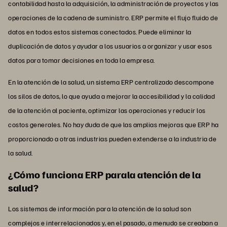
contabilidad hasta la adquisición, la administración de proyectos y las
operaciones de la cadena de suministro. ERP permite el flujo fluido de
datos en todos estos sistemas conectados. Puede eliminar la
duplicación de datos y ayudar a los usuarios a organizar y usar esos
datos para tomar decisiones en toda la empresa.
En la atención de la salud, un sistema ERP centralizado descompone
los silos de datos, lo que ayuda a mejorar la accesibilidad y la calidad
de la atención al paciente, optimizar las operaciones y reducir los
costos generales. No hay duda de que las amplias mejoras que ERP ha
proporcionado a otras industrias pueden extenderse a la industria de
la salud.
¿Cómo funciona ERP parala atención de la
salud?
Los sistemas de información para la atención de la salud son
complejos e interrelacionados y, en el pasado, a menudo se creaban a