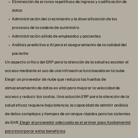
Eliminación de errores repetitivos de ingreso y codificación de
datos
Administración del crecimiento y la diversificación de los
procesos de la cadena de suministro
Administración sólida de empleados y pacientes
Análisis predictivo e AI para el aseguramiento de la calidad del
paciente
Un aspecto crítico del ERP para la atención de la salud es escalar el
acceso mediante el uso de una infraestructura basada en la nube.
Elegir un proveedor de nube que reduzca las huellas de
almacenamiento de datos es vital para mejorar la velocidad de
acceso y reducir los costos. Una solución ERP para la atención de la
salud eficaz requiere baja latencia, la capacidad de admitir análisis
de datos complejos y tiempos de arranque rápidos para los sistemas
de EHR.
Elegir el proveedor adecuado es el primer paso fundamental
para incorporar estos beneficios
.