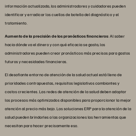
información actualizada, los administradores y cuidadores pueden
identificar y erradicar los cuellos de botella del diagnóstico y el
tratamiento.
Aumento de la precisión de los pronósticos financieros
: Al saber
hacia dónde va el dinero y con qué eficacia se gasta, los
administradores pueden crear pronósticos más precisos para gastos
futuros y necesidades financieras.
El desafiante entorno de atención de la salud actual está lleno de
prioridades contrapuestas, requisitos legislativos cambiantes y
costos crecientes. Las redes de atención de la salud deben adoptar
los procesos más optimizados disponibles para proporcionar la mejor
atención al precio más bajo. Las soluciones ERP para la atención de la
salud pueden brindarles a las organizaciones las herramientas que
necesitan para hacer precisamente eso.