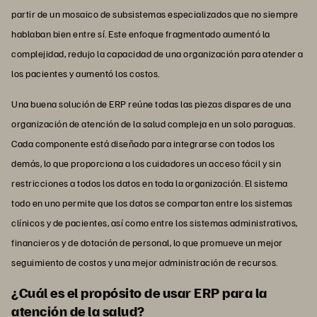
partir de un mosaico de subsistemas especializados que no siempre
hablaban bien entre sí. Este enfoque fragmentado aumentó la
complejidad, redujo la capacidad de una organización para atender a
los pacientes y aumentó los costos.
Una buena solución de ERP reúne todas las piezas dispares de una
organización de atención de la salud compleja en un solo paraguas.
Cada componente está diseñado para integrarse con todos los
demás, lo que proporciona a los cuidadores un acceso fácil y sin
restricciones a todos los datos en toda la organización. El sistema
todo en uno permite que los datos se compartan entre los sistemas
clínicos y de pacientes, así como entre los sistemas administrativos,
financieros y de dotación de personal, lo que promueve un mejor
seguimiento de costos y una mejor administración de recursos.
¿Cuál es el propósito de usar ERP para la
atención de la salud?