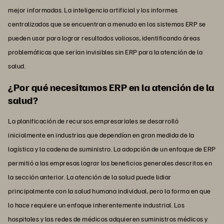
mejor informadas. La inteligencia artificial y los informes
centralizados que se encuentran a menudo en los sistemas ERP se
pueden usar para lograr resultados valiosos, identificando áreas
problemáticas que serían invisibles sin ERP para la atención de la
salud.
¿Por qué necesitamos ERP en la atención de la
salud?
La planificación de recursos empresariales se desarrolló
inicialmente en industrias que dependían en gran medida de la
logística y la cadena de suministro. La adopción de un enfoque de ERP
permitió a las empresas lograr los beneficios generales descritos en
la sección anterior. La atención de la salud puede lidiar
principalmente con la salud humana individual, pero la forma en que
lo hace requiere un enfoque inherentemente industrial. Los
hospitales y las redes de médicos adquieren suministros médicos y