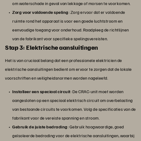
om waterschade in geval van lekkage of morsen te voorkomen.
Zorg voor voldoende speling
: Zorg ervoor dat er voldoende
ruimte rond het apparaat is voor een goede luchtstroom en
eenvoudige toegang voor onderhoud. Raadpleeg de richtlijnen
van de fabrikant voor specifieke spelingsvereisten.
Stap 3: Elektrische aansluitingen
Het is van cruciaal belang dat een professionele elektricien de
elektrische aansluitingen bedient om ervoor te zorgen dat de lokale
voorschriften en veiligheidsnormen worden nageleefd.
Installeer een speciaal circuit
: De CRAC-unit moet worden
aangesloten op een speciaal elektrisch circuit om overbelasting
van bestaande circuits te voorkomen. Volg de specificaties van de
fabrikant voor de vereiste spanning en stroom.
Gebruik de juiste bedrading
: Gebruik hoogwaardige, goed
geïsoleerde bedrading voor de elektrische aansluitingen, waarbij