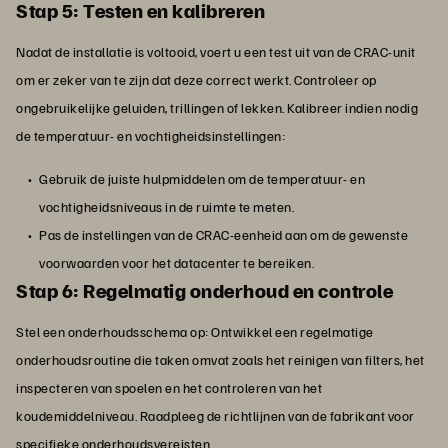
Stap 5: Testen en kalibreren
Nadat de installatie is voltooid, voert u een test uit van de CRAC-unit
om er zeker van te zijn dat deze correct werkt. Controleer op
ongebruikelijke geluiden, trillingen of lekken. Kalibreer indien nodig
de temperatuur- en vochtigheidsinstellingen:
Gebruik de juiste hulpmiddelen om de temperatuur- en
vochtigheidsniveaus in de ruimte te meten.
Pas de instellingen van de CRAC-eenheid aan om de gewenste
voorwaarden voor het datacenter te bereiken.
Stap 6: Regelmatig onderhoud en controle
Stel een onderhoudsschema op: Ontwikkel een regelmatige
onderhoudsroutine die taken omvat zoals het reinigen van filters, het
inspecteren van spoelen en het controleren van het
koudemiddelniveau. Raadpleeg de richtlijnen van de fabrikant voor
specifieke onderhoudsvereisten.