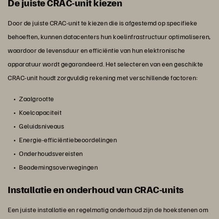
De juiste CRAC-unit kiezen
Door de juiste CRAC-unit te kiezen die is afgestemd op specifieke
behoeften, kunnen datacenters hun koelinfrastructuur optimaliseren,
waardoor de levensduur en efficiëntie van hun elektronische
apparatuur wordt gegarandeerd. Het selecteren van een geschikte
CRAC-unit houdt zorgvuldig rekening met verschillende factoren:
Zaalgrootte
Koelcapaciteit
Geluidsniveaus
Energie-efficiëntiebeoordelingen
Onderhoudsvereisten
Beademingsoverwegingen
Installatie en onderhoud van CRAC-units
Een juiste installatie en regelmatig onderhoud zijn de hoekstenen om