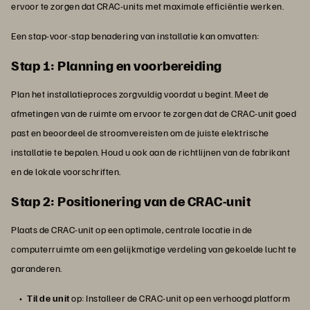
ervoor te zorgen dat CRAC-units met maximale efficiëntie werken.
Een stap-voor-stap benadering van installatie kan omvatten:
Stap 1: Planning en voorbereiding
Plan het installatieproces zorgvuldig voordat u begint. Meet de
afmetingen van de ruimte om ervoor te zorgen dat de CRAC-unit goed
past en beoordeel de stroomvereisten om de juiste elektrische
installatie te bepalen. Houd u ook aan de richtlijnen van de fabrikant
en de lokale voorschriften.
Stap 2: Positionering van de CRAC-unit
Plaats de CRAC-unit op een optimale, centrale locatie in de
computerruimte om een gelijkmatige verdeling van gekoelde lucht te
garanderen.
Til de unit
op: Installeer de CRAC-unit op een verhoogd platform