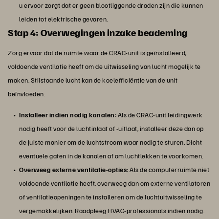
u ervoor zorgt dat er geen blootliggende draden zijn die kunnen
leiden tot elektrische gevaren.
Stap 4: Overwegingen inzake beademing
Zorg ervoor dat de ruimte waar de CRAC-unit is geïnstalleerd,
voldoende ventilatie heeft om de uitwisseling van lucht mogelijk te
maken. Stilstaande lucht kan de koelefficiëntie van de unit
beïnvloeden.
Installeer indien nodig kanalen
: Als de CRAC-unit leidingwerk
nodig heeft voor de luchtinlaat of -uitlaat, installeer deze dan op
de juiste manier om de luchtstroom waar nodig te sturen. Dicht
eventuele gaten in de kanalen af om luchtlekken te voorkomen.
Overweeg externe ventilatie-opties
: Als de computerruimte niet
voldoende ventilatie heeft, overweeg dan om externe ventilatoren
of ventilatieopeningen te installeren om de luchtuitwisseling te
vergemakkelijken. Raadpleeg HVAC-professionals indien nodig.