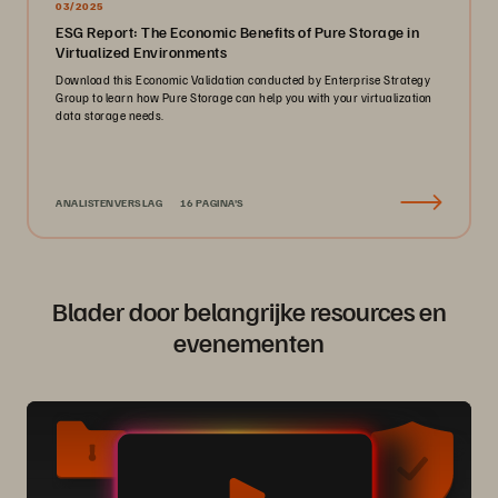
03/2025
ESG Report: The Economic Benefits of Pure Storage in
Virtualized Environments
Download this Economic Validation conducted by Enterprise Strategy
Group to learn how Pure Storage can help you with your virtualization
data storage needs.
ANALISTENVERSLAG
16 PAGINA'S
Blader door belangrijke resources en
evenementen