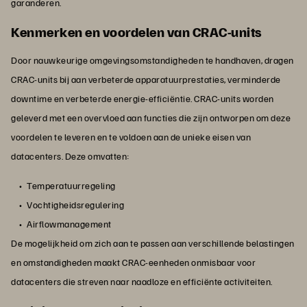
garanderen.
Kenmerken en voordelen van CRAC-units
Door nauwkeurige omgevingsomstandigheden te handhaven, dragen
CRAC-units bij aan verbeterde apparatuurprestaties, verminderde
downtime en verbeterde energie-efficiëntie. CRAC-units worden
geleverd met een overvloed aan functies die zijn ontworpen om deze
voordelen te leveren en te voldoen aan de unieke eisen van
datacenters. Deze omvatten:
Temperatuurregeling
Vochtigheidsregulering
Airflowmanagement
De mogelijkheid om zich aan te passen aan verschillende belastingen
en omstandigheden maakt CRAC-eenheden onmisbaar voor
datacenters die streven naar naadloze en efficiënte activiteiten.