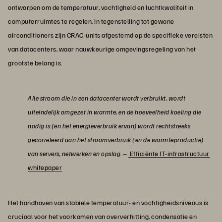
ontworpen om de temperatuur, vochtigheid en luchtkwaliteit in
computerruimtes te regelen. In tegenstelling tot gewone
airconditioners zijn CRAC-units afgestemd op de specifieke vereisten
van datacenters, waar nauwkeurige omgevingsregeling van het
grootste belang is.
Alle stroom die in een datacenter wordt verbruikt, wordt
uiteindelijk omgezet in warmte, en de hoeveelheid koeling die
nodig is (en het energieverbruik ervan) wordt rechtstreeks
gecorreleerd aan het stroomverbruik (en de warmteproductie)
van servers, netwerken en opslag.
–
Efficiënte IT-infrastructuur
whitepaper
Het handhaven van stabiele temperatuur- en vochtigheidsniveaus is
cruciaal voor het voorkomen van oververhitting, condensatie en