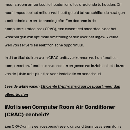
meer stroom om ze koel te houden en alles draaiende te houden. Dit
heeft impact op het milieu, wat heeft geleid tot verschillende next-gen
koeltechnieken en -technologieën. Een daarvan is de
computerruimteairco (CRAC), een essentieel onderdeel voor het
waarborgen van optimale omstandigheden voor het ingewikkelde
web van servers en elektronische apparatuur.
In dit artikel duiken we in CRAC-units, verkennen we hun functies,
componenten, functies en voordelen en geven we inzicht in het kiezen
van de juiste unit, plus tips voor installatie en onderhoud.
Lees de whitepaper:
Efficiënte IT-infrastructuur bespaart meer dan
alleen kosten
Wat is een Computer Room Air Conditioner
(CRAC)-eenheid?
Een CRAC-unit is een gespecialiseerd airconditioningsysteem dat is