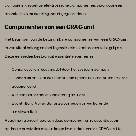
corrosie in gevoelige elektronische componenten, waardoor een
ononderbroken werking wordt gegarandeerd.
Componenten van een CRAC-unit
Het begrijpen van de belangrijkste componenten van een CRAC-unit
is van vitaal belang om het ingewikkelde koelproces te begrijpen.
Deze eenheden bestaan uit essentiële elementen:
Compressoren: Koelmiddel door het systeem pompen
Condensoren: Laat warmte vrij die tijdens het koelproces wordt
gegenereerd
Verdampers: Koel en ontvochtig de lucht
Luchtfilters: Verwijder onzuiverheden en verbeter de
luchtkwaliteit
Regelmatig onderhoud van deze componenten is essentieel om
optimale prestaties en een lange levensduur van de CRAC-unit te