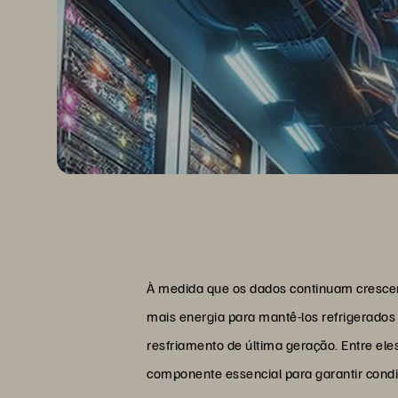
À medida que os dados continuam crescen
mais energia para mantê-los refrigerados 
resfriamento de última geração. Entre el
componente essencial para garantir condi