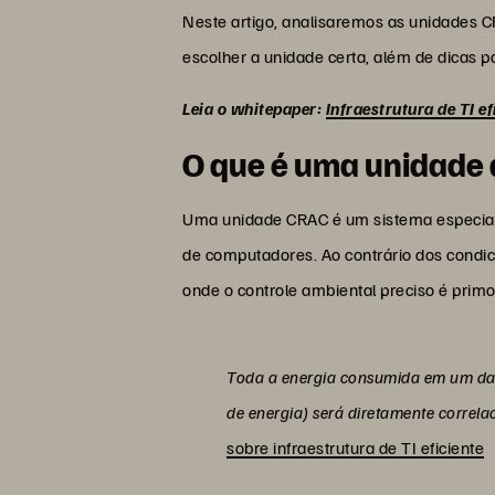
Neste artigo, analisaremos as unidades 
escolher a unidade certa, além de dicas 
Leia o whitepaper:
Infraestrutura de TI 
O que é uma unidade 
Uma unidade CRAC é um sistema especializ
de computadores. Ao contrário dos condic
onde o controle ambiental preciso é primo
Toda a energia consumida em um data
de energia) será diretamente correl
sobre infraestrutura de TI eficiente