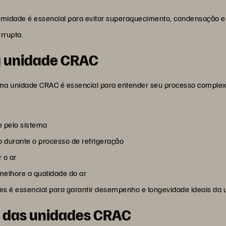
 umidade é essencial para evitar superaquecimento, condensação 
rrupta.
 unidade CRAC
ma unidade CRAC é essencial para entender seu processo complex
e pelo sistema
o durante o processo de refrigeração
 o ar
melhore a qualidade do ar
 é essencial para garantir desempenho e longevidade ideais da
s das unidades CRAC