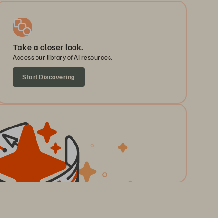
Take a closer look.
Access our library of AI resources.
Start Discovering