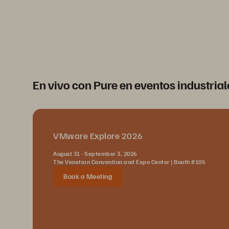
En vivo con Pure en eventos industrial
VMware Explore 2026
August 31 - September 3, 2026
The Venetian Convention and Expo Center | Booth #105
Book a Meeting