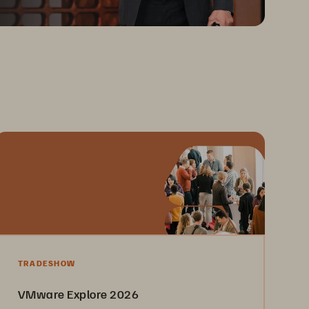
TRADESHOW
VMware Explore 2026