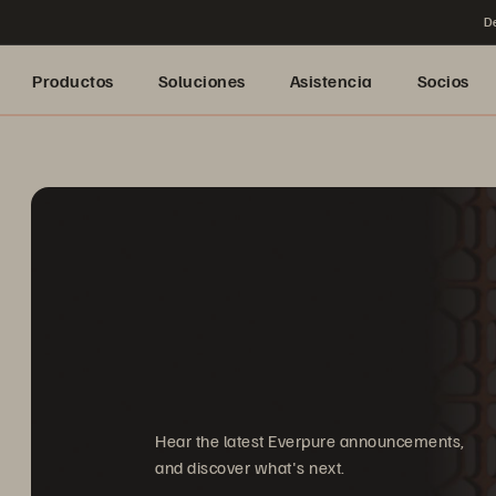
De
Productos
Soluciones
Asistencia
Socios
Hear the latest Everpure announcements,
and discover what's next.