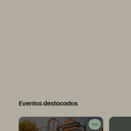
Eventos destacados
live