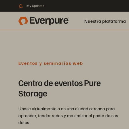
My Updates
Nuestra plataforma
Eventos y seminarios web
Centro de eventos Pure
Storage
Únase virtualmente o en una ciudad cercana para
aprender, tender redes y maximizar el poder de sus
datos.