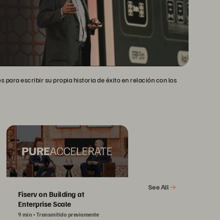
 para escribir su propia historia de éxito en relación con los
See All
Fiserv on Building at
Enterprise Scale
9 min
Transmitido previamente