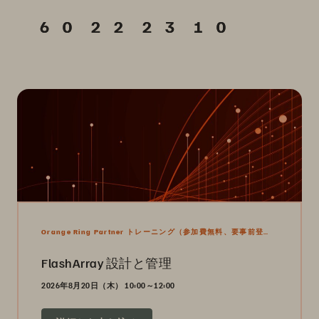
Orange Ring Partner トレーニング（参加費無料、要事前登
録）
FlashArray 設計と管理
2026年8月20日（木） 10:00～12:00