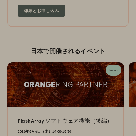
詳細とお申し込み
日本で開催されるイベント
today
FlashArray ソフトウェア機能（後編）
2026年8月6日（木）14:00-15:30