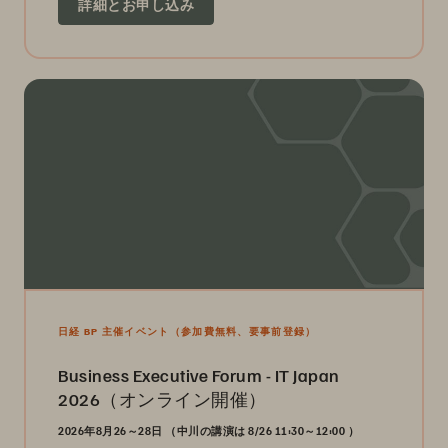
詳細とお申し込み
日経 BP 主催イベント（参加費無料、要事前登録）
Business Executive Forum - IT Japan
2026（オンライン開催）
2026年8月26～28日 （
中川の講演は 8/26 11:30～12:00
）