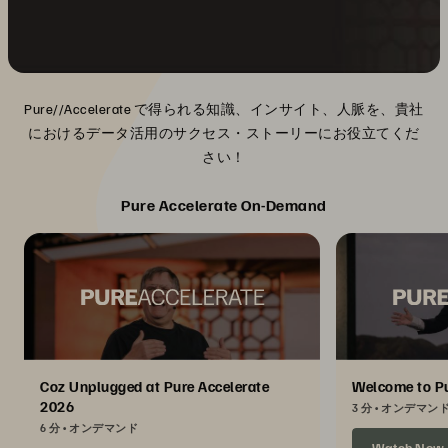
Pure//Accelerate で得られる知識、インサイト、人脈を、貴社
におけるデータ活用のサクセス・ストーリーにお役立てくだ
さい！
Pure Accelerate On-Demand
Coz Unplugged at Pure Accelerate
Welcome to Pu
2026
3 分
オンデマン
6 分
オンデマンド
Watch Now