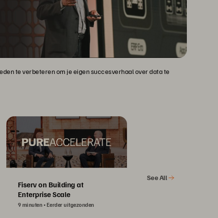
heden te verbeteren om je eigen succesverhaal over data te
See All
Fiserv on Building at
Enterprise Scale
9 minuten
Eerder uitgezonden