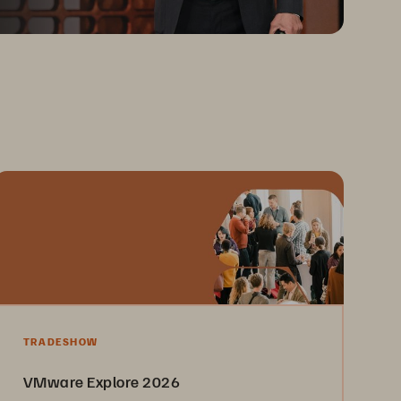
TRADESHOW
VMware Explore 2026