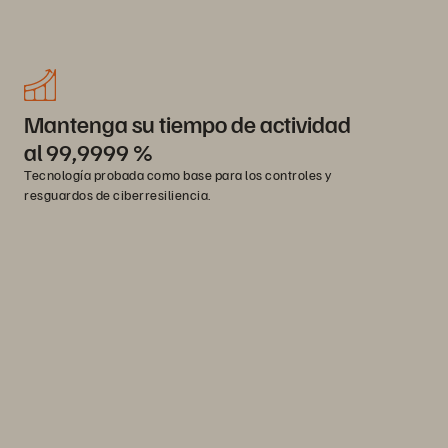
Mantenga su tiempo de actividad
al 99,9999 %
Tecnología probada como base para los controles y
resguardos de ciberresiliencia.