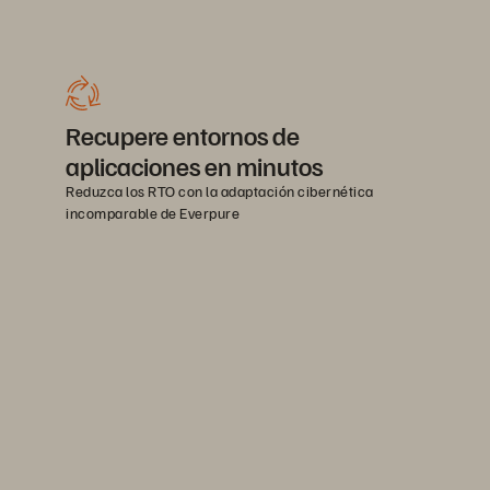
Recupere entornos de
aplicaciones en minutos
Reduzca los RTO con la adaptación cibernética
incomparable de Everpure