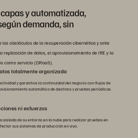
 capas y automatizada,
 según demanda, sin
 los obstáculos de la recuperación cibernética y ante
 replicación de datos, el aprovisionamiento de IRE y la
es como servicio (DRaaS).
atos totalmente organizada
ctividad y garantice la continuidad del negocio con flujos de
rovisionamiento automático de destinos y pruebas periódicas.
pciones ni esfuerzos
a aislada de su entorno en la nube para realizar pruebas en
fectar sus sistemas de producción en vivo.