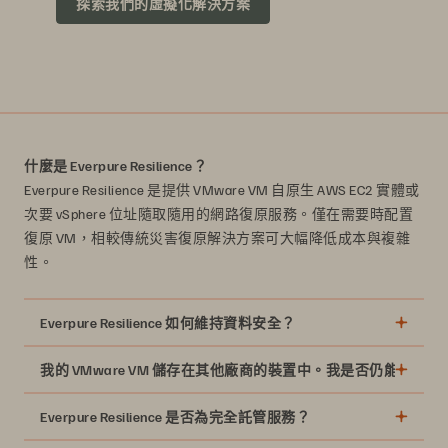
探索我們的虛擬化解決方案
什麼是 Everpure Resilience？
Everpure Resilience 是提供 VMware VM 自原生 AWS EC2 實體或
次要 vSphere 位址隨取隨用的網路復原服務。僅在需要時配置
復原 VM，相較傳統災害復原解決方案可大幅降低成本與複雜
性。
Everpure Resilience 如何維持資料安全？
我的 VMware VM 儲存在其他廠商的裝置中。我是否仍能使用 Everpure
Everpure Resilience 是否為完全託管服務？