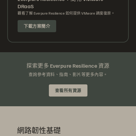
DRaaS
觀看了解 Everpure Resilience 如何提供 VMware 調度復原。
下載方案簡介
探索更多 Everpure Resilience 資源
查詢參考資料、指南、影片等更多內容。
查看所有資源
網路韌性基礎