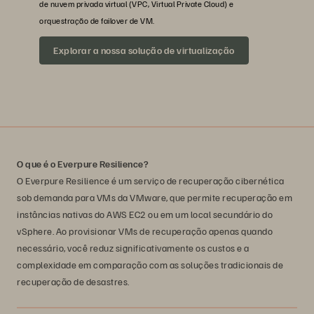
de nuvem privada virtual (VPC, Virtual Private Cloud) e
orquestração de failover de VM.
Explorar a nossa solução de virtualização
O que é o Everpure Resilience?
O Everpure Resilience é um serviço de recuperação cibernética
sob demanda para VMs da VMware, que permite recuperação em
instâncias nativas do AWS EC2 ou em um local secundário do
vSphere. Ao provisionar VMs de recuperação apenas quando
necessário, você reduz significativamente os custos e a
complexidade em comparação com as soluções tradicionais de
recuperação de desastres.