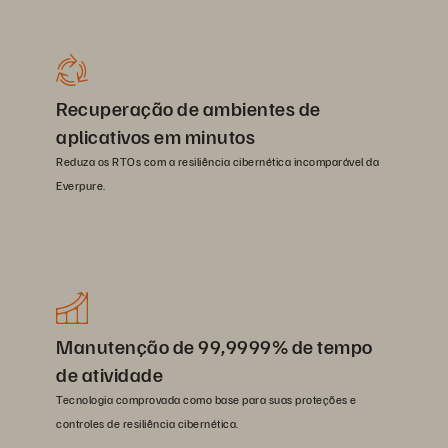
Recuperação de ambientes de
aplicativos em minutos
Reduza os RTOs com a resiliência cibernética incomparável da
Everpure.
Manutenção de 99,9999% de tempo
de atividade
Tecnologia comprovada como base para suas proteções e
controles de resiliência cibernética.