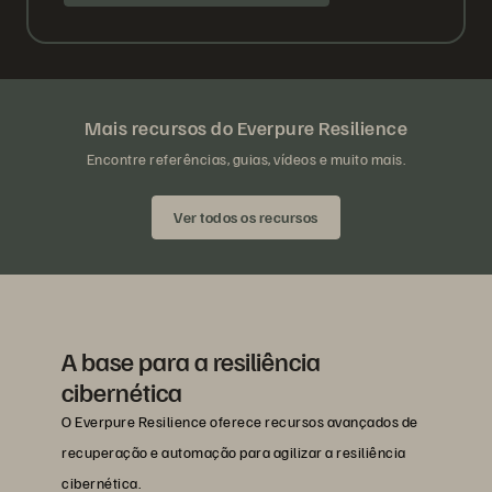
Mais recursos do Everpure Resilience
Encontre referências, guias, vídeos e muito mais.
Ver todos os recursos
A base para a resiliência
cibernética
O Everpure Resilience oferece recursos avançados de
recuperação e automação para agilizar a resiliência
cibernética.