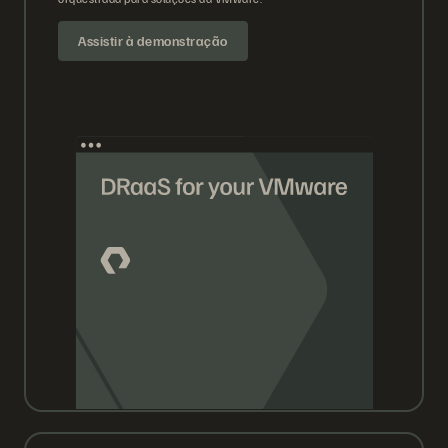
Assistir à demonstração