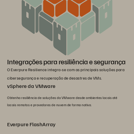
Integrações para resiliência e segurança
O Everpure Resilience integra-se com as principais soluções para
cibersegurança e recuperação de desastres de VMs.
vSphere da VMware
Obtenha resiliência de soluções da VMware desde ambientes locais até
locais remotos e provedores de nuvem de forma nativa.
Everpure FlashArray