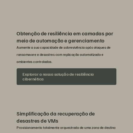
Obtenção de resiliência em camadas por
meio de automação e gerenciamento
Aumente a sua capacidade de sobrevivência após ataques de
ransomware e desastres com replicação automatizada e
ambientes controlados.
Explorar a nossa solução de resiliência
cibernética
Simplificação da recuperação de
desastres de VMs
Provisionamento totalmente orquestrado de uma zona de destino