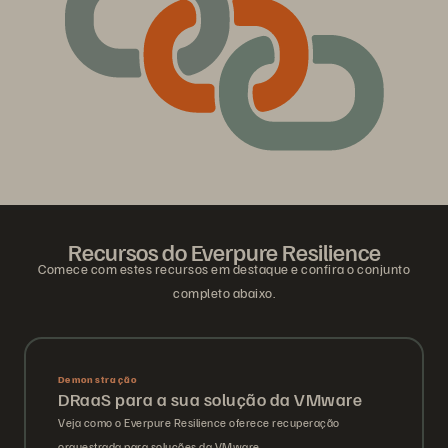
Recursos do Everpure Resilience
Comece com estes recursos em destaque e confira o conjunto
completo abaixo.
Demonstração
DRaaS para a sua solução da VMware
Veja como o Everpure Resilience oferece recuperação
orquestrada para soluções da VMware.