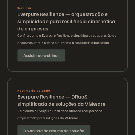
Webinar
Everpure Resilience — orquestração e
simplicidade para resiliência cibernética
de empresas
Confira como o Everpure Resilience simplifica a recuperação de
desastres, reduz custos e aumenta a resiliência cibernética.
Assistir ao webinar
Resumo da solução
Everpure Resilience — DRaaS
simplificada de soluções da VMware
Veja como o Everpure Resilience oferece recuperação
orquestrada para soluções da VMware.
Download do resumo da solução