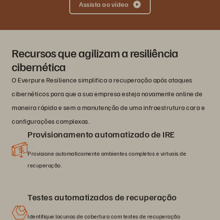
Assista ao vídeo
Recursos que agilizam a resiliência
cibernética
O Everpure Resilience simplifica a recuperação após ataques
cibernéticos para que a sua empresa esteja novamente online de
maneira rápida e sem a manutenção de uma infraestrutura cara e
configurações complexas.
Provisionamento automatizado de IRE
Provisione automaticamente ambientes completos e virtuais de
recuperação.
Testes automatizados de recuperação
Identifique lacunas de cobertura com testes de recuperação