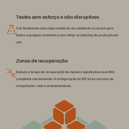
Testes sem esforço e não disruptivos
Crie facilmente uma cópia isolada do seu ambiente na nuvem para
testes a qualquer momento e sem afetar os sistemas de produção em
uso.
Zonas de recuperação
Reduza o tempo de recuperação de maneira significativa com IREs
completos sob demanda. A configuração do IRE inclui recursos de
computação, rede e armazenamento.