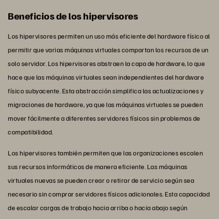
Beneficios de los hipervisores
Los hipervisores permiten un uso más eficiente del hardware físico al
permitir que varias máquinas virtuales compartan los recursos de un
solo servidor. Los hipervisores abstraen la capa de hardware, lo que
hace que las máquinas virtuales sean independientes del hardware
físico subyacente. Esta abstracción simplifica las actualizaciones y
migraciones de hardware, ya que las máquinas virtuales se pueden
mover fácilmente a diferentes servidores físicos sin problemas de
compatibilidad.
Los hipervisores también permiten que las organizaciones escalen
sus recursos informáticos de manera eficiente. Las máquinas
virtuales nuevas se pueden crear o retirar de servicio según sea
necesario sin comprar servidores físicos adicionales. Esta capacidad
de escalar cargas de trabajo hacia arriba o hacia abajo según