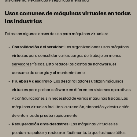
Usos comunes de máquinas virtuales en todas
las industrias
Estos son algunos casos de uso para máquinas virtuales:
Consolidación del servidor
: Las organizaciones usan máquinas
virtuales para consolidar varias cargas de trabajo en menos
servidores
físicos. Esto reduce los costos de hardware, el
consumo de energía y el mantenimiento.
Pruebas y desarrollo
: Los desarrolladores utilizan máquinas
virtuales para probar software en diferentes sistemas operativos
y configuraciones sin necesidad de varias máquinas físicas. Las
máquinas virtuales facilitan la creación, clonación y destrucción
de entornos de prueba rápidamente.
Recuperación ante desastres:
Las máquinas virtuales se
pueden respaldar y restaurar fácilmente, lo que las hace útiles