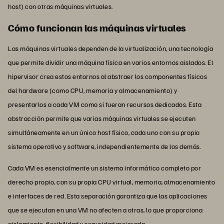
host) con otras máquinas virtuales.
Cómo funcionan las máquinas virtuales
Las máquinas virtuales dependen de la virtualización, una tecnología
que permite dividir una máquina física en varios entornos aislados. El
hipervisor crea estos entornos al abstraer los componentes físicos
del hardware (como CPU, memoria y almacenamiento) y
presentarlos a cada VM como si fueran recursos dedicados. Esta
abstracción permite que varias máquinas virtuales se ejecuten
simultáneamente en un único host físico, cada uno con su propio
sistema operativo y software, independientemente de los demás.
Cada VM es esencialmente un sistema informático completo por
derecho propio, con su propia CPU virtual, memoria, almacenamiento
e interfaces de red. Esta separación garantiza que las aplicaciones
que se ejecutan en una VM no afecten a otras, lo que proporciona
aislamiento, flexibilidad y seguridad mejorada.