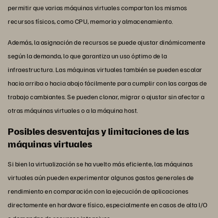
permitir que varias máquinas virtuales compartan los mismos
recursos físicos, como CPU, memoria y almacenamiento.
Además, la asignación de recursos se puede ajustar dinámicamente
según la demanda, lo que garantiza un uso óptimo de la
infraestructura. Las máquinas virtuales también se pueden escalar
hacia arriba o hacia abajo fácilmente para cumplir con las cargas de
trabajo cambiantes. Se pueden clonar, migrar o ajustar sin afectar a
otras máquinas virtuales o a la máquina host.
Posibles desventajas y limitaciones de las
máquinas virtuales
Si bien la virtualización se ha vuelto más eficiente, las máquinas
virtuales aún pueden experimentar algunos gastos generales de
rendimiento en comparación con la ejecución de aplicaciones
directamente en hardware físico, especialmente en casos de alta I/O