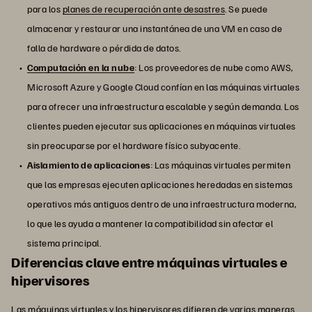
para los
planes de recuperación ante desastres
. Se puede
almacenar y restaurar una instantánea de una VM en caso de
falla de hardware o pérdida de datos.
Computación en la nube
: Los proveedores de nube como AWS,
Microsoft Azure y Google Cloud confían en las máquinas virtuales
para ofrecer una infraestructura escalable y según demanda. Los
clientes pueden ejecutar sus aplicaciones en máquinas virtuales
sin preocuparse por el hardware físico subyacente.
Aislamiento de aplicaciones
: Las máquinas virtuales permiten
que las empresas ejecuten aplicaciones heredadas en sistemas
operativos más antiguos dentro de una infraestructura moderna,
lo que les ayuda a mantener la compatibilidad sin afectar el
sistema principal.
Diferencias clave entre máquinas virtuales e
hipervisores
Las máquinas virtuales y los hipervisores difieren de varias maneras