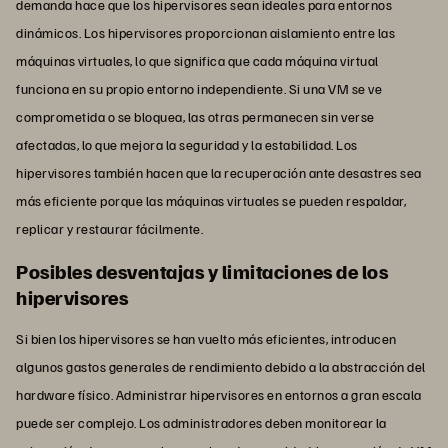
demanda hace que los hipervisores sean ideales para entornos
dinámicos. Los hipervisores proporcionan aislamiento entre las
máquinas virtuales, lo que significa que cada máquina virtual
funciona en su propio entorno independiente. Si una VM se ve
comprometida o se bloquea, las otras permanecen sin verse
afectadas, lo que mejora la seguridad y la estabilidad. Los
hipervisores también hacen que la recuperación ante desastres sea
más eficiente porque las máquinas virtuales se pueden respaldar,
replicar y restaurar fácilmente.
Posibles desventajas y limitaciones de los
hipervisores
Si bien los hipervisores se han vuelto más eficientes, introducen
algunos gastos generales de rendimiento debido a la abstracción del
hardware físico. Administrar hipervisores en entornos a gran escala
puede ser complejo. Los administradores deben monitorear la