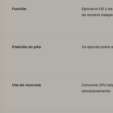
Función
Ejecuta el OS y la
de manera indepe
Posición en pila
Se ejecuta sobre e
Uso de recursos
Consume CPU asi
almacenamiento