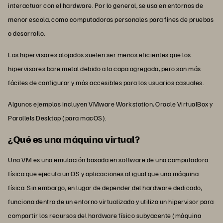
interactuar con el hardware. Por lo general, se usa en entornos de
menor escala, como computadoras personales para fines de pruebas
o desarrollo.
Los hipervisores alojados suelen ser menos eficientes que los
hipervisores bare metal debido a la capa agregada, pero son más
fáciles de configurar y más accesibles para los usuarios casuales.
Algunos ejemplos incluyen VMware Workstation, Oracle VirtualBox y
Parallels Desktop (para macOS).
¿Qué es una máquina virtual?
Una VM es una emulación basada en software de una computadora
física que ejecuta un OS y aplicaciones al igual que una máquina
física. Sin embargo, en lugar de depender del hardware dedicado,
funciona dentro de un entorno virtualizado y utiliza un hipervisor para
compartir los recursos del hardware físico subyacente (máquina