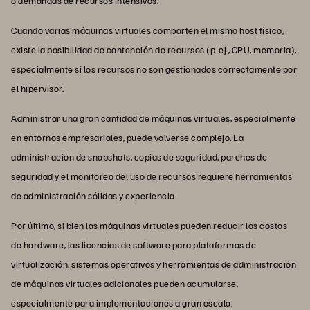
o demandas de recursos intensivos.
Cuando varias máquinas virtuales comparten el mismo host físico,
existe la posibilidad de contención de recursos (p. ej., CPU, memoria),
especialmente si los recursos no son gestionados correctamente por
el hipervisor.
Administrar una gran cantidad de máquinas virtuales, especialmente
en entornos empresariales, puede volverse complejo. La
administración de snapshots, copias de seguridad, parches de
seguridad y el monitoreo del uso de recursos requiere herramientas
de administración sólidas y experiencia.
Por último, si bien las máquinas virtuales pueden reducir los costos
de hardware, las licencias de software para plataformas de
virtualización, sistemas operativos y herramientas de administración
de máquinas virtuales adicionales pueden acumularse,
especialmente para implementaciones a gran escala.