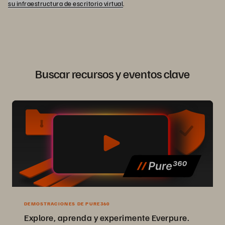
su infraestructura de escritorio virtual
.
Buscar recursos y eventos clave
DEMOSTRACIONES DE PURE360
Explore, aprenda y experimente Everpure.