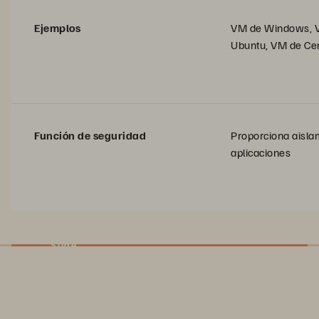
Ejemplos
VM de Windows, 
Ubuntu, VM de Ce
Función de seguridad
Proporciona aisla
aplicaciones
Slide