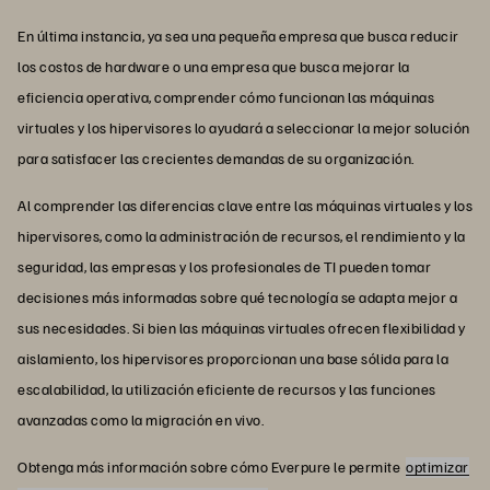
En última instancia, ya sea una pequeña empresa que busca reducir
los costos de hardware o una empresa que busca mejorar la
eficiencia operativa, comprender cómo funcionan las máquinas
virtuales y los hipervisores lo ayudará a seleccionar la mejor solución
para satisfacer las crecientes demandas de su organización.
Al comprender las diferencias clave entre las máquinas virtuales y los
hipervisores, como la administración de recursos, el rendimiento y la
seguridad, las empresas y los profesionales de TI pueden tomar
decisiones más informadas sobre qué tecnología se adapta mejor a
sus necesidades. Si bien las máquinas virtuales ofrecen flexibilidad y
aislamiento, los hipervisores proporcionan una base sólida para la
escalabilidad, la utilización eficiente de recursos y las funciones
avanzadas como la migración en vivo.
Obtenga más información sobre cómo Everpure le permite
optimizar