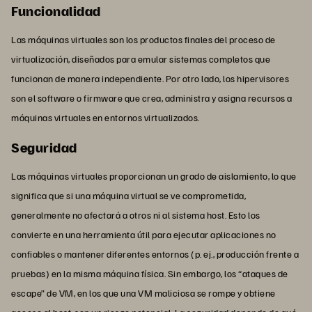
Funcionalidad
Las máquinas virtuales son los productos finales del proceso de
virtualización, diseñados para emular sistemas completos que
funcionan de manera independiente. Por otro lado, los hipervisores
son el software o firmware que crea, administra y asigna recursos a
máquinas virtuales en entornos virtualizados.
Seguridad
Las máquinas virtuales proporcionan un grado de aislamiento, lo que
significa que si una máquina virtual se ve comprometida,
generalmente no afectará a otros ni al sistema host. Esto los
convierte en una herramienta útil para ejecutar aplicaciones no
confiables o mantener diferentes entornos (p. ej., producción frente a
pruebas) en la misma máquina física. Sin embargo, los “ataques de
escape” de VM, en los que una VM maliciosa se rompe y obtiene