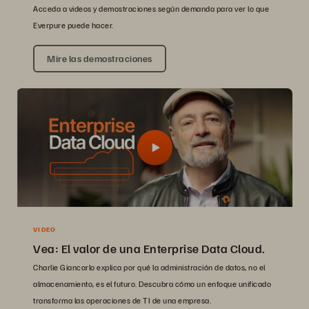
Acceda a videos y demostraciones según demanda para ver lo que
Everpure puede hacer.
Mire las demostraciones
VIDEO
Vea: El valor de una Enterprise Data Cloud.
Charlie Giancarlo explica por qué la administración de datos, no el
almacenamiento, es el futuro. Descubra cómo un enfoque unificado
transforma las operaciones de TI de una empresa.