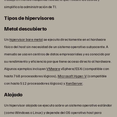
simplifica la administración de TI.
Tipos de hipervisores
Metal descubierto
Un
hipervisor bare metal
se ejecuta directamente en el hardware
físico del host sin necesidad de un sistema operativo subyacente. A
menudo se usa en centros de datos empresariales y es conocido por
su rendimiento y eficiencia porque tiene acceso directo al hardware.
Algunos ejemplos incluyen
VMware
vSphere/ESXi (compatible con
hasta 768 procesadores lógicos),
Microsoft Hyper-V
(compatible
con hasta 512 procesadores lógicos) y
XenServer
.
Alojado
Un hipervisor alojado se ejecuta sobre un sistema operativo estándar
(como Windows o Linux) y depende del OS operativo host para