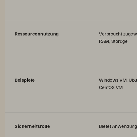
Ressourcennutzung
Verbraucht zugew
RAM, Storage
Beispiele
Windows VM, Ubu
CentOS VM
Sicherheitsrolle
Bietet Anwendung