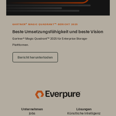
GARTNER® MAGIC QUADRANT™-BERICHT 2025
Beste Umsetzungsfähigkeit und beste Vision
Gartner® Magic Quadrant™ 2025 für Enterprise Storage-
Plattformen.
Bericht herunterladen
Unternehmen
Lösungen
Jobs
Künstliche Intelligenz