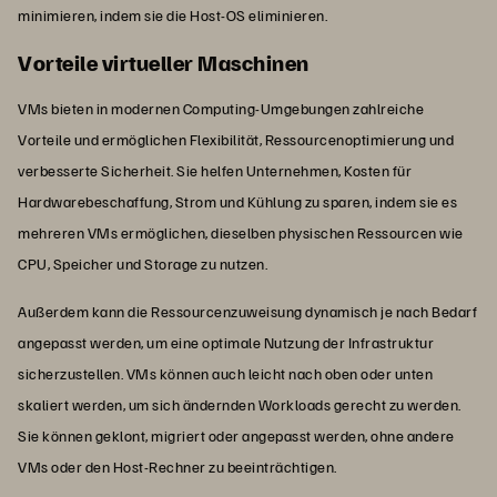
minimieren, indem sie die Host-OS eliminieren.
Vorteile virtueller Maschinen
VMs bieten in modernen Computing-Umgebungen zahlreiche
Vorteile und ermöglichen Flexibilität, Ressourcenoptimierung und
verbesserte Sicherheit. Sie helfen Unternehmen, Kosten für
Hardwarebeschaffung, Strom und Kühlung zu sparen, indem sie es
mehreren VMs ermöglichen, dieselben physischen Ressourcen wie
CPU, Speicher und Storage zu nutzen.
Außerdem kann die Ressourcenzuweisung dynamisch je nach Bedarf
angepasst werden, um eine optimale Nutzung der Infrastruktur
sicherzustellen. VMs können auch leicht nach oben oder unten
skaliert werden, um sich ändernden Workloads gerecht zu werden.
Sie können geklont, migriert oder angepasst werden, ohne andere
VMs oder den Host-Rechner zu beeinträchtigen.