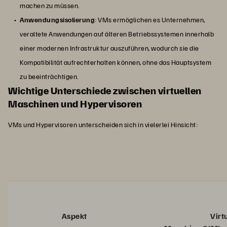
machen zu müssen.
Anwendungsisolierung
: VMs ermöglichen es Unternehmen,
veraltete Anwendungen auf älteren Betriebssystemen innerhalb
einer modernen Infrastruktur auszuführen, wodurch sie die
Kompatibilität aufrechterhalten können, ohne das Hauptsystem
zu beeinträchtigen.
Wichtige Unterschiede zwischen virtuellen
Maschinen und Hypervisoren
VMs und Hypervisoren unterscheiden sich in vielerlei Hinsicht:
Aspekt
Virtuel