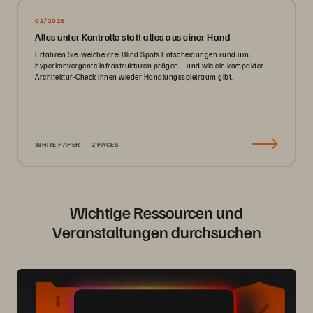
02/2026
Alles unter Kontrolle statt alles aus einer Hand
Erfahren Sie, welche drei Blind Spots Entscheidungen rund um
hyperkonvergente Infrastrukturen prägen – und wie ein kompakter
Architektur‑Check Ihnen wieder Handlungsspielraum gibt.
WHITE PAPER
2 PAGES
Wichtige Ressourcen und
Veranstaltungen durchsuchen