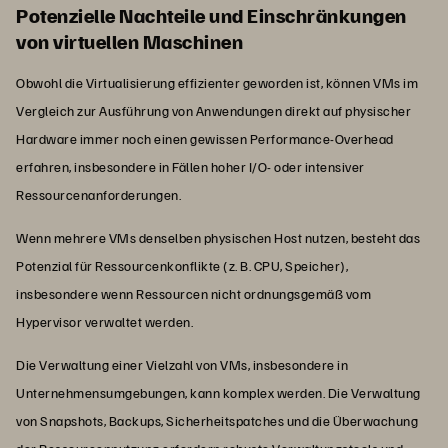
Potenzielle Nachteile und Einschränkungen
von virtuellen Maschinen
Obwohl die Virtualisierung effizienter geworden ist, können VMs im
Vergleich zur Ausführung von Anwendungen direkt auf physischer
Hardware immer noch einen gewissen Performance-Overhead
erfahren, insbesondere in Fällen hoher I/O- oder intensiver
Ressourcenanforderungen.
Wenn mehrere VMs denselben physischen Host nutzen, besteht das
Potenzial für Ressourcenkonflikte (z. B. CPU, Speicher),
insbesondere wenn Ressourcen nicht ordnungsgemäß vom
Hypervisor verwaltet werden.
Die Verwaltung einer Vielzahl von VMs, insbesondere in
Unternehmensumgebungen, kann komplex werden. Die Verwaltung
von Snapshots, Backups, Sicherheitspatches und die Überwachung