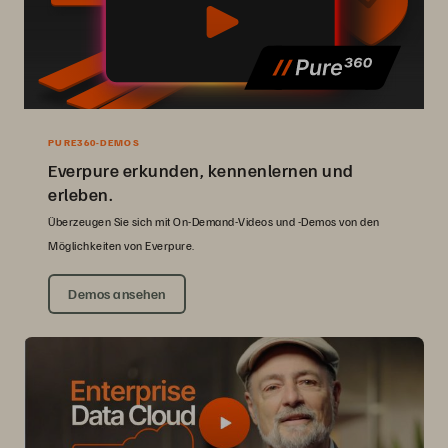
PURE360-DEMOS
Everpure erkunden, kennenlernen und
erleben.
Überzeugen Sie sich mit On-Demand-Videos und -Demos von den
Möglichkeiten von Everpure.
Demos ansehen