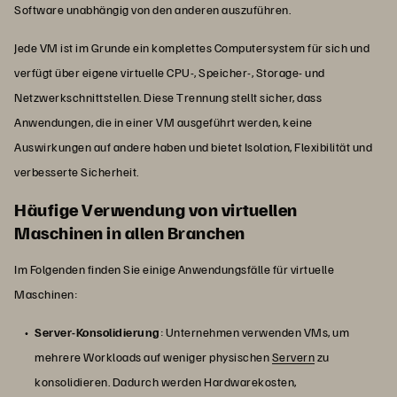
Software unabhängig von den anderen auszuführen.
Jede VM ist im Grunde ein komplettes Computersystem für sich und
verfügt über eigene virtuelle CPU-, Speicher-, Storage- und
Netzwerkschnittstellen. Diese Trennung stellt sicher, dass
Anwendungen, die in einer VM ausgeführt werden, keine
Auswirkungen auf andere haben und bietet Isolation, Flexibilität und
verbesserte Sicherheit.
Häufige Verwendung von virtuellen
Maschinen in allen Branchen
Im Folgenden finden Sie einige Anwendungsfälle für virtuelle
Maschinen:
Server-Konsolidierung
: Unternehmen verwenden VMs, um
mehrere Workloads auf weniger physischen
Servern
zu
konsolidieren. Dadurch werden Hardwarekosten,