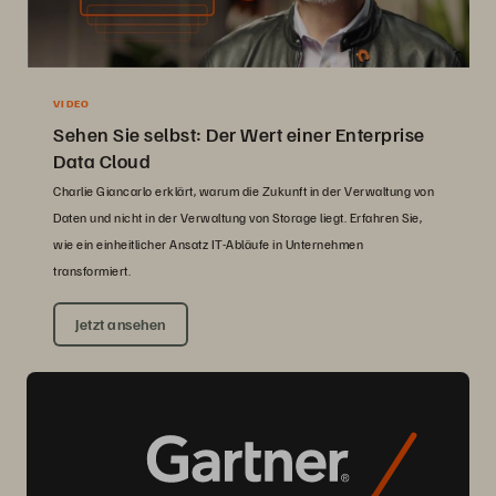
VIDEO
Sehen Sie selbst: Der Wert einer Enterprise
Data Cloud
Charlie Giancarlo erklärt, warum die Zukunft in der Verwaltung von
Daten und nicht in der Verwaltung von Storage liegt. Erfahren Sie,
wie ein einheitlicher Ansatz IT-Abläufe in Unternehmen
transformiert.
Jetzt ansehen