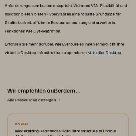
Anforderungen am besten entspricht. Während VMs Flexibilität und
Isolation bieten, bieten Hypervisoren eine robuste Grundlage für
Skalierbarkeit, effiziente Ressourcennutzung und erweiterte
Funktionen wie Live-Migration.
Erfahren Sie mehr darüber, wie Everpure es Ihnen ermöglicht, Ihre
virtuelle Desktop-Infrastruktur zu optimieren.
virtueller Desktop
Wir empfehlen außerdem …
Alle Ressourcen anzeigen
07/2026
Modernizing Healthcare Data Infrastructure to Enable