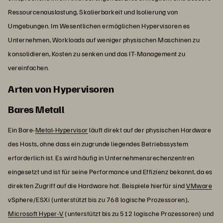
Ressourcenauslastung, Skalierbarkeit und Isolierung von
Umgebungen. Im Wesentlichen ermöglichen Hypervisoren es
Unternehmen, Workloads auf weniger physischen Maschinen zu
konsolidieren, Kosten zu senken und das IT-Management zu
vereinfachen.
Arten von Hypervisoren
Bares Metall
Ein Bare-
Metal-Hypervisor
läuft direkt auf der physischen Hardware
des Hosts, ohne dass ein zugrunde liegendes Betriebssystem
erforderlich ist. Es wird häufig in Unternehmensrechenzentren
eingesetzt und ist für seine Performance und Effizienz bekannt, da es
direkten Zugriff auf die Hardware hat. Beispiele hierfür sind
VMware
vSphere/ESXi (unterstützt bis zu 768 logische Prozessoren),
Microsoft Hyper-V
(unterstützt bis zu 512 logische Prozessoren) und