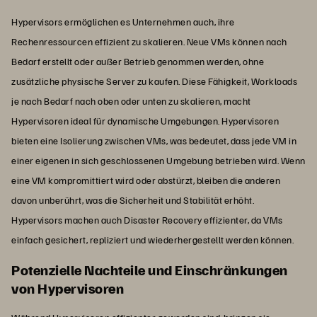
Hypervisors ermöglichen es Unternehmen auch, ihre
Rechenressourcen effizient zu skalieren. Neue VMs können nach
Bedarf erstellt oder außer Betrieb genommen werden, ohne
zusätzliche physische Server zu kaufen. Diese Fähigkeit, Workloads
je nach Bedarf nach oben oder unten zu skalieren, macht
Hypervisoren ideal für dynamische Umgebungen. Hypervisoren
bieten eine Isolierung zwischen VMs, was bedeutet, dass jede VM in
einer eigenen in sich geschlossenen Umgebung betrieben wird. Wenn
eine VM kompromittiert wird oder abstürzt, bleiben die anderen
davon unberührt, was die Sicherheit und Stabilität erhöht.
Hypervisors machen auch Disaster Recovery effizienter, da VMs
einfach gesichert, repliziert und wiederhergestellt werden können.
Potenzielle Nachteile und Einschränkungen
von Hypervisoren