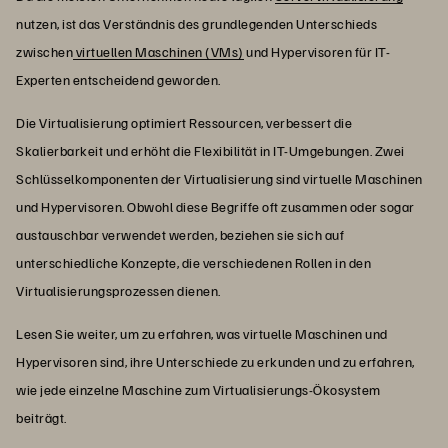
nutzen, ist das Verständnis des grundlegenden Unterschieds
zwischen
virtuellen Maschinen (VMs)
und Hypervisoren für IT-
Experten entscheidend geworden.
Die Virtualisierung optimiert Ressourcen, verbessert die
Skalierbarkeit und erhöht die Flexibilität in IT-Umgebungen. Zwei
Schlüsselkomponenten der Virtualisierung sind virtuelle Maschinen
und Hypervisoren. Obwohl diese Begriffe oft zusammen oder sogar
austauschbar verwendet werden, beziehen sie sich auf
unterschiedliche Konzepte, die verschiedenen Rollen in den
Virtualisierungsprozessen dienen.
Lesen Sie weiter, um zu erfahren, was virtuelle Maschinen und
Hypervisoren sind, ihre Unterschiede zu erkunden und zu erfahren,
wie jede einzelne Maschine zum Virtualisierungs-Ökosystem
beiträgt.