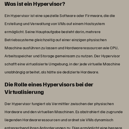
Was ist ein Hypervisor?
Ein Hypervisor ist eine spezielle Software oder Firmware, die die
Erstellung und Verwaltung von VMs auf einem Hostsystem
ermöglicht. Seine Hauptaufgabe besteht darin, mehrere
Betriebssysteme gleichzeitig auf einer einzigen physischen
Maschine ausführen zu lassen und Hardwareressourcen wie CPU,
Arbeitsspeicher und Storage gemeinsam zu nutzen. Der Hypervisor
schafft eine virtualisierte Umgebung, in der jede virtuelle Maschine
unabhängig arbeitet, als hätte sie dedizierte Hardware.
Die Rolle eines Hypervisors bei der
Virtualisierung
Der Hypervisor fungiert als Vermittler zwischen der physischen
Hardware und den virtuellen Maschinen. Es abstrahiert die zugrunde
liegenden Hardwareressourcen und ordnet sie VMs dynamisch
entsprechend ihren Anforderungen zu. Dies ermöglicht eine bessere