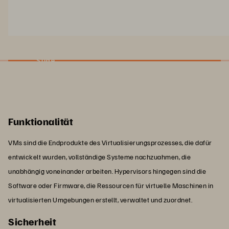
Slide
Funktionalität
VMs sind die Endprodukte des Virtualisierungsprozesses, die dafür
entwickelt wurden, vollständige Systeme nachzuahmen, die
unabhängig voneinander arbeiten. Hypervisors hingegen sind die
Software oder Firmware, die Ressourcen für virtuelle Maschinen in
virtualisierten Umgebungen erstellt, verwaltet und zuordnet.
Sicherheit