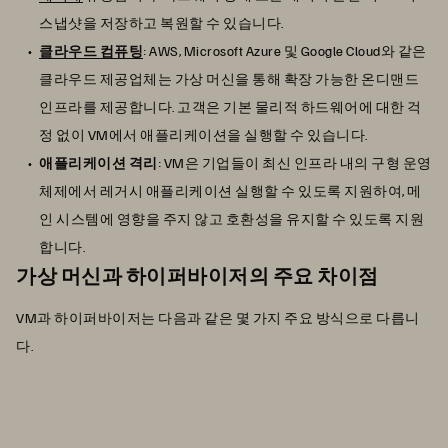
스냅샷을 저장하고 복원할 수 있습니다.
클라우드 컴퓨팅
: AWS, Microsoft Azure 및 Google Cloud와 같은
클라우드 제공업체는 가상 머신을 통해 확장 가능한 온디맨드
인프라를 제공합니다. 고객은 기본 물리적 하드웨어에 대한 걱
정 없이 VM에서 애플리케이션을 실행할 수 있습니다.
애플리케이션 격리
: VM은 기업들이 최신 인프라 내의 구형 운영
체제에서 레거시 애플리케이션 실행할 수 있도록 지원하여, 메
인 시스템에 영향을 주지 않고 호환성을 유지할 수 있도록 지원
합니다.
가상 머신과 하이퍼바이저의 주요 차이점
VM과 하이퍼바이저는 다음과 같은 몇 가지 주요 방식으로 다릅니
다.