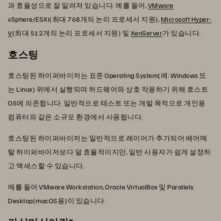
과 효율성으로 잘 알려져 있습니다. 예를 들어,
VMware
vSphere/ESXi(최대 768개의 논리 프로세서 지원),
Microsoft Hyper-
V
(최대 512개의 논리 프로세서 지원) 및
XenServer
가 있습니다.
호스팅
호스팅된 하이퍼바이저는 표준 Operating System(예: Windows 또
는 Linux) 위에서 실행되며 하드웨어와 상호 작용하기 위해 호스트
OS에 의존합니다. 일반적으로 테스트 또는 개발 목적으로 개인용
컴퓨터와 같은 소규모 환경에서 사용됩니다.
호스팅된 하이퍼바이저는 일반적으로 레이어가 추가되어 베어메
탈 하이퍼바이저보다 덜 효율적이지만, 일반 사용자가 쉽게 설정하
고 액세스할 수 있습니다.
예를 들어 VMware Workstation, Oracle VirtualBox 및 Parallels
Desktop(macOS용)이 있습니다.