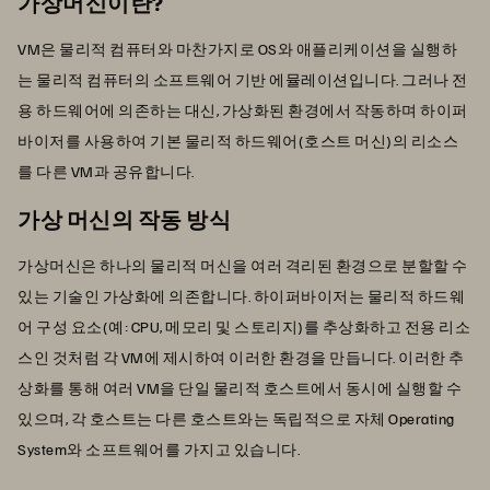
가상머신이란?
VM은 물리적 컴퓨터와 마찬가지로 OS와 애플리케이션을 실행하
는 물리적 컴퓨터의 소프트웨어 기반 에뮬레이션입니다. 그러나 전
용 하드웨어에 의존하는 대신, 가상화된 환경에서 작동하며 하이퍼
바이저를 사용하여 기본 물리적 하드웨어(호스트 머신)의 리소스
를 다른 VM과 공유합니다.
가상 머신의 작동 방식
가상머신은 하나의 물리적 머신을 여러 격리된 환경으로 분할할 수
있는 기술인 가상화에 의존합니다. 하이퍼바이저는 물리적 하드웨
어 구성 요소(예: CPU, 메모리 및 스토리지)를 추상화하고 전용 리소
스인 것처럼 각 VM에 제시하여 이러한 환경을 만듭니다. 이러한 추
상화를 통해 여러 VM을 단일 물리적 호스트에서 동시에 실행할 수
있으며, 각 호스트는 다른 호스트와는 독립적으로 자체 Operating
System와 소프트웨어를 가지고 있습니다.