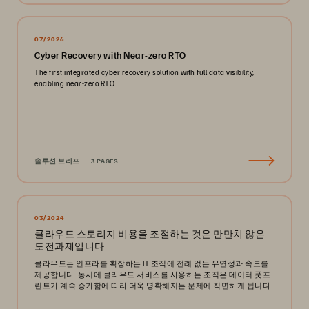
07/2026
Cyber Recovery with Near-zero RTO
The first integrated cyber recovery solution with full data visibility,
enabling near-zero RTO.
솔루션 브리프
3 PAGES
03/2024
클라우드 스토리지 비용을 조절하는 것은 만만치 않은
도전과제입니다
클라우드는 인프라를 확장하는 IT 조직에 전례 없는 유연성과 속도를
제공합니다. 동시에 클라우드 서비스를 사용하는 조직은 데이터 풋프
린트가 계속 증가함에 따라 더욱 명확해지는 문제에 직면하게 됩니다.