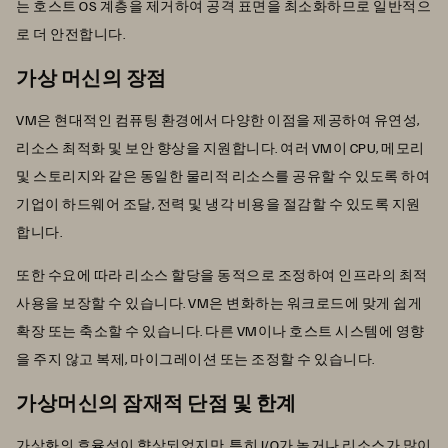
는 호스트 OS 계층을 제거하여 공격 표면을 최소화하므로 일반적으
로 더 안전합니다.
가상 머신의 장점
VM은 현대적인 컴퓨팅 환경에서 다양한 이점을 제공하여 유연성,
리소스 최적화 및 보안 향상을 지원합니다. 여러 VM이 CPU, 메모리
및 스토리지와 같은 동일한 물리적 리소스를 공유할 수 있도록 하여
기업이 하드웨어 조달, 전력 및 냉각 비용을 절감할 수 있도록 지원
합니다.
또한 수요에 따라 리소스 할당을 동적으로 조정하여 인프라의 최적
사용을 보장할 수 있습니다. VM은 변화하는 워크로드에 맞게 쉽게
확장 또는 축소할 수 있습니다. 다른 VM이나 호스트 시스템에 영향
을 주지 않고 복제, 마이그레이션 또는 조정할 수 있습니다.
가상머신의 잠재적 단점 및 한계
가상화의 효율성이 향상되었지만, 특히 I/O가 높거나 리소스가 많이