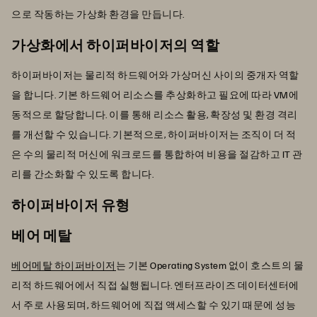
으로 작동하는 가상화 환경을 만듭니다.
가상화에서 하이퍼바이저의 역할
하이퍼바이저는 물리적 하드웨어와 가상머신 사이의 중개자 역할
을 합니다. 기본 하드웨어 리소스를 추상화하고 필요에 따라 VM에
동적으로 할당합니다. 이를 통해 리소스 활용, 확장성 및 환경 격리
를 개선할 수 있습니다. 기본적으로, 하이퍼바이저는 조직이 더 적
은 수의 물리적 머신에 워크로드를 통합하여 비용을 절감하고 IT 관
리를 간소화할 수 있도록 합니다.
하이퍼바이저 유형
베어 메탈
베어메탈 하이퍼바이저
는 기본 Operating System 없이 호스트의 물
리적 하드웨어에서 직접 실행됩니다. 엔터프라이즈 데이터센터에
서 주로 사용되며, 하드웨어에 직접 액세스할 수 있기 때문에 성능