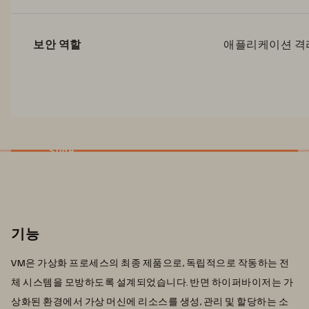
보안 역할
애플리케이션 격
Slide
기능
VM은 가상화 프로세스의 최종 제품으로, 독립적으로 작동하는 전
체 시스템을 모방하도록 설계되었습니다. 반면 하이퍼바이저는 가
상화된 환경에서 가상 머신에 리소스를 생성, 관리 및 할당하는 소