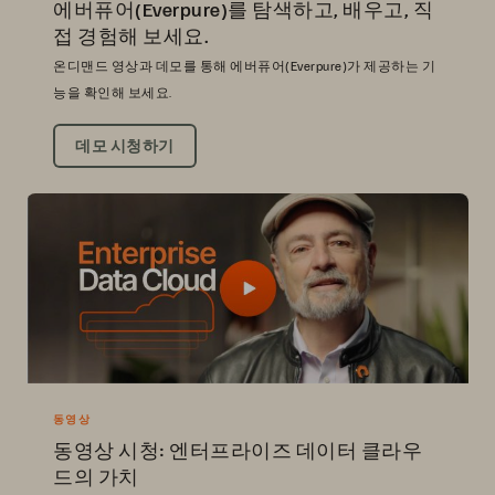
에버퓨어(Everpure)를 탐색하고, 배우고, 직
접 경험해 보세요.
온디맨드 영상과 데모를 통해 에버퓨어(Everpure)가 제공하는 기
능을 확인해 보세요.
데모 시청하기
동영상
동영상 시청: 엔터프라이즈 데이터 클라우
드의 가치