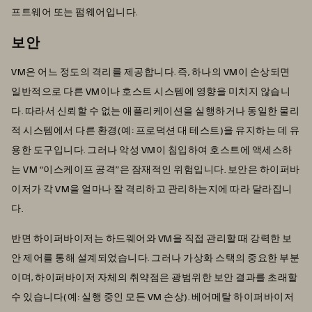
프트웨어 또는 펌웨어입니다.
보안
VM은 어느 정도의 격리를 제공합니다. 즉, 하나의 VM이 손상되면
일반적으로 다른 VM이나 호스트 시스템에 영향을 미치지 않습니
다. 따라서 신뢰할 수 없는 애플리케이션을 실행하거나 동일한 물리
적 시스템에서 다른 환경(예: 프로덕션 대 테스트)을 유지하는 데 유
용한 도구입니다. 그러나 악성 VM이 침입하여 호스트에 액세스하
는 VM “이스케이프 공격”은 잠재적인 위험입니다. 보안은 하이퍼바
이저가 각 VM을 얼마나 잘 격리하고 관리하는지에 따라 달라집니
다.
반면 하이퍼바이저는 하드웨어와 VM을 직접 관리할 때 강력한 보
안 제어를 통해 설계되었습니다. 그러나 가상화 스택의 중요한 부분
이며, 하이퍼바이저 자체의 취약점은 광범위한 보안 결과를 초래할
수 있습니다(예: 실행 중인 모든 VM 손상). 베어메탈 하이퍼바이저