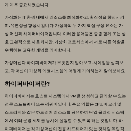
게 매우 중요해졌습니다.
가상화는 IT 환경 내에서 리소스를 최적화하고, 확장성을 향상시키
며, 유연성을 향상시킵니다. 가상화의 두 가지 핵심 구성 요소는 가
상 머신과 하이퍼바이저입니다. 이러한 용어들은 종종 함께 또는 상
호 교환적으로 사용되지만, 가상화 프로세스에서 서로 다른 역할을
수행하는 고유한 개념을 의미합니다.
가상머신과 하이퍼바이저가 무엇인지 알아보고, 차이점을 살펴보
고, 각 머신이 가상화 에코시스템에 어떻게 기여하는지 알아보세요.
하이퍼바이저란?
하이퍼바이저는 호스트 시스템에서 VM을 생성하고 관리할 수 있는
전문 소프트웨어 또는 펌웨어입니다. 주요 역할은 CPU, 메모리 및
스토리지와 같은 하드웨어 리소스를 공유하여 단일 물리적 시스템
에서 여러 운영 체제를 동시에 실행할 수 있도록 하는 것입니다. 하
이퍼바이저는 각 가상머신이 전용 하드웨어가 있는 것처럼 독립적