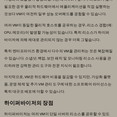
필요한 경우 물리적 하드웨어에서 애플리케이션을 직접 실행하는
것보다 VM이 여전히 일부 성능 오버헤드를 경험할 수 있습니다.
여러 VM이 동일한 물리적 호스트를 공유하는 경우, 리소스 경합(예:
CPU, 메모리)이 발생할 가능성이 있습니다. 특히 리소스가 하이퍼
바이저에 의해 제대로 관리되지 않는 경우 더욱 그렇습니다.
특히 엔터프라이즈 환경에서 다수의 VM을 관리하는 것은 복잡해질
수 있습니다. 스냅샷, 백업, 보안 패치 및 모니터링 리소스 사용을 관
리하려면 강력한 관리 도구와 전문 지식이 필요합니다.
마지막으로, VM은 하드웨어 비용을 절감할 수 있지만, 가상화 플랫
폼, 운영 체제 및 추가 VM 관리 도구에 대한 소프트웨어 라이선스는
특히 대규모 배포에 더할 수 있습니다.
하이퍼바이저의 장점
하이퍼바이저는 여러 VM이 단일 서버의 리소스를 공유할 수 있도