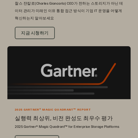
찰스 쟌칼로(Charles Giancarlo) CEO가 전하는 스토리지가 아닌 데
이터 관리가 미래인 이유 통합 접근 방식이 기업 IT 운영을 어떻게
혁신하는지 알아보세요
지금 시청하기
2025 GARTNER® MAGIC QUADRANT™ REPORT
실행력 최상위, 비전 완성도 최우수 평가
2025 Gartner® Magic Quadrant™ for Enterprise Storage Platforms