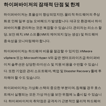
하이퍼바이저의 잠재적 단점 및 한계
하이퍼바이저는 효율성이 향상되었지만, 물리적 하드웨어의 추상
화로 인해 일부 성능 오버헤드가 발생합니다. 대규모 환경에서 하이
퍼바이저를 관리하는 것은 복잡할 수 있습니다. 관리자는 리소스 할
당, 보안 패치, VM 스프롤(VM의 제어되지 않는 생성) 및 하드웨어
종속성을 모니터링해야 합니다.
하이퍼바이저는 하드웨어 비용을 절감할 수 있지만, VMware
vSphere 또는 Microsoft Hyper-V와 같은 엔터프라이즈급 하이퍼바
이저 솔루션은 상당한 라이선스 및 지원 비용을 수반할 수 있습니
다. 또한 기업은 관리 소프트웨어, 백업 및 Disaster Recovery 툴에 투
자해야 할 수도 있습니다.
하이퍼바이저는 가상화 스택의 중요한 부분이며, 침해될 경우 호스
트에서 실행되는 모든 가상 머신을 보안 위험에 노출시킬 수 있습니
다. 하이퍼바이저의 취약점은 공격자가 근본적인 물리적 하드웨어