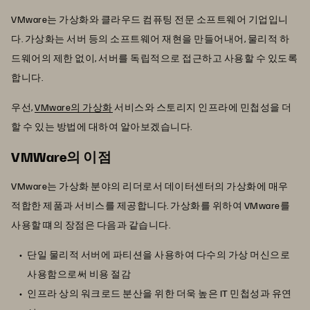
VMware는 가상화와 클라우드 컴퓨팅 전문 소프트웨어 기업입니
다. 가상화는 서버 등의 소프트웨어 재현을 만들어내어, 물리적 하
드웨어의 제한 없이, 서버를 독립적으로 접근하고 사용할 수 있도록
합니다.
우선,
VMware의 가상화
서비스와 스토리지 인프라에 민첩성을 더
할 수 있는 방법에 대하여 알아보겠습니다.
VMWare의 이점
VMware는 가상화 분야의 리더로서 데이터센터의 가상화에 매우
적합한 제품과 서비스를 제공합니다. 가상화를 위하여 VMware를
사용할 떄의 장점은 다음과 같습니다.
단일 물리적 서버에 파티션을 사용하여 다수의 가상 머신으로
사용함으로써 비용 절감
인프라 상의 워크로드 분산을 위한 더욱 높은 IT 민첩성과 유연