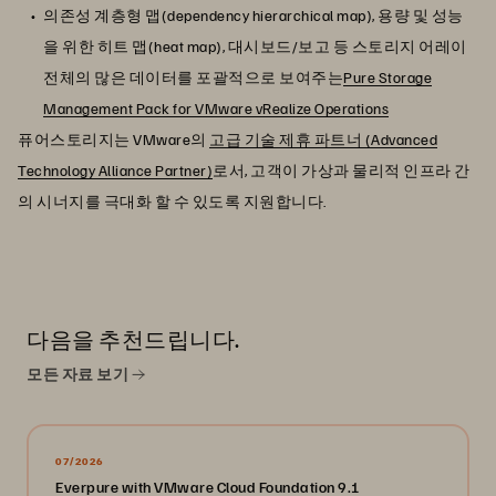
의존성 계층형 맵(dependency hierarchical map), 용량 및 성능
을 위한 히트 맵(heat map), 대시보드/보고 등 스토리지 어레이
전체의 많은 데이터를 포괄적으로 보여주는
Pure Storage
Management Pack for VMware vRealize Operations
퓨어스토리지는 VMware의
고급 기술 제휴 파트너 (Advanced
Technology Alliance Partner)
로서, 고객이 가상과 물리적 인프라 간
의 시너지를 극대화 할 수 있도록 지원합니다.
다음을 추천드립니다.
모든 자료 보기
07/2026
Everpure with VMware Cloud Foundation 9.1