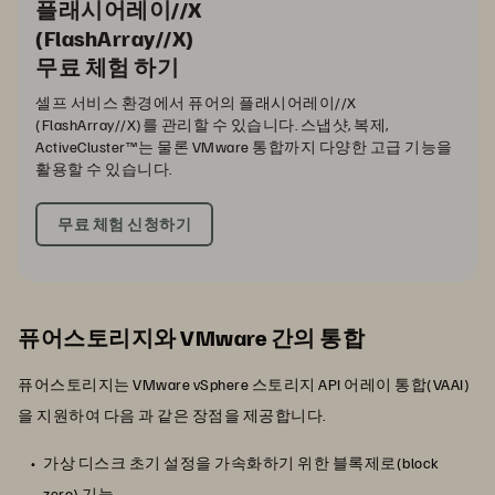
플래시어레이//X
(FlashArray//X)
무료 체험 하기
셀프 서비스 환경에서 퓨어의 플래시어레이//X
(FlashArray//X)를 관리할 수 있습니다. 스냅샷, 복제,
ActiveCluster™는 물론 VMware 통합까지 다양한 고급 기능을
활용할 수 있습니다.
무료 체험 신청하기
퓨어스토리지와 VMware 간의 통합
퓨어스토리지는 VMware vSphere 스토리지 API 어레이 통합(VAAI)
을 지원하여 다음 과 같은 장점을 제공합니다.
가상 디스크 초기 설정을 가속화하기 위한 블록제로(block
zero) 기능