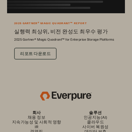
2025 GARTNER® MAGIC QUADRANT™ REPORT
실행력 최상위, 비전 완성도 최우수 평가
2025 Gartner® Magic Quadrant™ for Enterprise Storage Platforms
리포트 다운로드
회사
솔루션
채용 정보
인공지능(AI)
지속가능성 및 사회적 영향
클라우드
IR
사이버 복원성
경영진
데이터 보호