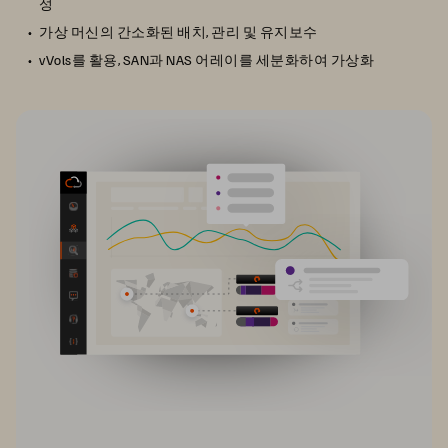
성
가상 머신의 간소화된 배치, 관리 및 유지보수
vVols를 활용, SAN과 NAS 어레이를 세분화하여 가상화