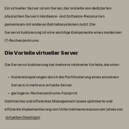
Ein virtueller Server ist ein Server, der anstelle von dedizierten
physischen Servern Hardware- und Software-Ressourcen
gemeinsam mit anderen Betriebssystemen nutzt. Die
Servervirtualisierung ist eine wichtige Komponente eines modernen
IT-Rechenzentrums.
Die Vorteile virtueller Server
Die Servervirtualisierung hat mehrere inhärente Vorteile, darunter:
Kosteneinsparungen durch die Partitionierung eines einzelnen
Servers in mehrere virtuelle Server
geringerer Rechenzentrums-Footprint
Optimiertes und effizientes Management sowie optimierte und
effiziente Implementierung von Unternehmensressourcen (etwa von
virtuellen Desktops
)