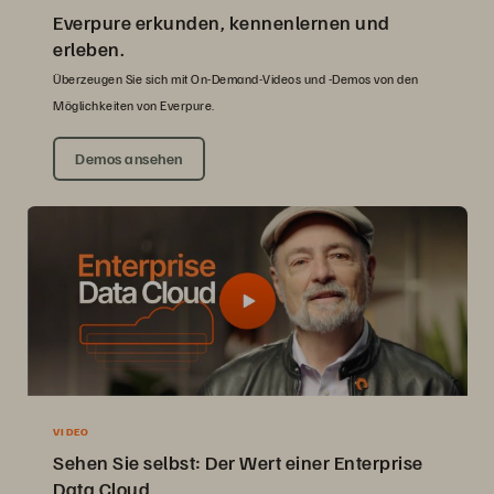
Everpure erkunden, kennenlernen und
erleben.
Überzeugen Sie sich mit On-Demand-Videos und -Demos von den
Möglichkeiten von Everpure.
Demos ansehen
VIDEO
Sehen Sie selbst: Der Wert einer Enterprise
Data Cloud