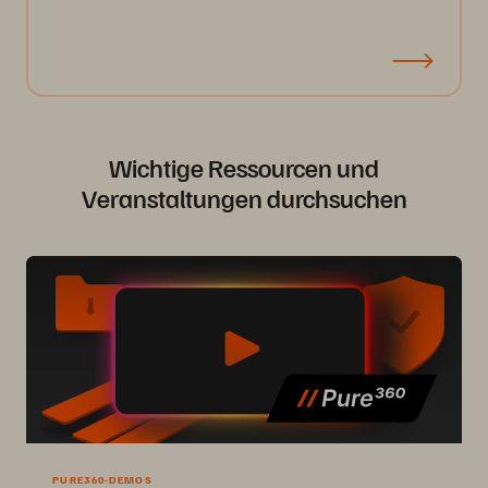
Wichtige Ressourcen und
Veranstaltungen durchsuchen
PURE360-DEMOS