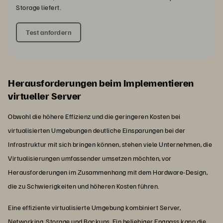
Storage liefert.
Test anfordern
Herausforderungen beim Implementieren
virtueller Server
Obwohl die höhere Effizienz und die geringeren Kosten bei
virtualisierten Umgebungen deutliche Einsparungen bei der
Infrastruktur mit sich bringen können, stehen viele Unternehmen, die
Virtualisierungen umfassender umsetzen möchten, vor
Herausforderungen im Zusammenhang mit dem Hardware-Design,
die zu Schwierigkeiten und höheren Kosten führen.
Eine effiziente virtualisierte Umgebung kombiniert Server,
Networking, Storage und Backups. Ein beliebiger Engpass kann die