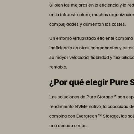
Si bien las mejoras en la eficiencia y la
en la infraestructura, muchas organizacio
complejidades y aumentan los costes.
Un entorno virtualizado eficiente combina
ineficiencia en otros componentes y estas 
su mayor velocidad, fiabilidad y flexibil
rentable.
¿Por qué elegir Pure 
Las soluciones de Pure Storage ® son esp
rendimiento NVMe nativo, la capacidad d
combina con Evergreen ™ Storage, las solu
una década o más.