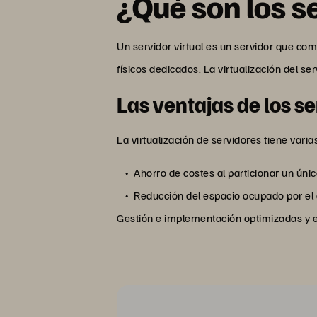
¿Qué son los s
Un servidor virtual es un servidor que co
físicos dedicados. La virtualización del s
Las ventajas de los se
La virtualización de servidores tiene varia
Ahorro de costes al particionar un únic
Reducción del espacio ocupado por el 
Gestión e implementación optimizadas y e