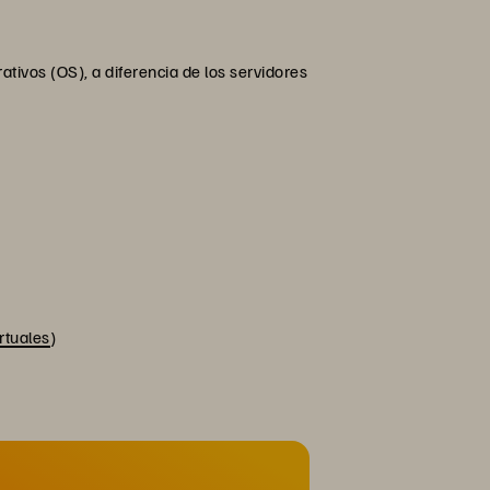
tivos (OS), a diferencia de los servidores
irtuales
)