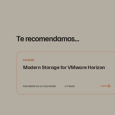
Te recomendamos...
04/2020
Modern Storage for VMware Horizon
RESUMEN DE LA SOLUCIÓN
4 PAGES