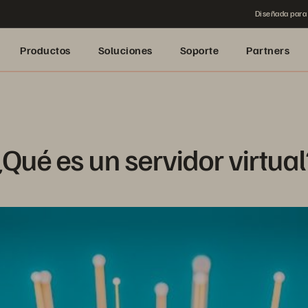
Diseñada para 
Productos
Soluciones
Soporte
Partners
¿Qué es un servidor virtual