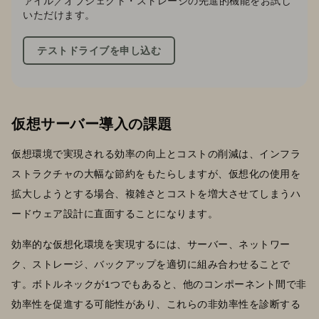
ァイル／オブジェクト・ストレージの先進的機能をお試し
いただけます。
テストドライブを申し込む
仮想サーバー導入の課題
仮想環境で実現される効率の向上とコストの削減は、インフラ
ストラクチャの大幅な節約をもたらしますが、仮想化の使用を
拡大しようとする場合、複雑さとコストを増大させてしまうハ
ードウェア設計に直面することになります。
効率的な仮想化環境を実現するには、サーバー、ネットワー
ク、ストレージ、バックアップを適切に組み合わせることで
す。ボトルネックが1つでもあると、他のコンポーネント間で非
効率性を促進する可能性があり、これらの非効率性を診断する