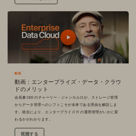
動画
動画：エンタープライズ・データ・クラウ
ドのメリット
会長兼 CEO のチャーリー・ジャンカルロが、ストレージ管理
からデータ管理へのシフトこそが未来である理由を解説しま
す。統合により、エンタープライズ IT の運用管理がいかに変
わるかがわかります。
視聴する