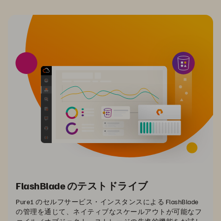
FlashBlade のテストドライブ
Pure1 のセルフサービス・インスタンスによる FlashBlade
の管理を通じて、ネイティブなスケールアウトが可能なフ