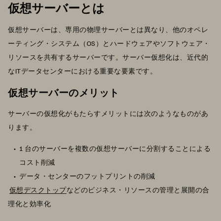
仮想サーバーとは
仮想サーバーは、専用の物理サーバーとは異なり、他のオペレ
ーティング・システム（OS）とハードウェアやソフトウェア・
リソースを共有するサーバーです。サーバー仮想化は、近代的
なITデータセンターにおける重要な要素です。
仮想サーバーのメリット
サーバーの仮想化がもたらすメリットには次のようなものがあ
ります。
1 台のサーバーを複数の仮想サーバーに分割することによる
コスト削減
データ・センターのフットプリントの削減
仮想デスクトップ
などのビジネス・リソースの管理と展開の合
理化と効率化