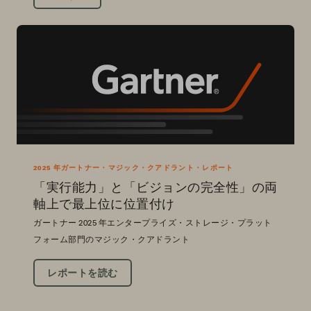
2025 年ガートナー・マジック・クアドラント・レポート
「実行能力」と「ビジョンの完全性」の両
軸上で最上位に位置付け
ガートナー 2025 年エンタープライズ・ストレージ・プラット
フォーム部門のマジック・クアドラント
レポートを読む