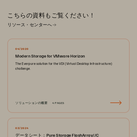
こちらの資料もご覧ください！
リソース・センターへ
04/2020
Modern Storage for VMware Horizon
The Everpure solution for the VDI (Virtual Desktop Infrastructure)
challenge.
ソリューションの概要
4 PAGES
03/2024
データシート：Pure Storage FlashArray//C