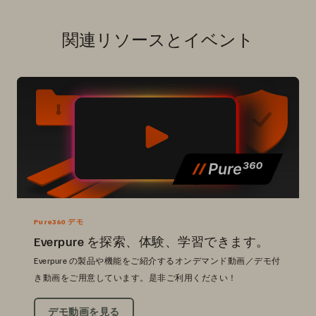
関連リソースとイベント
Pure360 デモ
Everpure を探索、体験、学習できます。
Everpure の製品や機能をご紹介するオンデマンド動画／デモ付
き動画をご用意しています。是非ご利用ください！
デモ動画を見る