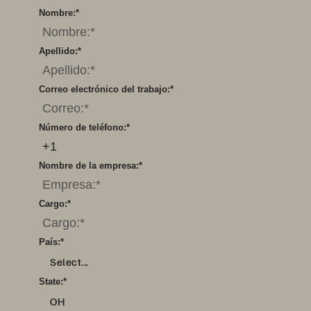
Nombre:
*
Apellido:
*
Correo electrónico del trabajo:
*
Número de teléfono:
*
Nombre de la empresa:
*
Cargo:
*
País:
*
Select...
State:
*
OH