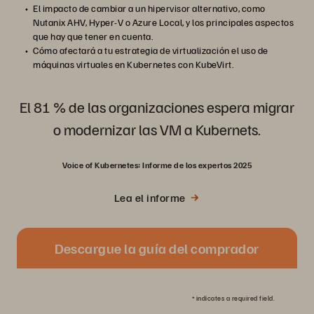
El impacto de cambiar a un hipervisor alternativo, como
Nutanix AHV, Hyper-V o Azure Local, y los principales aspectos
que hay que tener en cuenta.
Cómo afectará a tu estrategia de virtualización el uso de
máquinas virtuales en Kubernetes con KubeVirt.
El 81 % de las organizaciones espera migrar
o modernizar las VM a Kubernets.
Voice of Kubernetes: Informe de los expertos 2025
Lea el informe
Descargue la guía del comprador
*
indicates a required field.