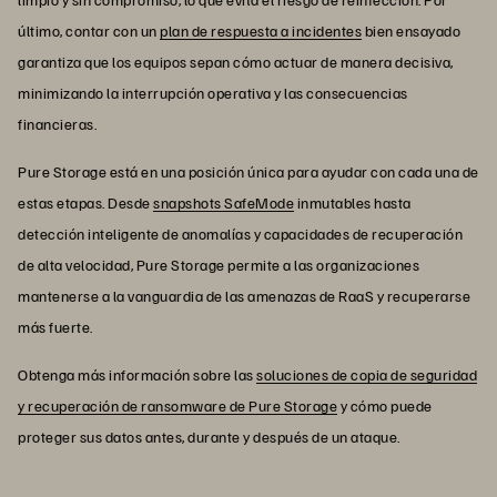
último, contar con un
plan de respuesta a incidentes
bien ensayado
garantiza que los equipos sepan cómo actuar de manera decisiva,
minimizando la interrupción operativa y las consecuencias
financieras.
Pure Storage está en una posición única para ayudar con cada una de
estas etapas. Desde
snapshots SafeMode
inmutables hasta
detección inteligente de anomalías y capacidades de recuperación
de alta velocidad, Pure Storage permite a las organizaciones
mantenerse a la vanguardia de las amenazas de RaaS y recuperarse
más fuerte.
Obtenga más información sobre las
soluciones de copia de seguridad
y recuperación de ransomware de Pure Storage
y cómo puede
proteger sus datos antes, durante y después de un ataque.