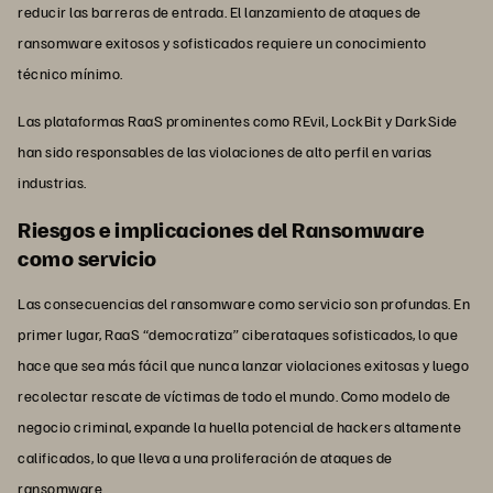
reducir las barreras de entrada. El lanzamiento de ataques de
ransomware exitosos y sofisticados requiere un conocimiento
técnico mínimo.
Las plataformas RaaS prominentes como REvil, LockBit y DarkSide
han sido responsables de las violaciones de alto perfil en varias
industrias.
Riesgos e implicaciones del Ransomware
como servicio
Las consecuencias del ransomware como servicio son profundas. En
primer lugar, RaaS “democratiza” ciberataques sofisticados, lo que
hace que sea más fácil que nunca lanzar violaciones exitosas y luego
recolectar rescate de víctimas de todo el mundo. Como modelo de
negocio criminal, expande la huella potencial de hackers altamente
calificados, lo que lleva a una proliferación de ataques de
ransomware.