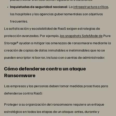
Inquietudes de seguridad nacional
: La
infraestructura crítica
,
los hospitales y las agencias gubernamentales son objetivos
frecuentes.
La sofisticación y escalabilidad de RaaS exigen estrategias de
protección avanzadas. Por ejemplo,
las snapshots SafeMode de
Pure
Storage® ayudan a mitigar las amenazas de ransomware mediante la
creación de copias de datos inmutables e ineliminables que no se
pueden encriptar ni borrar, incluso con cuentas de administrador.
Cómo defenderse contra un ataque
Ransomware
Las empresas y las personas deben tomar medidas proactivas para
defenderse contra RaaS:
Proteger a su organización del ransomware requiere un enfoque
estratégico en todas las etapas de un ataque: antes, durante y