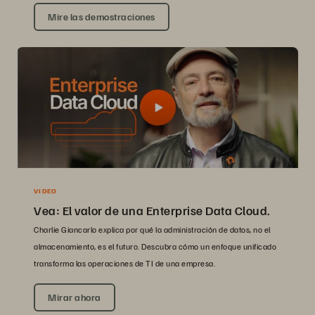
Mire las demostraciones
VIDEO
Vea: El valor de una Enterprise Data Cloud.
Charlie Giancarlo explica por qué la administración de datos, no el
almacenamiento, es el futuro. Descubra cómo un enfoque unificado
transforma las operaciones de TI de una empresa.
Mirar ahora