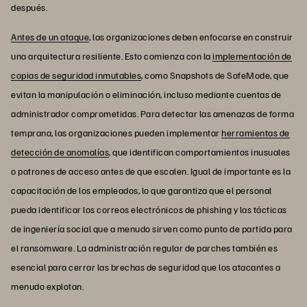
después.
Antes de un ataque
, las organizaciones deben enfocarse en construir
una arquitectura resiliente. Esto comienza con la
implementación de
copias de seguridad inmutables
, como Snapshots de SafeMode, que
evitan la manipulación o eliminación, incluso mediante cuentas de
administrador comprometidas. Para detectar las amenazas de forma
temprana, las organizaciones pueden implementar
herramientas de
detección de anomalías
, que identifican comportamientos inusuales
o patrones de acceso antes de que escalen. Igual de importante es la
capacitación de los empleados, lo que garantiza que el personal
pueda identificar los correos electrónicos de phishing y las tácticas
de ingeniería social que a menudo sirven como punto de partida para
el ransomware. La administración regular de parches también es
esencial para cerrar las brechas de seguridad que los atacantes a
menudo explotan.