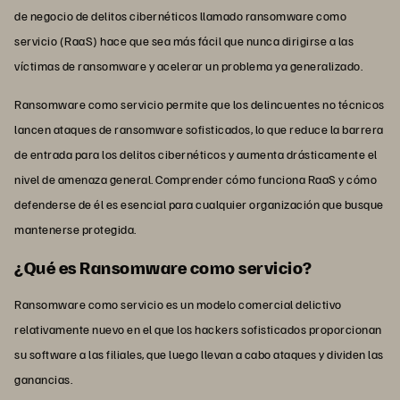
de negocio de delitos cibernéticos llamado ransomware como
servicio (RaaS) hace que sea más fácil que nunca dirigirse a las
víctimas de ransomware y acelerar un problema ya generalizado.
Ransomware como servicio permite que los delincuentes no técnicos
lancen ataques de ransomware sofisticados, lo que reduce la barrera
de entrada para los delitos cibernéticos y aumenta drásticamente el
nivel de amenaza general. Comprender cómo funciona RaaS y cómo
defenderse de él es esencial para cualquier organización que busque
mantenerse protegida.
¿Qué es Ransomware como servicio?
Ransomware como servicio es un modelo comercial delictivo
relativamente nuevo en el que los hackers sofisticados proporcionan
su software a las filiales, que luego llevan a cabo ataques y dividen las
ganancias.