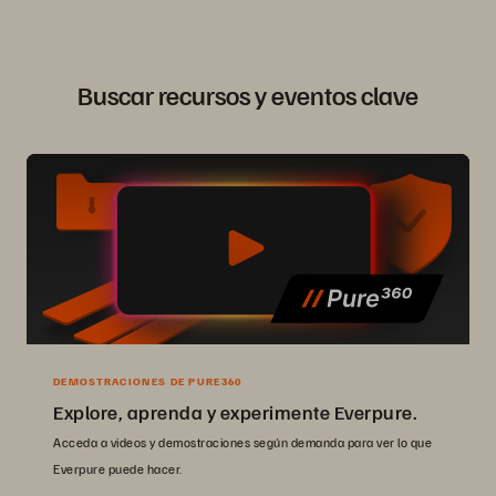
Buscar recursos y eventos clave
DEMOSTRACIONES DE PURE360
Explore, aprenda y experimente Everpure.
Acceda a videos y demostraciones según demanda para ver lo que
Everpure puede hacer.