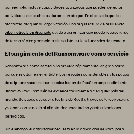
por ejemplo, incluye capacidades avanzadas que pueden detectar
actividades sospechosas durante un ataque. En el caso de que los
atacantes ataquen su organización, una
arquitectura de resiliencia
cibernética bien diseñada
ayuda a garantizar que pueda recuperarse
de forma rápida y completa, sin satisfacer las demandas de rescate.
El surgimiento del Ransomware como servicio
Ransomware como servicio ha crecido rápidamente, en gran parte
porque es altamente rentable. Los rescates considerables y los pagos
de criptomonedas no rastreables hacen de RaaS un emprendimiento
lucrativo. RaaS también se extiende fácilmente a cualquier país del
mundo. Se puede acceder a los kits de RaaS a través de la web oscura
y vienen con servicio al cliente, documentación y actualizaciones
periódicas.
Sin embargo, el catalizador real está en la capacidad de RaaS para