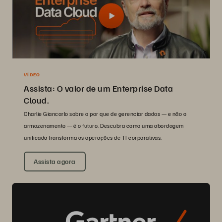
VÍDEO
Assista: O valor de um Enterprise Data
Cloud.
Charlie Giancarlo sobre o por que de gerenciar dados — e não o
armazenamento — é o futuro. Descubra como uma abordagem
unificada transforma as operações de TI corporativas.
Assista agora