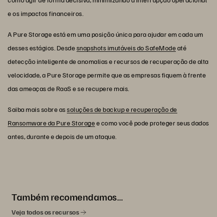
e os impactos financeiros.
A Pure Storage está em uma posição única para ajudar em cada um
desses estágios. Desde
snapshots imutáveis do SafeMode
até
detecção inteligente de anomalias e recursos de recuperação de alta
velocidade, a Pure Storage permite que as empresas fiquem à frente
das ameaças de RaaS e se recupere mais.
Saiba mais sobre as
soluções de backup e recuperação de
Ransomware da Pure Storage
e como você pode proteger seus dados
antes, durante e depois de um ataque.
Também recomendamos…
Veja todos os recursos