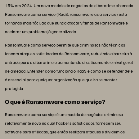
15%
em 2024. Um novo modelo de negócios de cibercrime chamado
Ransomware como serviço (RaaS, ransomware as a service) está
tornando mais fácil do que nunca atacar vítimas de Ransomware e
acelerar um problema já generalizado.
Ransomware como serviço permite que criminosos não técnicos
lancem ataques sofisticados de Ransomware, reduzindo a barreira à
entrada para o cibercrime e aumentando drasticamente o nível geral
de ameaça. Entender como funciona o RaaS e como se defender dele
é essencial para qualquer organização que queira se manter
protegida.
O que é Ransomware como serviço?
Ransomware como serviço é um modelo de negócios criminoso
relativamente novo no qual hackers sofisticados fornecem seu
software para afiliadas, que então realizam ataques e dividem os