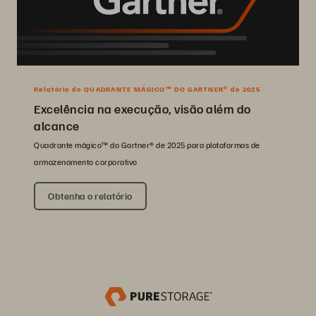
Relatório do QUADRANTE MÁGICO™ DO GARTNER® de 2025
Excelência na execução, visão além do
alcance
Quadrante mágico™ do Gartner® de 2025 para plataformas de
armazenamento corporativo
Obtenha o relatório