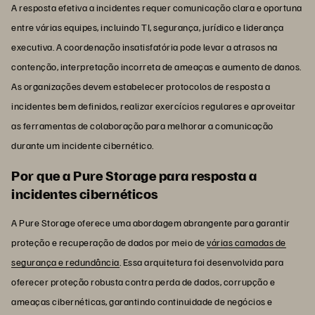
A resposta efetiva a incidentes requer comunicação clara e oportuna
entre várias equipes, incluindo TI, segurança, jurídico e liderança
executiva. A coordenação insatisfatória pode levar a atrasos na
contenção, interpretação incorreta de ameaças e aumento de danos.
As organizações devem estabelecer protocolos de resposta a
incidentes bem definidos, realizar exercícios regulares e aproveitar
as ferramentas de colaboração para melhorar a comunicação
durante um incidente cibernético.
Por que a Pure Storage para resposta a
incidentes cibernéticos
A Pure Storage oferece uma abordagem abrangente para garantir
proteção e recuperação de dados por meio de
várias camadas de
segurança e redundância
. Essa arquitetura foi desenvolvida para
oferecer proteção robusta contra perda de dados, corrupção e
ameaças cibernéticas, garantindo continuidade de negócios e