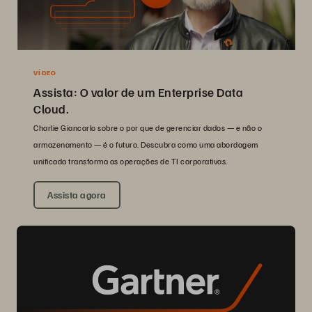
VÍDEO
Assista: O valor de um Enterprise Data
Cloud.
Charlie Giancarlo sobre o por que de gerenciar dados — e não o
armazenamento — é o futuro. Descubra como uma abordagem
unificada transforma as operações de TI corporativas.
Assista agora