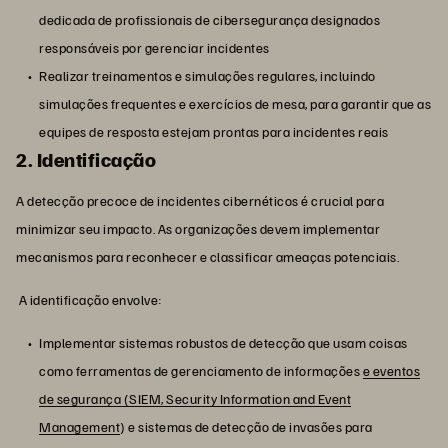
dedicada de profissionais de cibersegurança designados
responsáveis por gerenciar incidentes
Realizar treinamentos e simulações regulares, incluindo
simulações frequentes e exercícios de mesa, para garantir que as
equipes de resposta estejam prontas para incidentes reais
2. Identificação
A detecção precoce de incidentes cibernéticos é crucial para
minimizar seu impacto. As organizações devem implementar
mecanismos para reconhecer e classificar ameaças potenciais.
A identificação envolve:
Implementar sistemas robustos de detecção que usam coisas
como ferramentas de gerenciamento de informações
e eventos
de segurança (SIEM, Security Information and Event
Management
) e sistemas de detecção de invasões para