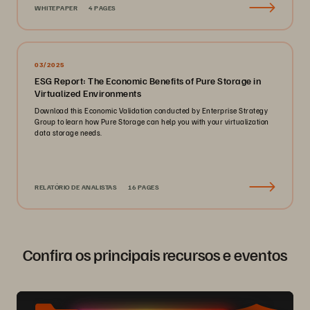
WHITEPAPER
4 PAGES
03/2025
ESG Report: The Economic Benefits of Pure Storage in
Virtualized Environments
Download this Economic Validation conducted by Enterprise Strategy
Group to learn how Pure Storage can help you with your virtualization
data storage needs.
RELATÓRIO DE ANALISTAS
16 PAGES
Confira os principais recursos e eventos