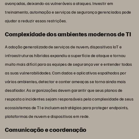
avançadas, deixando-as vulneráveis a ataques. Investir em
treinamento, automação e serviços de segurança gerenciados pode
ajudar a reduzir essas restrições.
Complexidade dos ambientes modernos de TI
A adoção generalizada de serviços de nuvem, dispositivos IoT e
infraestruturas híbridas expandiu a superfície de ataque e tornou
muito mais difícil para as equipes de segurança ver e entender todas
as suas vulnerabilidades. Com dados e aplicativos espalhados por
vários ambientes, detectar e conter ameaças se torna ainda mais
desafiador. As organizações devem garantir que seus planos de
resposta a incidentes sejam responsáveis pela complexidade de seus
ecossistemas de TI e incluam estratégias para proteger endpoints,
plataformas de nuvem e dispositivos em rede.
Comunicação e coordenação