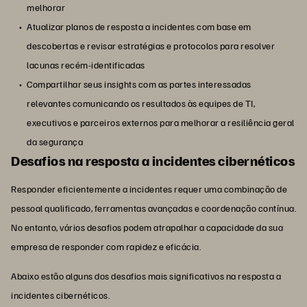
melhorar
Atualizar planos de resposta a incidentes com base em
descobertas e revisar estratégias e protocolos para resolver
lacunas recém-identificadas
Compartilhar seus insights com as partes interessadas
relevantes comunicando os resultados às equipes de TI,
executivos e parceiros externos para melhorar a resiliência geral
da segurança
Desafios na resposta a incidentes cibernéticos
Responder eficientemente a incidentes requer uma combinação de
pessoal qualificado, ferramentas avançadas e coordenação contínua.
No entanto, vários desafios podem atrapalhar a capacidade da sua
empresa de responder com rapidez e eficácia.
Abaixo estão alguns dos desafios mais significativos na resposta a
incidentes cibernéticos.