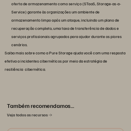
oferta de armazenamento como serviço (STaaS, Storage-as-a-
Service) garante às organizações um ambiente de
armazenamento limpo após um ataque, incluindo um plano de
recuperação completo, uma taxa de transferência de dados e
serviços profissionais agrupados para ajudar durante os piores
cenários.
Saiba mais sobre como a Pure Storage ajuda você com uma resposta
efetiva a incidentes cibernéticos por meio da estratégia de
resiliência cibernética.
Também recomendamos…
Veja todos os recursos