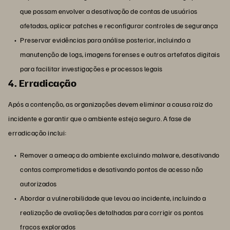
que possam envolver a desativação de contas de usuários
afetadas, aplicar patches e reconfigurar controles de segurança
Preservar evidências para análise posterior, incluindo a
manutenção de logs, imagens forenses e outros artefatos digitais
para facilitar investigações e processos legais
4. Erradicação
Após a contenção, as organizações devem eliminar a causa raiz do
incidente e garantir que o ambiente esteja seguro. A fase de
erradicação inclui:
Remover a ameaça do ambiente excluindo malware, desativando
contas comprometidas e desativando pontos de acesso não
autorizados
Abordar a vulnerabilidade que levou ao incidente, incluindo a
realização de avaliações detalhadas para corrigir os pontos
fracos explorados