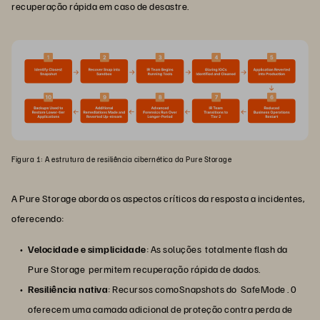
recuperação rápida em caso de desastre.
Figura 1: A estrutura de resiliência cibernética da Pure Storage
A Pure Storage aborda os aspectos críticos da resposta a incidentes,
oferecendo:
Velocidade e simplicidade
: As soluções totalmente flash da
Pure Storage permitem recuperação rápida de dados.
Resiliência nativa
: Recursos comoSnapshots do SafeMode . 0
oferecem uma camada adicional de proteção contra perda de