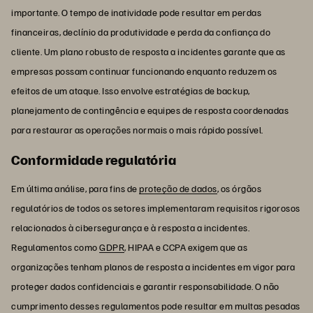
importante. O tempo de inatividade pode resultar em perdas
financeiras, declínio da produtividade e perda da confiança do
cliente. Um plano robusto de resposta a incidentes garante que as
empresas possam continuar funcionando enquanto reduzem os
efeitos de um ataque. Isso envolve estratégias de backup,
planejamento de contingência e equipes de resposta coordenadas
para restaurar as operações normais o mais rápido possível.
Conformidade regulatória
Em última análise, para fins de
proteção de dados
, os órgãos
regulatórios de todos os setores implementaram requisitos rigorosos
relacionados à cibersegurança e à resposta a incidentes.
Regulamentos como
GDPR
, HIPAA e CCPA exigem que as
organizações tenham planos de resposta a incidentes em vigor para
proteger dados confidenciais e garantir responsabilidade. O não
cumprimento desses regulamentos pode resultar em multas pesadas