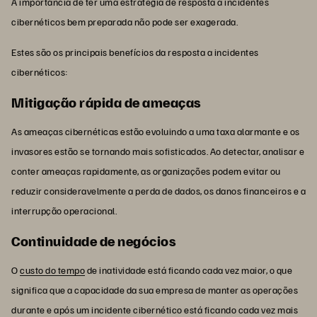
A importância de ter uma estratégia de resposta a incidentes
cibernéticos bem preparada não pode ser exagerada.
Estes são os principais benefícios da resposta a incidentes
cibernéticos:
Mitigação rápida de ameaças
As ameaças cibernéticas estão evoluindo a uma taxa alarmante e os
invasores estão se tornando mais sofisticados. Ao detectar, analisar e
conter ameaças rapidamente, as organizações podem evitar ou
reduzir consideravelmente a perda de dados, os danos financeiros e a
interrupção operacional.
Continuidade de negócios
O
custo do tempo
de inatividade está ficando cada vez maior, o que
significa que a capacidade da sua empresa de manter as operações
durante e após um incidente cibernético está ficando cada vez mais