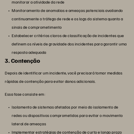
monitorar a atividade da rede
Monitoramento de anomalias e ameaças potenciais avaliando
continuamente o tráfego de rede e os logs do sistema quanto a
sinais de comprometimento
Estabelecer critérios claros de classificação de incidentes que
definem os níveis de gravidade dos incidentes para garantir uma
resposta adequada
3. Contenção
Depois de identificar um incidente, você precisará tomar medidas
rápidas de contenção para evitar danos adicionais.
Essa fase consiste em:
Isolamento de sistemas afetados por meio do isolamento de
redes ou dispositivos comprometidos para evitar o movimento
lateral de ameaças
Implementar estratégias de contenção de curto e longo prazo