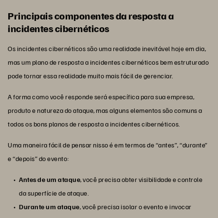
Principais componentes da resposta a
incidentes cibernéticos
Os incidentes cibernéticos são uma realidade inevitável hoje em dia,
mas um plano de resposta a incidentes cibernéticos bem estruturado
pode tornar essa realidade muito mais fácil de gerenciar.
A forma como você responde será específica para sua empresa,
produto e natureza do ataque, mas alguns elementos são comuns a
todos os bons planos de resposta a incidentes cibernéticos.
Uma maneira fácil de pensar nisso é em termos de “antes”, “durante”
e “depois” do evento:
Antes de um ataque
, você precisa obter visibilidade e controle
da superfície de ataque.
Durante um ataque
, você precisa isolar o evento e invocar