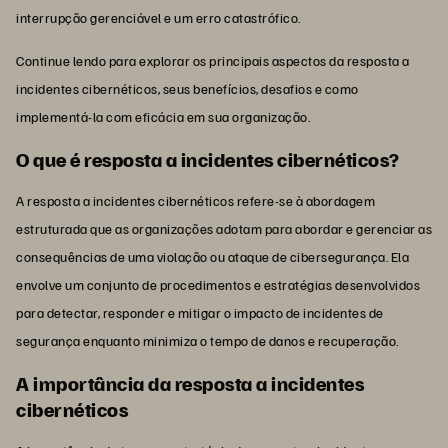
interrupção gerenciável e um erro catastrófico.
Continue lendo para explorar os principais aspectos da resposta a
incidentes cibernéticos, seus benefícios, desafios e como
implementá-la com eficácia em sua organização.
O que é resposta a incidentes cibernéticos?
A resposta a incidentes cibernéticos refere-se à abordagem
estruturada que as organizações adotam para abordar e gerenciar as
consequências de uma violação ou ataque de cibersegurança. Ela
envolve um conjunto de procedimentos e estratégias desenvolvidos
para detectar, responder e mitigar o impacto de incidentes de
segurança enquanto minimiza o tempo de danos e recuperação.
A importância da resposta a incidentes
cibernéticos