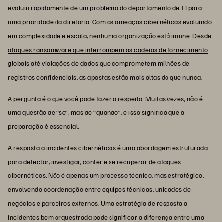
evoluiu rapidamente de um problema do departamento de TI para
uma prioridade da diretoria. Com as ameaças cibernéticas evoluindo
em complexidade e escala, nenhuma organização está imune. Desde
ataques ransomware que interrompem as cadeias de fornecimento
globais
até violações de dados que comprometem
milhões de
registros confidenciais
, as apostas estão mais altas do que nunca.
A pergunta é o que você pode fazer a respeito. Muitas vezes, não é
uma questão de “se”, mas de “quando”, e isso significa que a
preparação é essencial.
A resposta a incidentes cibernéticos é uma abordagem estruturada
para detectar, investigar, conter e se recuperar de ataques
cibernéticos. Não é apenas um processo técnico, mas estratégico,
envolvendo coordenação entre equipes técnicas, unidades de
negócios e parceiros externos. Uma estratégia de resposta a
incidentes bem orquestrada pode significar a diferença entre uma