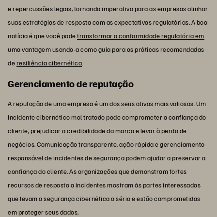
e repercussões legais, tornando imperativo para as empresas alinhar
suas estratégias de resposta com as expectativas regulatórias. A boa
notícia é que você pode
transformar a conformidade regulatória em
uma vantagem
usando-a como guia para as práticas recomendadas
de
resiliência cibernética
.
Gerenciamento de reputação
A reputação de uma empresa é um dos seus ativos mais valiosos. Um
incidente cibernético mal tratado pode comprometer a confiança do
cliente, prejudicar a credibilidade da marca e levar à perda de
negócios. Comunicação transparente, ação rápida e gerenciamento
responsável de incidentes de segurança podem ajudar a preservar a
confiança do cliente. As organizações que demonstram fortes
recursos de resposta a incidentes mostram às partes interessadas
que levam a segurança cibernética a sério e estão comprometidas
em proteger seus dados.