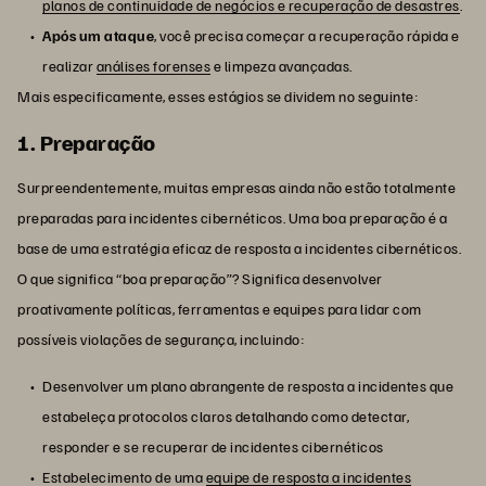
planos de continuidade de negócios e recuperação de desastres
.
Após um ataque
, você precisa começar a recuperação rápida e
realizar
análises forenses
e limpeza avançadas.
Mais especificamente, esses estágios se dividem no seguinte:
1. Preparação
Surpreendentemente, muitas empresas ainda não estão totalmente
preparadas para incidentes cibernéticos. Uma boa preparação é a
base de uma estratégia eficaz de resposta a incidentes cibernéticos.
O que significa “boa preparação”? Significa desenvolver
proativamente políticas, ferramentas e equipes para lidar com
possíveis violações de segurança, incluindo:
Desenvolver um plano abrangente de resposta a incidentes que
estabeleça protocolos claros detalhando como detectar,
responder e se recuperar de incidentes cibernéticos
Estabelecimento de uma
equipe de resposta a incidentes