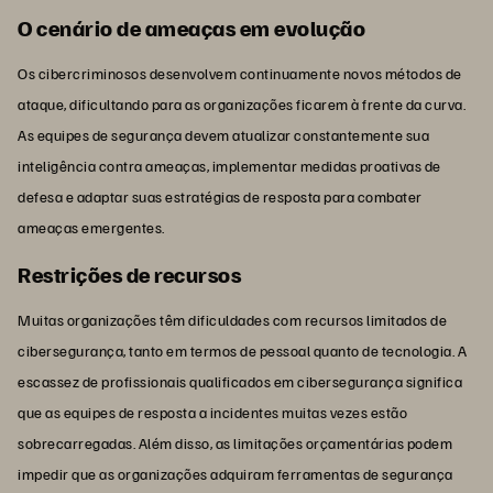
O cenário de ameaças em evolução
Os cibercriminosos desenvolvem continuamente novos métodos de
ataque, dificultando para as organizações ficarem à frente da curva.
As equipes de segurança devem atualizar constantemente sua
inteligência contra ameaças, implementar medidas proativas de
defesa e adaptar suas estratégias de resposta para combater
ameaças emergentes.
Restrições de recursos
Muitas organizações têm dificuldades com recursos limitados de
cibersegurança, tanto em termos de pessoal quanto de tecnologia. A
escassez de profissionais qualificados em cibersegurança significa
que as equipes de resposta a incidentes muitas vezes estão
sobrecarregadas. Além disso, as limitações orçamentárias podem
impedir que as organizações adquiram ferramentas de segurança