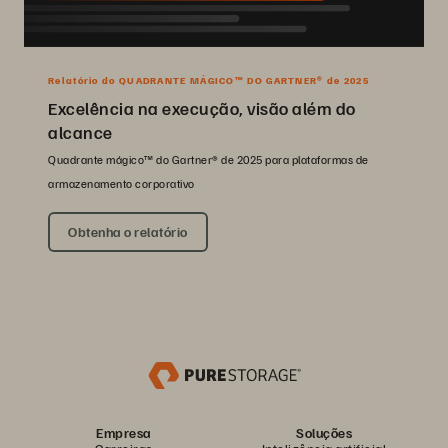
Relatório do QUADRANTE MÁGICO™ DO GARTNER® de 2025
Excelência na execução, visão além do
alcance
Quadrante mágico™ do Gartner® de 2025 para plataformas de
armazenamento corporativo
Obtenha o relatório
Empresa
Soluções