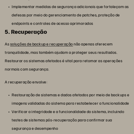
Implementar medidas de segurança adicionais que fortaleçam as
defesas por meio do gerenciamento de patches, proteção de
endpoints e controles de acesso aprimorados
5. Recuperação
As
soluções de backup e recuperação
não apenas oferecem
tranquilidade, mas também ajudam a proteger seus resultados.
Restaurar os sistemas afetados é vital para retomar as operações
normais com segurança.
A recuperação envolve:
Restauração de sistemas e dados afetados por meio de backups e
imagens validadas do sistema para restabelecer a funcionalidade
Verificar a integridade e a funcionalidade do sistema, incluindo
testes de sistemas pós-recuperação para confirmar sua
segurança e desempenho