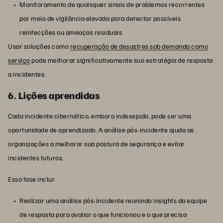
Monitoramento de quaisquer sinais de problemas recorrentes
por meio de vigilância elevada para detectar possíveis
reinfecções ou ameaças residuais
Usar soluções como
recuperação de desastres sob demanda como
serviço
pode melhorar significativamente sua estratégia de resposta
a incidentes.
6. Lições aprendidas
Cada incidente cibernético, embora indesejado, pode ser uma
oportunidade de aprendizado. A análise pós-incidente ajuda as
organizações a melhorar sua postura de segurança e evitar
incidentes futuros.
Essa fase inclui:
Realizar uma análise pós-incidente reunindo insights da equipe
de resposta para avaliar o que funcionou e o que precisa