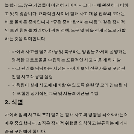
놀랍게도, 많은 기업들이 여전히 사이버 사고에 대해 완전히 대비하
고 있지 않습니다. 효과적인 사이버 침해 사고 대응 전략의 토대는
바로 올바른 준비입니다. “좋은 준비”란? 이는 다음과 같은 잠재적
인 보안 침해를 처리하기 위해 정책, 도구 및 팀을 선제적으로 개발
하는 것을 의미합니다.
사이버 사고를 탐지, 대응 및 복구하는 방법을 자세히 설명하는
명확한 프로토콜을 수립하는 포괄적인 사고 대응 계획 개발
사고 관리를 담당하는 지정된 사이버 보안 전문가들로 구성된
전담
사고 대응팀
설립
대응팀이 실제 사고에 대비할 수 있도록 훈련 및 모의 연습을 자
주 포함한 정기적인 교육 및 시뮬레이션을 수행
2. 식별
사이버 침해 사고의 조기 탐지는 침해 사고의 영향을 최소화하는 데
매우 중요합니다. 조직은 잠재적 위협을 인식하고 분류하는 메커니
즘을 구현해야 합니다.