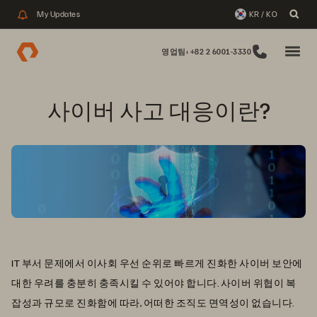
My Updates
KR / KO
영업팀: +82 2 6001-3330
사이버 사고 대응이란?
IT 부서 문제에서 이사회 우선 순위로 빠르게 진화한 사이버 보안에
대한 우려를 충분히 충족시킬 수 있어야 합니다. 사이버 위협이 복
잡성과 규모로 진화함에 따라, 어떠한 조직도 면역성이 없습니다.