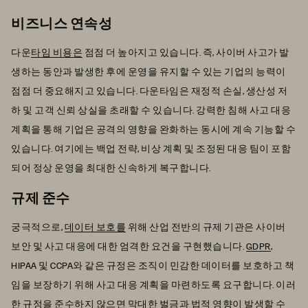
비즈니스 연속성
다운
타임 비용은
점점 더 높아지고 있습니다. 즉, 사이버 사고가 발
생하는 동안과 발생한 후에 운영을 유지할 수 있는 기업의 능력이
점점 더 중요해지고 있습니다. 다운타임은 재정적 손실, 생산성 저
하 및 고객 신뢰 상실을 초래할 수 있습니다. 강력한 침해 사고 대응
계획을 통해 기업은 공격의 영향을 완화하는 동시에 계속 기능할 수
있습니다. 여기에는 백업 전략, 비상 계획 및 조정된 대응 팀이 포함
되어 정상 운영을 최대한 신속하게 복구합니다.
규제 준수
궁극적으로,
데이터 보호를
위해 산업 전반의 규제 기관은 사이버
보안 및 사고 대응에 대한 엄격한 요건을 구현했습니다.
GDPR
,
HIPAA 및 CCPA와 같은 규정은 조직이 민감한 데이터를 보호하고 책
임을 보장하기 위해 사고 대응 계획을 마련하도록 요구합니다. 이러
한 규정을 준수하지 않으면 막대한 벌금과 법적 영향이 발생할 수