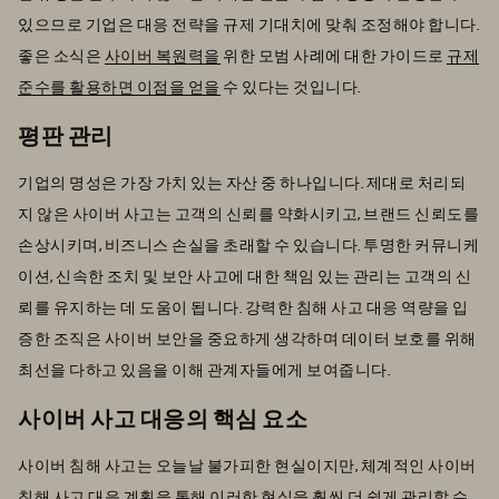
있으므로 기업은 대응 전략을 규제 기대치에 맞춰 조정해야 합니다.
좋은 소식은
사이버 복원력을
위한 모범 사례에 대한 가이드로
규제
준수를 활용하면 이점을 얻을
수 있다는 것입니다.
평판 관리
기업의 명성은 가장 가치 있는 자산 중 하나입니다. 제대로 처리되
지 않은 사이버 사고는 고객의 신뢰를 약화시키고, 브랜드 신뢰도를
손상시키며, 비즈니스 손실을 초래할 수 있습니다. 투명한 커뮤니케
이션, 신속한 조치 및 보안 사고에 대한 책임 있는 관리는 고객의 신
뢰를 유지하는 데 도움이 됩니다. 강력한 침해 사고 대응 역량을 입
증한 조직은 사이버 보안을 중요하게 생각하며 데이터 보호를 위해
최선을 다하고 있음을 이해 관계자들에게 보여줍니다.
사이버 사고 대응의 핵심 요소
사이버 침해 사고는 오늘날 불가피한 현실이지만, 체계적인 사이버
침해 사고 대응 계획을 통해 이러한 현실을 훨씬 더 쉽게 관리할 수