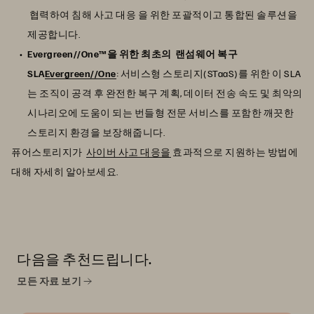
협력하여 침해 사고 대응 을 위한 포괄적이고 통합된 솔루션을
제공합니다.
Evergreen//One™을 위한 최초의 랜섬웨어 복구
SLA
Evergreen//One
: 서비스형 스토리지(STaaS)를 위한 이 SLA
는 조직이 공격 후 완전한 복구 계획, 데이터 전송 속도 및 최악의
시나리오에 도움이 되는 번들형 전문 서비스를 포함한 깨끗한
스토리지 환경을 보장해줍니다.
퓨어스토리지가
사이버 사고 대응을
효과적으로 지원하는 방법에
대해 자세히 알아보세요.
다음을 추천드립니다.
모든 자료 보기