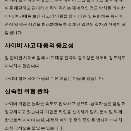
파를 해결하고 관리하기 위해 취하는 체계적인 접근 방식을 의미합
니다. 여기에는 보안 사고의 영향을 탐지, 대응 및 완화하는 동시에
손상 및 복구 시간을 최소화하도록 설계된 일련의 절차와 전략이 포
함됩니다.
사이버 사고 대응의 중요성
잘 준비된 사이버 침해 사고 대응 전략의 중요성은 아무리 강조해도
지나치지 않습니다.
사이버 침해 사고 대응의 주요 이점은 다음과 같습니다.
신속한 위협 완화
사이버 위협은 놀라운 속도로 진화하고 있으며, 공격자들은 점점 더
정교해지고 있습니다. 기업은 위협을 신속하게 탐지, 분석 및 억제
함으로써 데이터 손실, 재정적 피해 및 운영 중단을 방지하거나 최
소한 극적으로 줄일 수 있습니다.