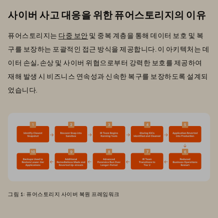
사이버 사고 대응을 위한 퓨어스토리지의 이유
퓨어스토리지는
다중 보안
및 중복 계층을 통해 데이터 보호 및 복
구를 보장하는 포괄적인 접근 방식을 제공합니다. 이 아키텍처는 데
이터 손실, 손상 및 사이버 위협으로부터 강력한 보호를 제공하여
재해 발생 시 비즈니스 연속성과 신속한 복구를 보장하도록 설계되
었습니다.
그림 1: 퓨어스토리지 사이버 복원 프레임워크