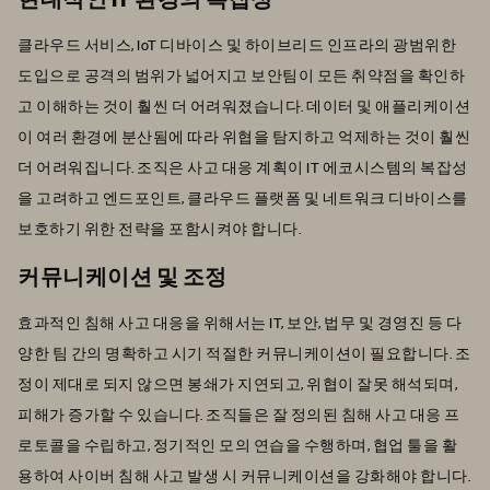
클라우드 서비스, IoT 디바이스 및 하이브리드 인프라의 광범위한
도입으로 공격의 범위가 넓어지고 보안팀이 모든 취약점을 확인하
고 이해하는 것이 훨씬 더 어려워졌습니다. 데이터 및 애플리케이션
이 여러 환경에 분산됨에 따라 위협을 탐지하고 억제하는 것이 훨씬
더 어려워집니다. 조직은 사고 대응 계획이 IT 에코시스템의 복잡성
을 고려하고 엔드포인트, 클라우드 플랫폼 및 네트워크 디바이스를
보호하기 위한 전략을 포함시켜야 합니다.
커뮤니케이션 및 조정
효과적인 침해 사고 대응을 위해서는 IT, 보안, 법무 및 경영진 등 다
양한 팀 간의 명확하고 시기 적절한 커뮤니케이션이 필요합니다. 조
정이 제대로 되지 않으면 봉쇄가 지연되고, 위협이 잘못 해석되며,
피해가 증가할 수 있습니다. 조직들은 잘 정의된 침해 사고 대응 프
로토콜을 수립하고, 정기적인 모의 연습을 수행하며, 협업 툴을 활
용하여 사이버 침해 사고 발생 시 커뮤니케이션을 강화해야 합니다.