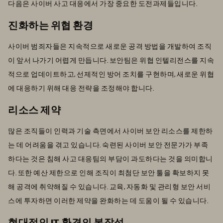
다음은 사이버 사고 대응에서 가장 중요한 도전과제들입니다.
진화하는 위협 환경
사이버 범죄자들은 지속적으로 새로운 공격 방법을 개발하여 조직
이 앞서 나가기 어렵게 만듭니다. 보안팀은 위협 인텔리전스를 지속
적으로 업데이트하고, 선제적인 방어 조치를 구현하며, 새로운 위협
에 대응하기 위해 대응 전략을 조정해야 합니다.
리소스 제약
많은 조직들이 인력과 기술 측면에서 사이버 보안 리소스를 제한하
는 데 어려움을 겪고 있습니다. 숙련된 사이버 보안 전문가가 부족
하다는 것은 침해 사고 대응팀의 부담이 과도하다는 것을 의미합니
다. 또한 예산 제한으로 인해 조직이 최첨단 보안 툴을 확보하지 못
해 공격에 취약해질 수 있습니다. 교육, 자동화 및 관리형 보안 서비
스에 투자하면 이러한 제약을 완화하는 데 도움이 될 수 있습니다.
현대적인 IT 환경의 복잡성