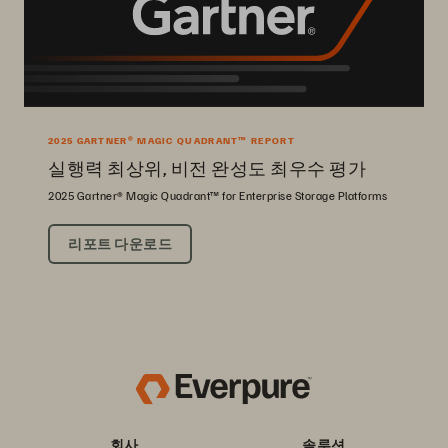
2025 GARTNER® MAGIC QUADRANT™ REPORT
실행력 최상위, 비전 완성도 최우수 평가
2025 Gartner® Magic Quadrant™ for Enterprise Storage Platforms
리포트 다운로드
회사
솔루션