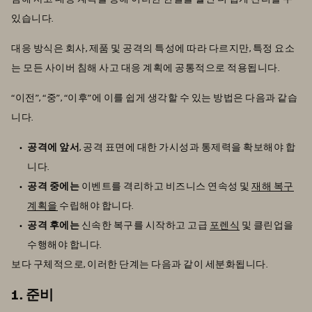
있습니다.
대응 방식은 회사, 제품 및 공격의 특성에 따라 다르지만, 특정 요소
는 모든 사이버 침해 사고 대응 계획에 공통적으로 적용됩니다.
“이전”, “중”, “이후”에 이를 쉽게 생각할 수 있는 방법은 다음과 같습
니다.
공격에 앞서
, 공격 표면에 대한 가시성과 통제력을 확보해야 합
니다.
공격 중에는
이벤트를 격리하고 비즈니스 연속성 및
재해 복구
계획을
수립해야 합니다.
공격 후에는
신속한 복구를 시작하고 고급
포렌식
및 클린업을
수행해야 합니다.
보다 구체적으로, 이러한 단계는 다음과 같이 세분화됩니다.
1. 준비