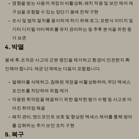
영향을 받는 사용자 계정의 비활성화, 패치 적용 및 보안 제어 재
구성을 포함할 수 있는 장단기 봉쇄 전략 구현
조사 및 법적 절차를 용이하게 하기 위해 로그, 포렌식 이미지 및
기타 디지털 아티팩트를 유지 관리하는 등 추후 분석을 위한 증
거 보존
4. 박멸
봉쇄 후, 조직은 사고의 근본 원인을 제거하고 환경이 안전한지 확
인해야 합니다. 제균 단계에는 다음이 포함됩니다.
멀웨어를 삭제하고, 침해된 계정을 비활성화하며, 무단 액세스
포인트를 차단하여 위협 제거
악용된 취약점을 해결하기 위한 철저한 평가 수행 등 사고로 이
어진 취약점 해결
패치 관리, 엔드포인트 보호 및 향상된 액세스 제어를 통해 방어
를 강화하는 추가 보안 조치 구현
5. 복구