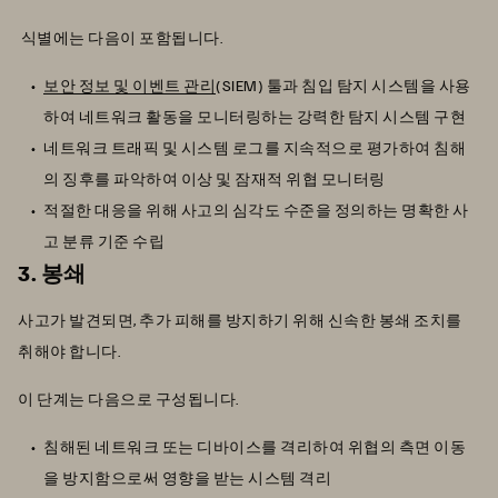
식별에는 다음이 포함됩니다.
보안 정보 및 이벤트 관리
(SIEM) 툴과 침입 탐지 시스템을 사용
하여 네트워크 활동을 모니터링하는 강력한 탐지 시스템 구현
네트워크 트래픽 및 시스템 로그를 지속적으로 평가하여 침해
의 징후를 파악하여 이상 및 잠재적 위협 모니터링
적절한 대응을 위해 사고의 심각도 수준을 정의하는 명확한 사
고 분류 기준 수립
3. 봉쇄
사고가 발견되면, 추가 피해를 방지하기 위해 신속한 봉쇄 조치를
취해야 합니다.
이 단계는 다음으로 구성됩니다.
침해된 네트워크 또는 디바이스를 격리하여 위협의 측면 이동
을 방지함으로써 영향을 받는 시스템 격리