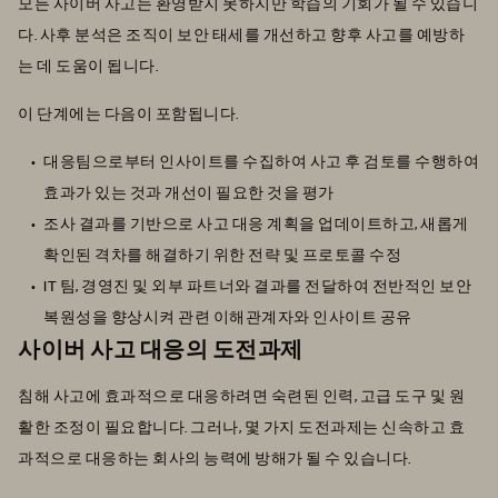
모든 사이버 사고는 환영받지 못하지만 학습의 기회가 될 수 있습니
다. 사후 분석은 조직이 보안 태세를 개선하고 향후 사고를 예방하
는 데 도움이 됩니다.
이 단계에는 다음이 포함됩니다.
대응팀으로부터 인사이트를 수집하여 사고 후 검토를 수행하여
효과가 있는 것과 개선이 필요한 것을 평가
조사 결과를 기반으로 사고 대응 계획을 업데이트하고, 새롭게
확인된 격차를 해결하기 위한 전략 및 프로토콜 수정
IT 팀, 경영진 및 외부 파트너와 결과를 전달하여 전반적인 보안
복원성을 향상시켜 관련 이해관계자와 인사이트 공유
사이버 사고 대응의 도전과제
침해 사고에 효과적으로 대응하려면 숙련된 인력, 고급 도구 및 원
활한 조정이 필요합니다. 그러나, 몇 가지 도전과제는 신속하고 효
과적으로 대응하는 회사의 능력에 방해가 될 수 있습니다.