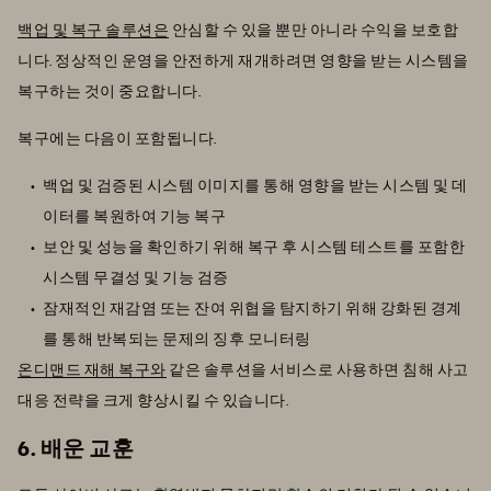
백업 및 복구 솔루션은
안심할 수 있을 뿐만 아니라 수익을 보호합
니다. 정상적인 운영을 안전하게 재개하려면 영향을 받는 시스템을
복구하는 것이 중요합니다.
복구에는 다음이 포함됩니다.
백업 및 검증된 시스템 이미지를 통해 영향을 받는 시스템 및 데
이터를 복원하여 기능 복구
보안 및 성능을 확인하기 위해 복구 후 시스템 테스트를 포함한
시스템 무결성 및 기능 검증
잠재적인 재감염 또는 잔여 위협을 탐지하기 위해 강화된 경계
를 통해 반복되는 문제의 징후 모니터링
온디맨드 재해 복구와
같은 솔루션을 서비스로 사용하면 침해 사고
대응 전략을 크게 향상시킬 수 있습니다.
6. 배운 교훈