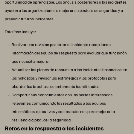
oportunidad de aprendizaje. Los análisis posteriores a los incidentes
ayudan a las organizaciones a mejorar su postura de seguridad y a
prevenir futuros incidentes.
Esta fase incluye:
Realizar una revisión posterior al incidente recopilando
información del equipo de respuesta para evaluar qué funcionó y
qué necesita mejorar.
Actualizar los planes de respuesta a los incidentes basándose en
los hallazgos y revisar las estrategias y los protocolos para
abordar las brechas recientemente identificadas.
Compartir sus conocimientos con las partes interesadas
relevantes comunicando los resultados a los equipos
informáticos, ejecutivos y socios externos para mejorar la
resiliencia global de la seguridad.
Retos en la respuesta a los incidentes