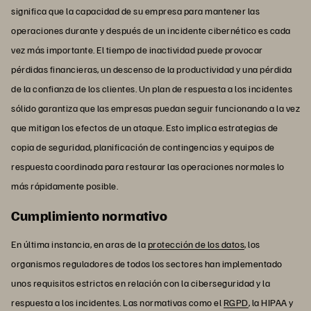
significa que la capacidad de su empresa para mantener las
operaciones durante y después de un incidente cibernético es cada
vez más importante. El tiempo de inactividad puede provocar
pérdidas financieras, un descenso de la productividad y una pérdida
de la confianza de los clientes. Un plan de respuesta a los incidentes
sólido garantiza que las empresas puedan seguir funcionando a la vez
que mitigan los efectos de un ataque. Esto implica estrategias de
copia de seguridad, planificación de contingencias y equipos de
respuesta coordinada para restaurar las operaciones normales lo
más rápidamente posible.
Cumplimiento normativo
En última instancia, en aras de la
protección de los datos
, los
organismos reguladores de todos los sectores han implementado
unos requisitos estrictos en relación con la ciberseguridad y la
respuesta a los incidentes. Las normativas como el
RGPD
, la HIPAA y