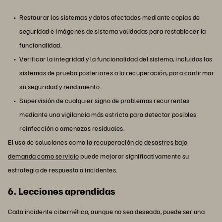
Restaurar los sistemas y datos afectados mediante copias de
seguridad e imágenes de sistema validadas para restablecer la
funcionalidad.
Verificar la integridad y la funcionalidad del sistema, incluidos los
sistemas de prueba posteriores a la recuperación, para confirmar
su seguridad y rendimiento.
Supervisión de cualquier signo de problemas recurrentes
mediante una vigilancia más estricta para detectar posibles
reinfección o amenazas residuales.
El uso de soluciones como
la recuperación de desastres bajo
demanda como servicio
puede mejorar significativamente su
estrategia de respuesta a incidentes.
6. Lecciones aprendidas
Cada incidente cibernético, aunque no sea deseado, puede ser una