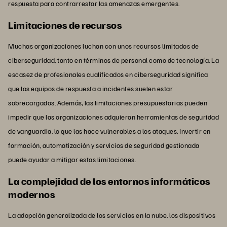
respuesta para contrarrestar las amenazas emergentes.
Limitaciones de recursos
Muchas organizaciones luchan con unos recursos limitados de
ciberseguridad, tanto en términos de personal como de tecnología. La
escasez de profesionales cualificados en ciberseguridad significa
que los equipos de respuesta a incidentes suelen estar
sobrecargados. Además, las limitaciones presupuestarias pueden
impedir que las organizaciones adquieran herramientas de seguridad
de vanguardia, lo que las hace vulnerables a los ataques. Invertir en
formación, automatización y servicios de seguridad gestionada
puede ayudar a mitigar estas limitaciones.
La complejidad de los entornos informáticos
modernos
La adopción generalizada de los servicios en la nube, los dispositivos