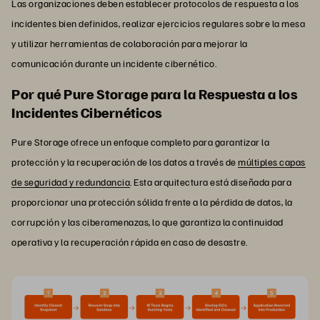
Las organizaciones deben establecer protocolos de respuesta a los
incidentes bien definidos, realizar ejercicios regulares sobre la mesa
y utilizar herramientas de colaboración para mejorar la
comunicación durante un incidente cibernético.
Por qué Pure Storage para la Respuesta a los
Incidentes Cibernéticos
Pure Storage ofrece un enfoque completo para garantizar la
protección y la recuperación de los datos a través de
múltiples capas
de seguridad y redundancia
. Esta arquitectura está diseñada para
proporcionar una protección sólida frente a la pérdida de datos, la
corrupción y las ciberamenazas, lo que garantiza la continuidad
operativa y la recuperación rápida en caso de desastre.