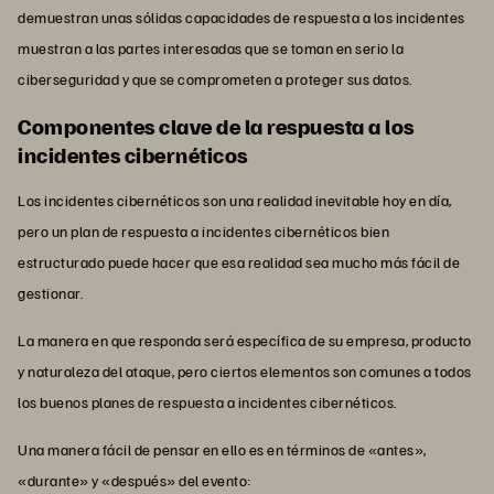
demuestran unas sólidas capacidades de respuesta a los incidentes
muestran a las partes interesadas que se toman en serio la
ciberseguridad y que se comprometen a proteger sus datos.
Componentes clave de la respuesta a los
incidentes cibernéticos
Los incidentes cibernéticos son una realidad inevitable hoy en día,
pero un plan de respuesta a incidentes cibernéticos bien
estructurado puede hacer que esa realidad sea mucho más fácil de
gestionar.
La manera en que responda será específica de su empresa, producto
y naturaleza del ataque, pero ciertos elementos son comunes a todos
los buenos planes de respuesta a incidentes cibernéticos.
Una manera fácil de pensar en ello es en términos de «antes»,
«durante» y «después» del evento: