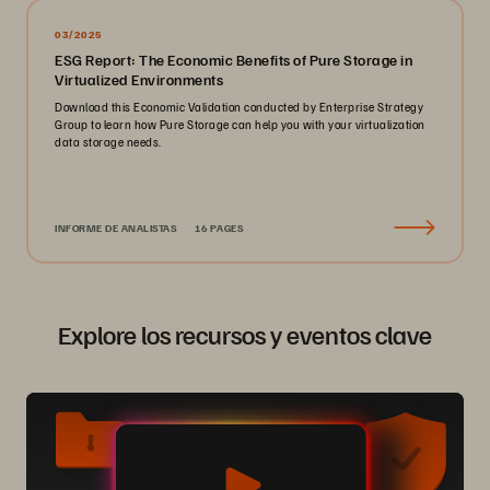
03/2025
ESG Report: The Economic Benefits of Pure Storage in
Virtualized Environments
Download this Economic Validation conducted by Enterprise Strategy
Group to learn how Pure Storage can help you with your virtualization
data storage needs.
INFORME DE ANALISTAS
16 PAGES
Explore los recursos y eventos clave