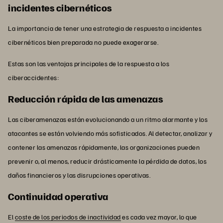
incidentes cibernéticos
La importancia de tener una estrategia de respuesta a incidentes
cibernéticos bien preparada no puede exagerarse.
Estas son las ventajas principales de la respuesta a los
ciberaccidentes:
Reducción rápida de las amenazas
Las ciberamenazas están evolucionando a un ritmo alarmante y los
atacantes se están volviendo más sofisticados. Al detectar, analizar y
contener las amenazas rápidamente, las organizaciones pueden
prevenir o, al menos, reducir drásticamente la pérdida de datos, los
daños financieros y las disrupciones operativas.
Continuidad operativa
El
coste de los periodos de inactividad
es cada vez mayor, lo que