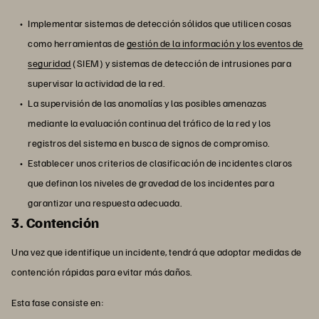
Implementar sistemas de detección sólidos que utilicen cosas
como herramientas de
gestión de la información y los eventos de
seguridad
(SIEM) y sistemas de detección de intrusiones para
supervisar la actividad de la red.
La supervisión de las anomalías y las posibles amenazas
mediante la evaluación continua del tráfico de la red y los
registros del sistema en busca de signos de compromiso.
Establecer unos criterios de clasificación de incidentes claros
que definan los niveles de gravedad de los incidentes para
garantizar una respuesta adecuada.
3. Contención
Una vez que identifique un incidente, tendrá que adoptar medidas de
contención rápidas para evitar más daños.
Esta fase consiste en: