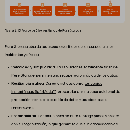
Figura 1: El Marco de Ciberresiliencia de Pure Storage
Pure Storage aborda los aspectos críticos de la respuesta a los
incidentes y ofrece:
Velocidad y simplicidad
: Las soluciones totalmente flash de
Pure Storage permiten una recuperación rápida de los datos.
Resiliencia nativa
: Características como
las copias
instantáneas SafeMode™
proporcionan una capa adicional de
protección frente a la pérdida de datos y los ataques de
ransomware.
Escalabilidad
: Las soluciones de Pure Storage pueden crecer
con su organización, lo que garantiza que sus capacidades de