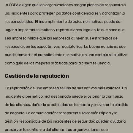
la CCPA exigen que las organizaciones tengan planes de respuesta a
los incidentes para proteger los datos confidenciales y garantizar la
responsabilidad. El incumplimiento de estas normativas puede dar
lugar a importantes multas y repercusiones legales, lo que hace que
sea imprescindible que las empresas alineen sus estrategias de
respuesta con las expectativas regulatorias. La buena noticia es que
puede
convertir el cumplimiento normativo en una ventaja
si lo utiliza
como guía de las mejores prácticas para la
ciberresiliencia
.
Gestión de la reputación
La reputación de una empresa es uno de sus activos más valiosos. Un
incidente cibernético mal gestionado puede erosionar la confianza
de los clientes, dañar la credibilidad de la marca y provocar la pérdida
de negocio. La comunicación transparente, la acción rápida y la
gestión responsable de los incidentes de seguridad pueden ayudar a
preservar la confianza del cliente. Las organizaciones que