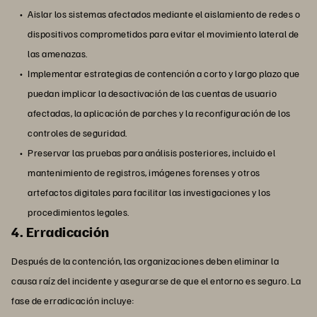
Aislar los sistemas afectados mediante el aislamiento de redes o
dispositivos comprometidos para evitar el movimiento lateral de
las amenazas.
Implementar estrategias de contención a corto y largo plazo que
puedan implicar la desactivación de las cuentas de usuario
afectadas, la aplicación de parches y la reconfiguración de los
controles de seguridad.
Preservar las pruebas para análisis posteriores, incluido el
mantenimiento de registros, imágenes forenses y otros
artefactos digitales para facilitar las investigaciones y los
procedimientos legales.
4. Erradicación
Después de la contención, las organizaciones deben eliminar la
causa raíz del incidente y asegurarse de que el entorno es seguro. La
fase de erradicación incluye: