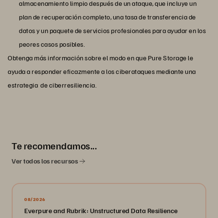
almacenamiento limpio después de un ataque, que incluye un
plan de recuperación completo, una tasa de transferencia de
datos y un paquete de servicios profesionales para ayudar en los
peores casos posibles.
Obtenga más información sobre el modo en que Pure Storage le
ayuda a responder eficazmente a los ciberataques mediante una
estrategia de ciberresiliencia.
Te recomendamos...
Ver todos los recursos
08/2026
Everpure and Rubrik: Unstructured Data Resilience