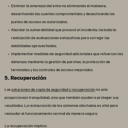
Eliminar la amenaza del entorno eliminando el malware,
desactivando las cuentas comprometidas y desactivando los
puntos de acceso no autorizados.
Abordar la vulnerabilidad que provocó el incidente, incluida la
realización de evaluaciones exhaustivas para corregir las
debilidades aprovechadas.
Implementar medidas de seguridad adicionales que refuercen las
defensas mediante la gestión de parches, la protección de
terminales y los controles de acceso mejorados.
5. Recuperación
Las
soluciones de copia de seguridad y recuperación
no solo
proporcionan tranquilidad, sino que también ayudan a proteger sus
resultados. La restauración de los sistemas afectados es vital para
reanudar el funcionamiento normal de manera segura.
La recuperación implica: