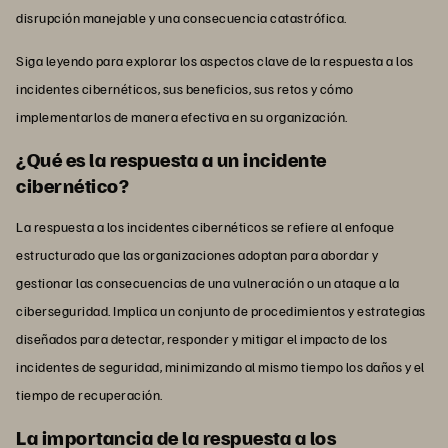
disrupción manejable y una consecuencia catastrófica.
Siga leyendo para explorar los aspectos clave de la respuesta a los
incidentes cibernéticos, sus beneficios, sus retos y cómo
implementarlos de manera efectiva en su organización.
¿Qué es la respuesta a un incidente
cibernético?
La respuesta a los incidentes cibernéticos se refiere al enfoque
estructurado que las organizaciones adoptan para abordar y
gestionar las consecuencias de una vulneración o un ataque a la
ciberseguridad. Implica un conjunto de procedimientos y estrategias
diseñados para detectar, responder y mitigar el impacto de los
incidentes de seguridad, minimizando al mismo tiempo los daños y el
tiempo de recuperación.
La importancia de la respuesta a los