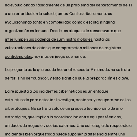
ha evolucionado rápidamente de un problema del departamento de TI
a una prioridad en la sala de juntas. Con las ciberamenazas
evolucionando tanto en complejidad como a escala, ninguna
organización es inmune. Desde los
ataques de ransomware que
interrumpen las cadenas de suministro globales
hasta las
vulneraciones de datos que comprometen
millones de registros
confidenciales
, hay más en juego que nunca.
La pregunta es lo que puede hacer al respecto. A menudo, no se trata
de “si” sino de “cuándo”, y esto significa que la preparación es clave.
La respuesta a los incidentes cibernéticos es un enfoque
estructurado para detectar, investigar, contener y recuperarse de los
ciberataques. No se trata solo de un proceso técnico, sino de uno
estratégico, que implica la coordinación entre equipos técnicos,
unidades de negocio y socios externos. Una estrategia de respuesta a
incidentes bien orquestada puede suponer la diferencia entre una