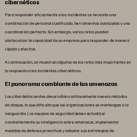
cibernéticos
Para responder eficazmente a los incidentes se necesita una
combinación de personal cualificado, herramientas avanzadas y una
coordinación perfecta. Sin embargo, varios retos pueden
obstaculizar la capacidad de su empresa para responder de manera
rápida y efectiva.
A continuación, se muestran algunos de los retos más importantes en
la respuesta a los incidentes cibernéticos.
El panorama cambiante de las amenazas
Los ciberdelincuentes desarrollan continuamente nuevos métodos
de ataque, lo que dificulta que las organizaciones se mantengan a la
vanguardia. Los equipos de seguridad deben actualizar
constantemente su inteligencia sobre amenazas, implementar
medidas de defensa proactivas y adaptar sus estrategias de