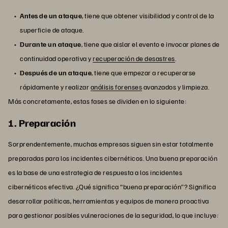
Antes de un ataque
, tiene que obtener visibilidad y control de la
superficie de ataque.
Durante un ataque
, tiene que aislar el evento e invocar planes de
continuidad operativa y
recuperación de desastres
.
Después de un ataque
, tiene que empezar a recuperarse
rápidamente y realizar
análisis forenses
avanzados y limpieza.
Más concretamente, estas fases se dividen en lo siguiente:
1. Preparación
Sorprendentemente, muchas empresas siguen sin estar totalmente
preparadas para los incidentes cibernéticos. Una buena preparación
es la base de una estrategia de respuesta a los incidentes
cibernéticos efectiva. ¿Qué significa “buena preparación”? Significa
desarrollar políticas, herramientas y equipos de manera proactiva
para gestionar posibles vulneraciones de la seguridad, lo que incluye: