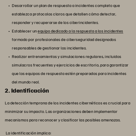
Desarrollar un plan de respuesta a incidentes completo que
establezca protocolos claros que detallen cómo detectar,
responder y recuperarse de los ciberincidentes.
Establecer un
equipo dedicado a la respuesta a los incidentes
formado por profesionales de ciberseguridad designados
responsables de gestionar los incidentes.
Realizar entrenamientos y simulaciones regulares, incluidos
simulacros frecuentes y ejercicios de escritorio, para garantizar
que los equipos de respuesta estén preparados para incidentes
del mundo real.
2. Identificación
La detección temprana de los incidentes cibernéticos es crucial para
minimizar su impacto. Las organizaciones deben implementar
mecanismos para reconocer y clasificar las posibles amenazas.
La identificación implica: