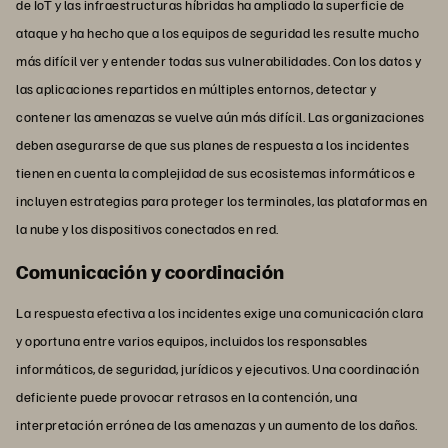
de IoT y las infraestructuras híbridas ha ampliado la superficie de
ataque y ha hecho que a los equipos de seguridad les resulte mucho
más difícil ver y entender todas sus vulnerabilidades. Con los datos y
las aplicaciones repartidos en múltiples entornos, detectar y
contener las amenazas se vuelve aún más difícil. Las organizaciones
deben asegurarse de que sus planes de respuesta a los incidentes
tienen en cuenta la complejidad de sus ecosistemas informáticos e
incluyen estrategias para proteger los terminales, las plataformas en
la nube y los dispositivos conectados en red.
Comunicación y coordinación
La respuesta efectiva a los incidentes exige una comunicación clara
y oportuna entre varios equipos, incluidos los responsables
informáticos, de seguridad, jurídicos y ejecutivos. Una coordinación
deficiente puede provocar retrasos en la contención, una
interpretación errónea de las amenazas y un aumento de los daños.