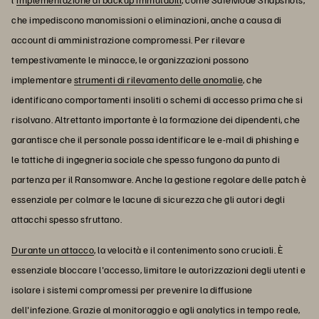
che impediscono manomissioni o eliminazioni, anche a causa di
account di amministrazione compromessi. Per rilevare
tempestivamente le minacce, le organizzazioni possono
implementare
strumenti di rilevamento delle anomalie
, che
identificano comportamenti insoliti o schemi di accesso prima che si
risolvano. Altrettanto importante è la formazione dei dipendenti, che
garantisce che il personale possa identificare le e-mail di phishing e
le tattiche di ingegneria sociale che spesso fungono da punto di
partenza per il Ransomware. Anche la gestione regolare delle patch è
essenziale per colmare le lacune di sicurezza che gli autori degli
attacchi spesso sfruttano.
Durante un attacco
, la velocità e il contenimento sono cruciali. È
essenziale bloccare l'accesso, limitare le autorizzazioni degli utenti e
isolare i sistemi compromessi per prevenire la diffusione
dell'infezione. Grazie al monitoraggio e agli analytics in tempo reale,