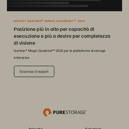
REPORT GARTNER® MAGIC QUADRANT™ 2025
Posizione più in alto per capacità di
esecuzione e più a destra per completezza
di visione
Gartner® Magic Quadrant™ 2025 per le piattaforme di storage
enterprise.
Scarica il report
Azienda
Soluzioni