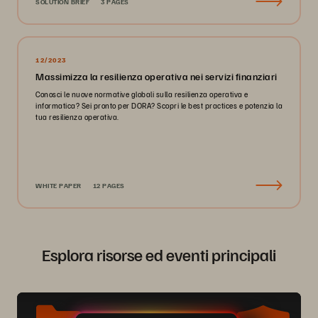
SOLUTION BRIEF
3 PAGES
12/2023
Massimizza la resilienza operativa nei servizi finanziari
Conosci le nuove normative globali sulla resilienza operativa e
informatica? Sei pronto per DORA? Scopri le best practices e potenzia la
tua resilienza operativa.
WHITE PAPER
12 PAGES
Esplora risorse ed eventi principali