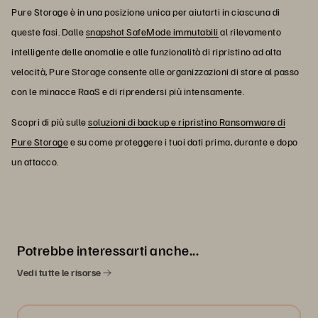
Pure Storage è in una posizione unica per aiutarti in ciascuna di
queste fasi. Dalle
snapshot SafeMode immutabili
al rilevamento
intelligente delle anomalie e alle funzionalità di ripristino ad alta
velocità, Pure Storage consente alle organizzazioni di stare al passo
con le minacce RaaS e di riprendersi più intensamente.
Scopri di più sulle
soluzioni di backup e ripristino Ransomware di
Pure Storage
e su come proteggere i tuoi dati prima, durante e dopo
un attacco.
Potrebbe interessarti anche...
Vedi tutte le risorse