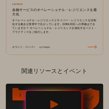
12/2023
金融サービスのオペレーショナル・レジリエンスを最
大化
オペレーショナル・レジリエンスとサイバー・レジリエンスを法制
化する動きが世界中で広がっています。DORA 対応への準備はでき
ていますか？ オペレーショナル・レジリエンスを強化するベスト・
プラクティスをご紹介します。
ホワイト・ペーパー
12 PAGES
関連リソースとイベント