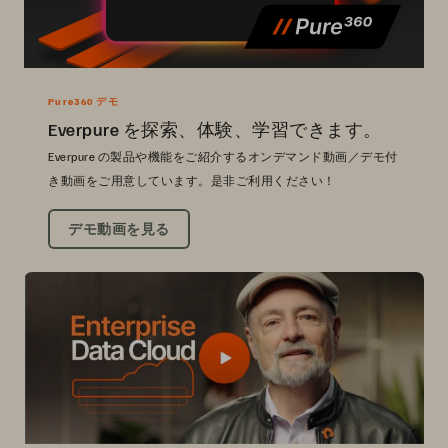
Pure360 デモ
Everpure を探索、体験、学習できます。
Everpure の製品や機能をご紹介するオンデマンド動画／デモ付
き動画をご用意しています。是非ご利用ください！
デモ動画を見る