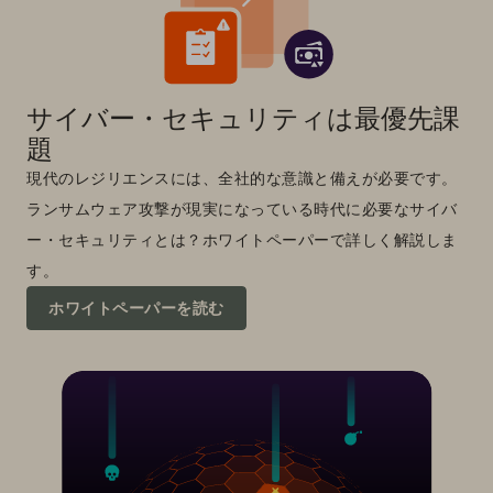
サイバー・セキュリティは最優先課
題
現代のレジリエンスには、全社的な意識と備えが必要です。
ランサムウェア攻撃が現実になっている時代に必要なサイバ
ー・セキュリティとは？ホワイトペーパーで詳しく解説しま
す。
ホワイトペーパーを読む