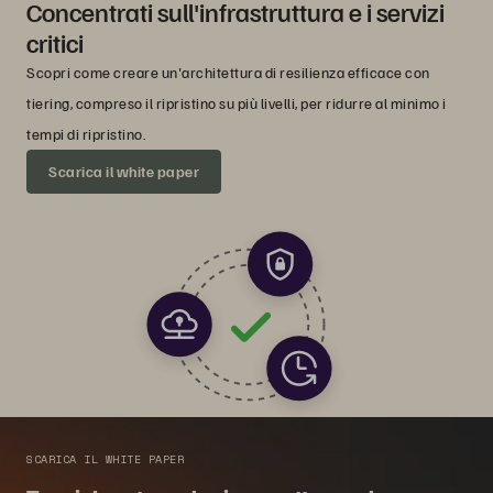
Concentrati sull'infrastruttura e i servizi
critici
Scopri come creare un'architettura di resilienza efficace con
tiering, compreso il ripristino su più livelli, per ridurre al minimo i
tempi di ripristino.
Scarica il white paper
SCARICA IL WHITE PAPER