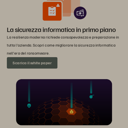
La sicurezza informatica in primo piano
La resilienza moderna richiede consapevolezza e preparazione in
tutta l'azienda. Scopri come migliorare la sicurezza informatica
nell'era del ransomware.
Scarica il white paper