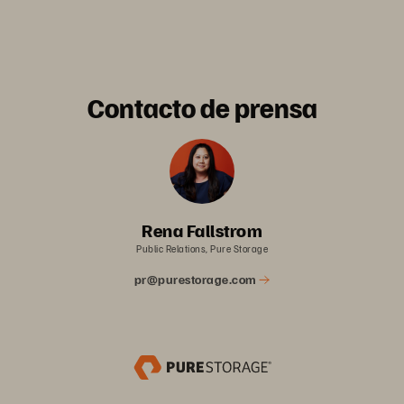
Contacto de prensa
Rena Fallstrom
Public Relations, Pure Storage
pr@purestorage.com