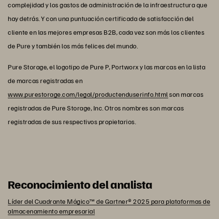
complejidad y los gastos de administración de la infraestructura que
hay detrás. Y con una puntuación certificada de satisfacción del
cliente en las mejores empresas B2B, cada vez son más los clientes
de Pure y también los más felices del mundo.
Pure Storage, el logotipo de Pure P, Portworx y las marcas en la lista
de marcas registradas en
www.purestorage.com/legal/productenduserinfo.html
son marcas
registradas de Pure Storage, Inc. Otros nombres son marcas
registradas de sus respectivos propietarios.
Reconocimiento del analista
Líder del Cuadrante Mágico™ de Gartner® 2025 para plataformas de
almacenamiento empresarial