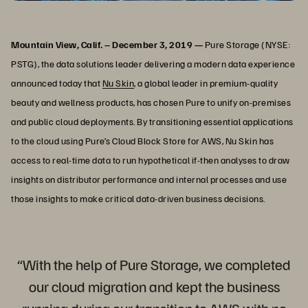
Mountain View, Calif. – December 3, 2019 —
Pure Storage (NYSE:
PSTG), the data solutions leader delivering a modern data experience
announced today that
Nu Skin
, a global leader in premium-quality
beauty and wellness products, has chosen Pure to unify on-premises
and public cloud deployments. By transitioning essential applications
to the cloud using Pure’s Cloud Block Store for AWS, Nu Skin has
access to real-time data to run hypothetical if-then analyses to draw
insights on distributor performance and internal processes and use
those insights to make critical data-driven business decisions.
“With the help of Pure Storage, we completed
our cloud migration and kept the business
running during our transition to AWS with no