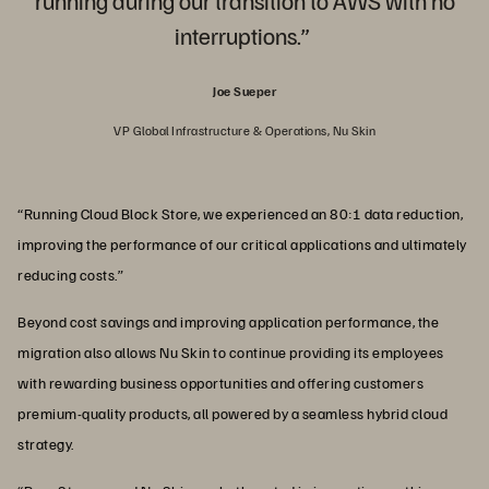
interruptions.”
Joe Sueper
VP Global Infrastructure & Operations, Nu Skin
“Running Cloud Block Store, we experienced an 80:1 data reduction,
improving the performance of our critical applications and ultimately
reducing costs.”
Beyond cost savings and improving application performance, the
migration also allows Nu Skin to continue providing its employees
with rewarding business opportunities and offering customers
premium-quality products, all powered by a seamless hybrid cloud
strategy.