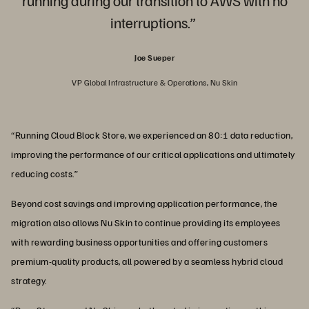
interruptions.”
Joe Sueper
VP Global Infrastructure & Operations, Nu Skin
“Running Cloud Block Store, we experienced an 80:1 data reduction,
improving the performance of our critical applications and ultimately
reducing costs.”
Beyond cost savings and improving application performance, the
migration also allows Nu Skin to continue providing its employees
with rewarding business opportunities and offering customers
premium-quality products, all powered by a seamless hybrid cloud
strategy.