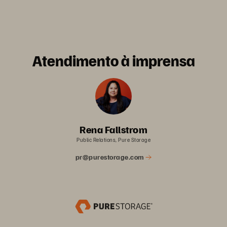
Atendimento à imprensa
Rena Fallstrom
Public Relations, Pure Storage
pr@purestorage.com