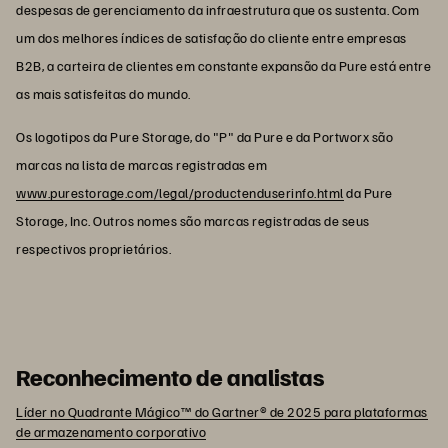
despesas de gerenciamento da infraestrutura que os sustenta. Com
um dos melhores índices de satisfação do cliente entre empresas
B2B, a carteira de clientes em constante expansão da Pure está entre
as mais satisfeitas do mundo.
Os logotipos da Pure Storage, do "P" da Pure e da Portworx são
marcas na lista de marcas registradas em
www.purestorage.com/legal/productenduserinfo.html
da Pure
Storage, Inc. Outros nomes são marcas registradas de seus
respectivos proprietários.
Reconhecimento de analistas
Líder no Quadrante Mágico™ do Gartner® de 2025 para plataformas
de armazenamento corporativo