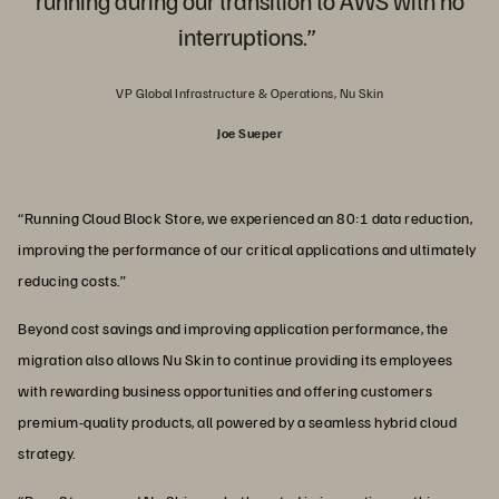
interruptions.”
VP Global Infrastructure & Operations, Nu Skin
Joe Sueper
“Running Cloud Block Store, we experienced an 80:1 data reduction,
improving the performance of our critical applications and ultimately
reducing costs.”
Beyond cost savings and improving application performance, the
migration also allows Nu Skin to continue providing its employees
with rewarding business opportunities and offering customers
premium-quality products, all powered by a seamless hybrid cloud
strategy.