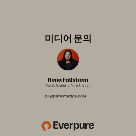
미디어 문의
Rena Fallstrom
Public Relations, Pure Storage
pr@purestorage.com