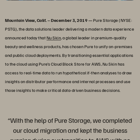
Mountain View, Calif. – December 3, 2019 —
Pure Storage (NYSE:
PSTG), the data solutions leader delivering a modern data experience
announced today that
Nu Skin
, a global leader in premium-quality
beauty and wellness products, has chosen Pure to unify on-premises
and public cloud deployments. By transitioning essential applications
to the cloud using Pure’s Cloud Block Store for AWS, Nu Skin has
access to real-time data to run hypothetical if-then analyses to draw
insights on distributor performance and internal processes and use
those insights to make critical data-driven business decisions.
“With the help of Pure Storage, we completed
our cloud migration and kept the business
running during our transition to AWS with no