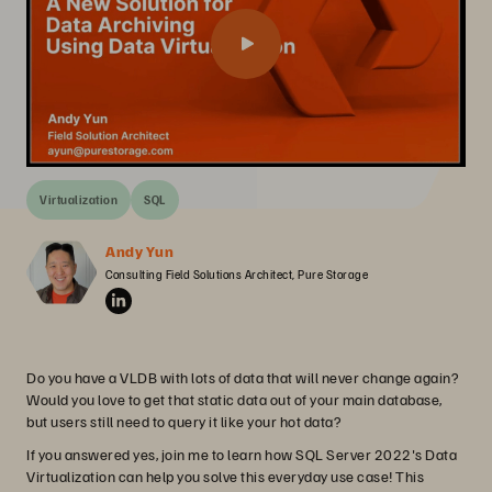
Virtualization
SQL
Andy Yun
Consulting Field Solutions Architect, Pure Storage
Do you have a VLDB with lots of data that will never change again?
Would you love to get that static data out of your main database,
but users still need to query it like your hot data?
If you answered yes, join me to learn how SQL Server 2022's Data
Virtualization can help you solve this everyday use case! This