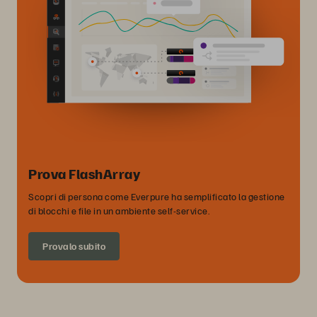
Prova FlashArray
Scopri di persona come Everpure ha semplificato la gestione
di blocchi e file in un ambiente self-service.
Provalo subito