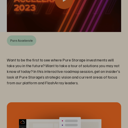
Pure Accelerate
Want to be the first to see where Pure Storage investments will
take you in the future? Want to take a tour of solutions you may not
know of today? In this interactive roadmap session, get an insider’s
look at Pure Storage’s strategic vision and current areas of focus
from our platform and FlashArray leaders.