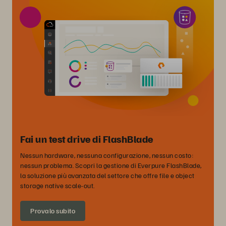
Fai un test drive di FlashBlade
Nessun hardware, nessuna configurazione, nessun costo:
nessun problema. Scopri la gestione di Everpure FlashBlade,
la soluzione più avanzata del settore che offre file e object
storage native scale-out.
Provalo subito