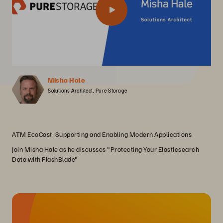
Misha Hale
Solutions Architect, Pure Storage
ATM EcoCast: Supporting and Enabling Modern Applications
Join Misha Hale as he discusses "Protecting Your Elasticsearch
Data with FlashBlade"