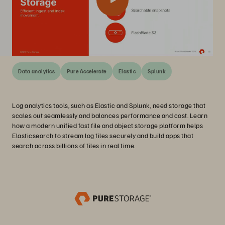
Data analytics
Pure Accelerate
Elastic
Splunk
Log analytics tools, such as Elastic and Splunk, need storage that
scales out seamlessly and balances performance and cost. Learn
how a modern unified fast file and object storage platform helps
Elasticsearch to stream log files securely and build apps that
search across billions of files in real time.