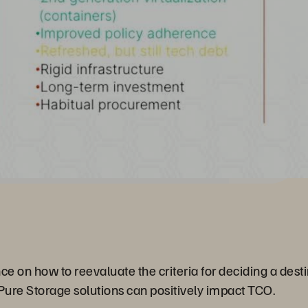
ance on how to reevaluate the criteria for deciding a des
Pure Storage solutions can positively impact TCO.