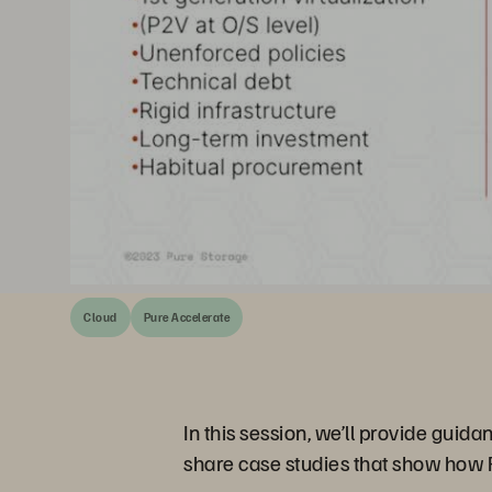
Cloud
Pure Accelerate
In this session, we’ll provide guid
share case studies that show how 