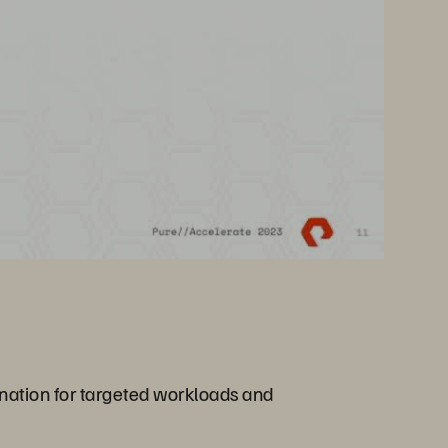
tination for targeted workloads and