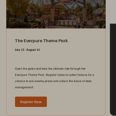
The Everpure Theme Park
July 13 - August 14
Open the gates and take the ultimate ride through the
Everpure Theme Park. Register today to collect tokens for a
chance to win weekly prizes and unlock the future of data
management!
Register Now