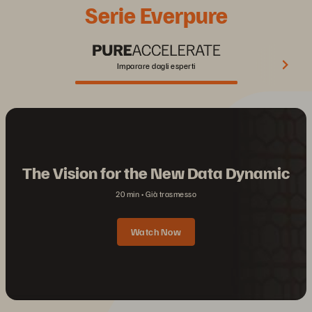
Serie Everpure
Imparare dagli esperti
The Vision for the New Data Dynamic
20 min
Già trasmesso
Watch Now