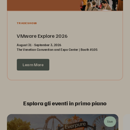
TRADESHOW
VMware Explore 2026
August 31 - September 3, 2026
The Venetian Convention and Expo Center | Booth #105
Learn More
Esplora gli eventi in primo piano
live