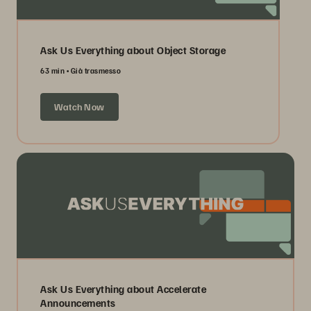
Ask Us Everything about Object Storage
63 min
Già trasmesso
Watch Now
Ask Us Everything about Accelerate
Announcements