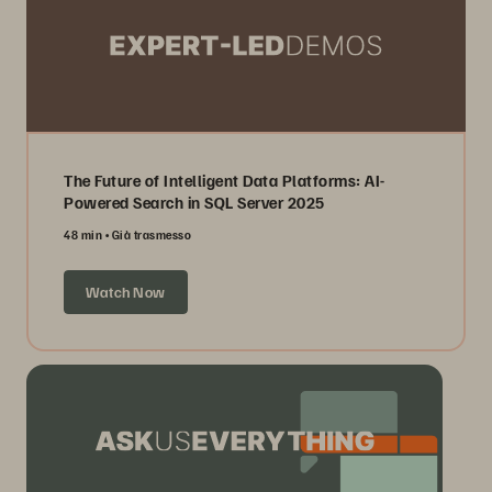
The Future of Intelligent Data Platforms: AI-
Powered Search in SQL Server 2025
48 min
Già trasmesso
Watch Now