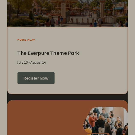
PURE PLAY
The Everpure Theme Park
July 13 - August 14
Register Now